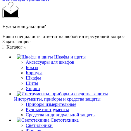
Нужна консультация?
Наши специалисты ответят на любой интересующий вопрос
Задать вопрос
Каталог
Шкафы и щиты
Аксессуары для шкафов
Боксы
Корпуса
Шкафы
Щиты
Ящики
Инструменты, приборы и средства защиты
Приборы измерительные
Ручные инструменты
Средства индивидуальной защиты
Светотехника
Светильники
Фонари