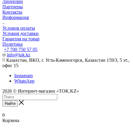
Лицензии
Партнеры
Контакты
Информация
Условия оплаты
Условия доставки
Гарантия на товар
Политика
+7 700 750 57 05
info@tok.kz
Казахстан, ВКО, г. Усть-Каменогорск, Казахстан 159/3, 5 эт.,
офис 15
Instagram
WhatsApp
2026 © Интернет-магазин «TOK.KZ»
Найти
0
Корзина