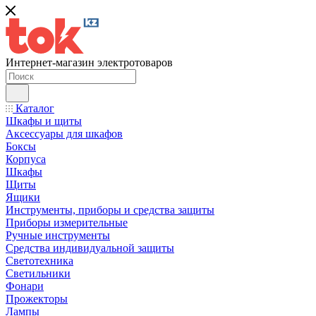
Интернет-магазин электротоваров
Каталог
Шкафы и щиты
Аксессуары для шкафов
Боксы
Корпуса
Шкафы
Щиты
Ящики
Инструменты, приборы и средства защиты
Приборы измерительные
Ручные инструменты
Средства индивидуальной защиты
Светотехника
Светильники
Фонари
Прожекторы
Лампы