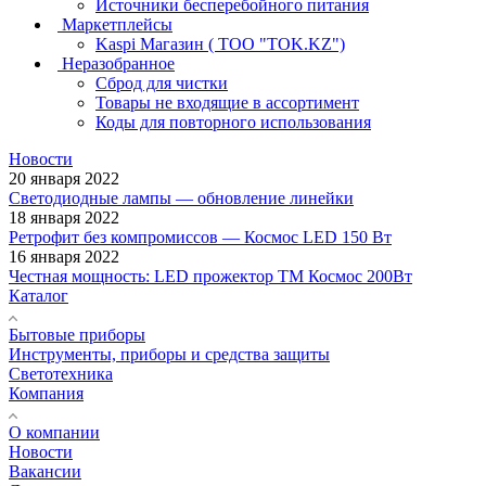
Источники бесперебойного питания
Маркетплейсы
Kaspi Магазин ( ТОО "TOK.KZ")
Неразобранное
Сброд для чистки
Товары не входящие в ассортимент
Коды для повторного использования
Новости
20 января 2022
Светодиодные лампы — обновление линейки
18 января 2022
Ретрофит без компромиссов — Космос LED 150 Вт
16 января 2022
Честная мощность: LED прожектор ТМ Космос 200Вт
Каталог
Бытовые приборы
Инструменты, приборы и средства защиты
Светотехника
Компания
О компании
Новости
Вакансии