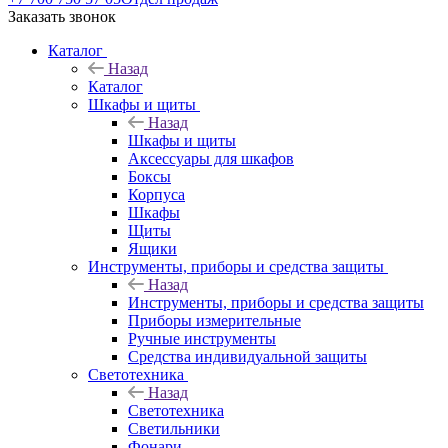
Заказать звонок
Каталог
Назад
Каталог
Шкафы и щиты
Назад
Шкафы и щиты
Аксессуары для шкафов
Боксы
Корпуса
Шкафы
Щиты
Ящики
Инструменты, приборы и средства защиты
Назад
Инструменты, приборы и средства защиты
Приборы измерительные
Ручные инструменты
Средства индивидуальной защиты
Светотехника
Назад
Светотехника
Светильники
Фонари