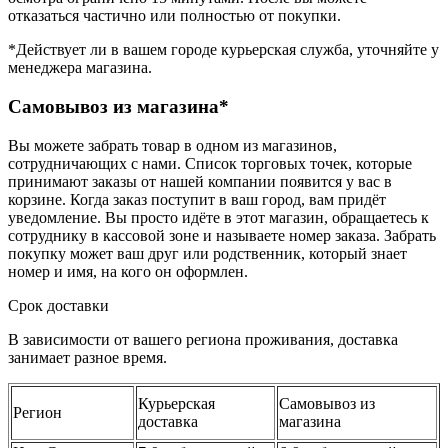
отказаться частично или полностью от покупки.
*Действует ли в вашем городе курьерская служба, уточняйте у
менеджера магазина.
Самовывоз из магазина*
Вы можете забрать товар в одном из магазинов,
сотрудничающих с нами. Список торговых точек, которые
принимают заказы от нашей компании появится у вас в
корзине. Когда заказ поступит в ваш город, вам придёт
уведомление. Вы просто идёте в этот магазин, обращаетесь к
сотруднику в кассовой зоне и называете номер заказа. Забрать
покупку может ваш друг или родственник, который знает
номер и имя, на кого он оформлен.
Срок доставки
В зависимости от вашего региона проживания, доставка
занимает разное время.
Курьерская
Самовывоз из
Регион
доставка
магазина