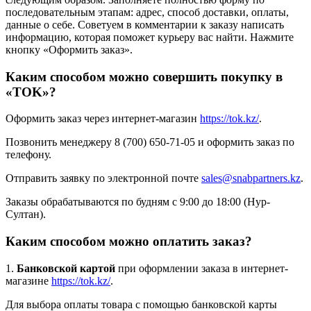
последовательным этапам: адрес, способ доставки, оплаты,
данные о себе. Советуем в комментарии к заказу написать
информацию, которая поможет курьеру вас найти. Нажмите
кнопку «Оформить заказ».
Каким способом можно совершить покупку в
«TOK»?
Оформить заказ через интернет-магазин
https://tok.kz/
.
Позвонить менеджеру 8 (700) 650-71-05 и оформить заказ по
телефону.
Отправить заявку по электронной почте
sales@snabpartners.kz
.
Заказы обрабатываются по будням с 9:00 до 18:00 (Нур-
Султан).
Каким способом можно оплатить заказ?
1.
Банковской картой
при оформлении заказа в интернет-
магазине
https://tok.kz/
.
Для выбора оплаты товара с помощью банковской карты