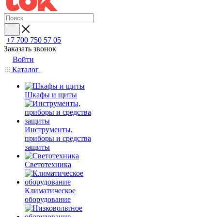
+7 700 750 57 05
Заказать звонок
Войти
Каталог
Шкафы и щиты
Инструменты,
приборы и средства
защиты
Светотехника
Климатическое
оборудование