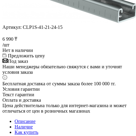
Артикул:
CLP1S-41-21-24-15
6 990
₸
/шт
Нет в наличии
Предложить цену
Под заказ
Наши менеджеры обязательно свяжутся с вами и уточнят
условия заказа
Бесплатная доставка от суммы заказа более 100 000 тг.
Условия гарантии
Текст гарантии
Оплата и доставка
Цена действительна только для интернет-магазина и может
отличаться от цен в розничных магазинах
Описание
Наличие
Как купить