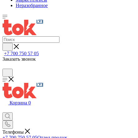
Неразобранное
+7 700 750 57 05
Заказать звонок
Корзина
0
Телефоны
+7 700 750 57 05
Отдел продаж