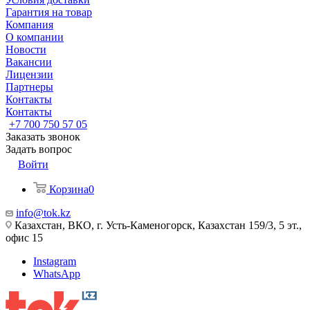
Гарантия на товар
Компания
О компании
Новости
Вакансии
Лицензии
Партнеры
Контакты
Контакты
+7 700 750 57 05
Заказать звонок
Задать вопрос
Войти
Корзина
0
info@tok.kz
Казахстан, ВКО, г. Усть-Каменогорск, Казахстан 159/3, 5 эт.,
офис 15
Instagram
WhatsApp