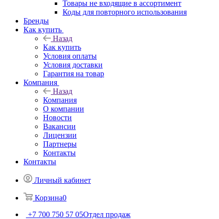
Товары не входящие в ассортимент
Коды для повторного использования
Бренды
Как купить
Назад
Как купить
Условия оплаты
Условия доставки
Гарантия на товар
Компания
Назад
Компания
О компании
Новости
Вакансии
Лицензии
Партнеры
Контакты
Контакты
Личный кабинет
Корзина
0
+7 700 750 57 05
Отдел продаж