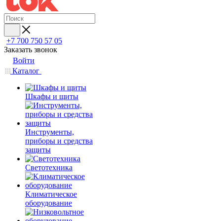
+7 700 750 57 05
Заказать звонок
Войти
Каталог
Шкафы и щиты
Инструменты,
приборы и средства
защиты
Светотехника
Климатическое
оборудование