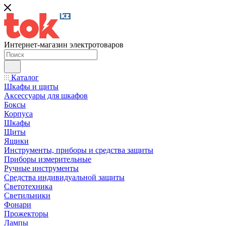
Интернет-магазин электротоваров
Каталог
Шкафы и щиты
Аксессуары для шкафов
Боксы
Корпуса
Шкафы
Щиты
Ящики
Инструменты, приборы и средства защиты
Приборы измерительные
Ручные инструменты
Средства индивидуальной защиты
Светотехника
Светильники
Фонари
Прожекторы
Лампы