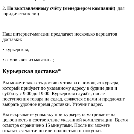
2.
По выставленному счёту (менеджером компаний)
для
юридических лиц.
Наш интернет-магазин предлагает несколько вариантов
доставки:
• курьерская;
• самовывоз из магазина;
Курьерская доставка*
Вы можете заказать доставку товара с помощью курьера,
который прибудет по указанному адресу в будние дни и
субботу с 9.00 до 19.00. Курьерская служба, после
поступления товара на склад, свяжется с вами и предложит
выбрать удобное время доставки. Уточнит адрес.
Вы вскрываете упаковку при курьере, осматриваете на
целостность и соответствие указанной комплектации. Время
осмотра ограничено 15 минутами. После вы можете
отказаться частично или полностью от покупки.