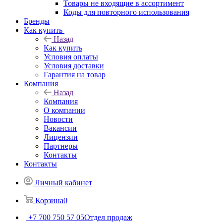
Товары не входящие в ассортимент
Коды для повторного использования
Бренды
Как купить
Назад
Как купить
Условия оплаты
Условия доставки
Гарантия на товар
Компания
Назад
Компания
О компании
Новости
Вакансии
Лицензии
Партнеры
Контакты
Контакты
Личный кабинет
Корзина
0
+7 700 750 57 05
Отдел продаж