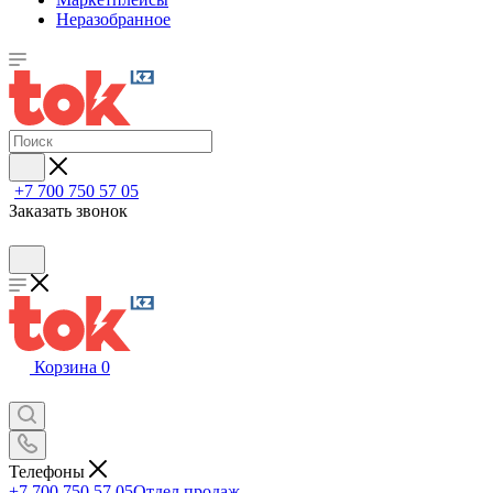
Неразобранное
+7 700 750 57 05
Заказать звонок
Корзина
0
Телефоны
+7 700 750 57 05
Отдел продаж