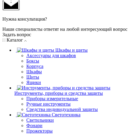
Нужна консультация?
Наши специалисты ответят на любой интересующий вопрос
Задать вопрос
Каталог
Шкафы и щиты
Аксессуары для шкафов
Боксы
Корпуса
Шкафы
Щиты
Ящики
Инструменты, приборы и средства защиты
Приборы измерительные
Ручные инструменты
Средства индивидуальной защиты
Светотехника
Светильники
Фонари
Прожекторы