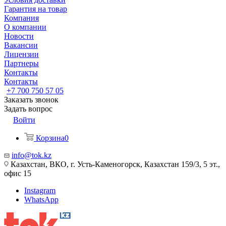
Гарантия на товар
Компания
О компании
Новости
Вакансии
Лицензии
Партнеры
Контакты
Контакты
+7 700 750 57 05
Заказать звонок
Задать вопрос
Войти
Корзина
0
info@tok.kz
Казахстан, ВКО, г. Усть-Каменогорск, Казахстан 159/3, 5 эт.,
офис 15
Instagram
WhatsApp