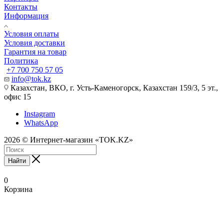
Контакты
Информация
Условия оплаты
Условия доставки
Гарантия на товар
Политика
+7 700 750 57 05
info@tok.kz
Казахстан, ВКО, г. Усть-Каменогорск, Казахстан 159/3, 5 эт.,
офис 15
Instagram
WhatsApp
2026 © Интернет-магазин «TOK.KZ»
Найти
0
Корзина