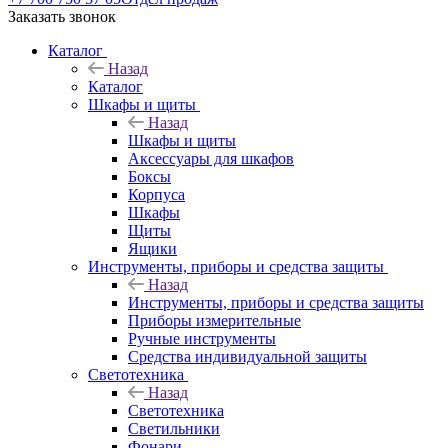
Заказать звонок
Каталог
Назад
Каталог
Шкафы и щиты
Назад
Шкафы и щиты
Аксессуары для шкафов
Боксы
Корпуса
Шкафы
Щиты
Ящики
Инструменты, приборы и средства защиты
Назад
Инструменты, приборы и средства защиты
Приборы измерительные
Ручные инструменты
Средства индивидуальной защиты
Светотехника
Назад
Светотехника
Светильники
Фонари