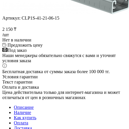
Артикул:
CLP1S-41-21-06-15
2 150
₸
/шт
Нет в наличии
Предложить цену
Под заказ
Наши менеджеры обязательно свяжутся с вами и уточнят
условия заказа
Бесплатная доставка от суммы заказа более 100 000 тг.
Условия гарантии
Текст гарантии
Оплата и доставка
Цена действительна только для интернет-магазина и может
отличаться от цен в розничных магазинах
Описание
Наличие
Как купить
Оплата
Доставка