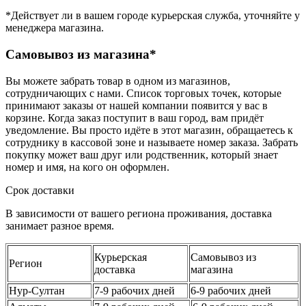
*Действует ли в вашем городе курьерская служба, уточняйте у
менеджера магазина.
Самовывоз из магазина*
Вы можете забрать товар в одном из магазинов,
сотрудничающих с нами. Список торговых точек, которые
принимают заказы от нашей компании появится у вас в
корзине. Когда заказ поступит в ваш город, вам придёт
уведомление. Вы просто идёте в этот магазин, обращаетесь к
сотруднику в кассовой зоне и называете номер заказа. Забрать
покупку может ваш друг или родственник, который знает
номер и имя, на кого он оформлен.
Срок доставки
В зависимости от вашего региона проживания, доставка
занимает разное время.
Курьерская
Самовывоз из
Регион
доставка
магазина
Нур-Султан
7-9 рабочих дней
6-9 рабочих дней