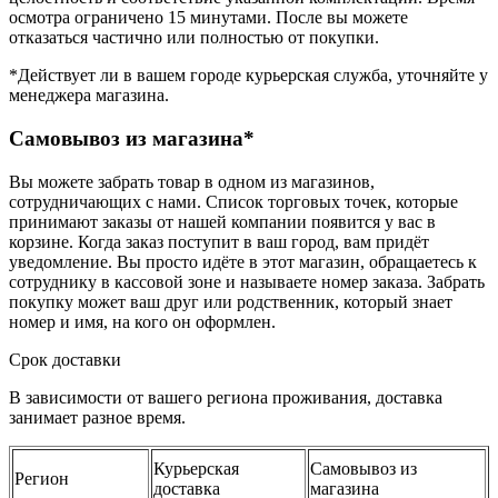
осмотра ограничено 15 минутами. После вы можете
отказаться частично или полностью от покупки.
*Действует ли в вашем городе курьерская служба, уточняйте у
менеджера магазина.
Самовывоз из магазина*
Вы можете забрать товар в одном из магазинов,
сотрудничающих с нами. Список торговых точек, которые
принимают заказы от нашей компании появится у вас в
корзине. Когда заказ поступит в ваш город, вам придёт
уведомление. Вы просто идёте в этот магазин, обращаетесь к
сотруднику в кассовой зоне и называете номер заказа. Забрать
покупку может ваш друг или родственник, который знает
номер и имя, на кого он оформлен.
Срок доставки
В зависимости от вашего региона проживания, доставка
занимает разное время.
Курьерская
Самовывоз из
Регион
доставка
магазина