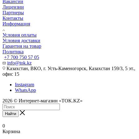
Вакансии
Лицензии
Партнеры
Контакты
Информация
Условия оплаты
Условия доставки
Гарантия на товар
Политика
+7 700 750 57 05
info@tok.kz
Казахстан, ВКО, г. Усть-Каменогорск, Казахстан 159/3, 5 эт.,
офис 15
Instagram
WhatsApp
2026 © Интернет-магазин «TOK.KZ»
Найти
0
Корзина