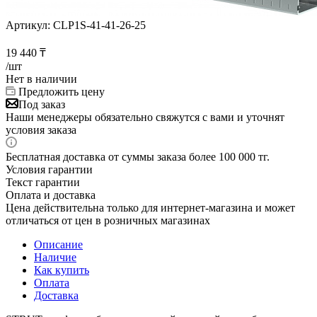
Артикул:
CLP1S-41-41-26-25
19 440
₸
/шт
Нет в наличии
Предложить цену
Под заказ
Наши менеджеры обязательно свяжутся с вами и уточнят
условия заказа
Бесплатная доставка от суммы заказа более 100 000 тг.
Условия гарантии
Текст гарантии
Оплата и доставка
Цена действительна только для интернет-магазина и может
отличаться от цен в розничных магазинах
Описание
Наличие
Как купить
Оплата
Доставка