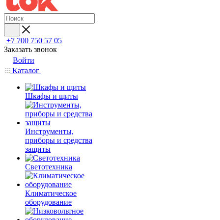
+7 700 750 57 05
Заказать звонок
Войти
Каталог
Шкафы и щиты
Инструменты,
приборы и средства
защиты
Светотехника
Климатическое
оборудование