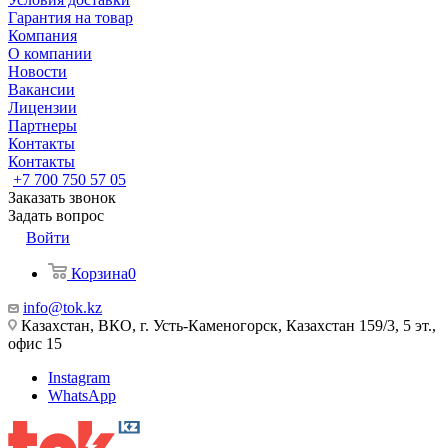
Гарантия на товар
Компания
О компании
Новости
Вакансии
Лицензии
Партнеры
Контакты
Контакты
+7 700 750 57 05
Заказать звонок
Задать вопрос
Войти
Корзина
0
info@tok.kz
Казахстан, ВКО, г. Усть-Каменогорск, Казахстан 159/3, 5 эт.,
офис 15
Instagram
WhatsApp