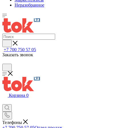
Неразобранное
+7 700 750 57 05
Заказать звонок
Корзина
0
Телефоны
+7 700 750 57 05
Отдел продаж