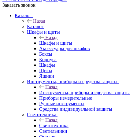
Заказать звонок
Каталог
Назад
Каталог
Шкафы и щиты
Назад
Шкафы и щиты
Аксессуары для шкафов
Боксы
Корпуса
Шкафы
Щиты
Ящики
Инструменты, приборы и средства защиты
Назад
Инструменты, приборы и средства защиты
Приборы измерительные
Ручные инструменты
Средства индивидуальной защиты
Светотехника
Назад
Светотехника
Светильники
Фонари