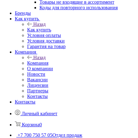
Товары не входящие в ассортимент
Коды для повторного использования
Бренды
Как купить
Назад
Как купить
Условия оплаты
Условия доставки
Гарантия на товар
Компания
Назад
Компания
О компании
Новости
Вакансии
Лицензии
Партнеры
Контакты
Контакты
Личный кабинет
Корзина
0
+7 700 750 57 05
Отдел продаж