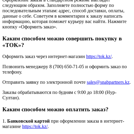
следующим образом. Заполняете полностью форму по
последовательным этапам: адрес, способ доставки, оплаты,
данные о себе. Советуем в комментарии к заказу написать
информацию, которая поможет курьеру вас найти. Нажмите
кнопку «Оформить заказ».
Каким способом можно совершить покупку в
«TOK»?
Оформить заказ через интернет-магазин
https://tok.kz/
.
Позвонить менеджеру 8 (700) 650-71-05 и оформить заказ по
телефону.
Отправить заявку по электронной почте
sales@snabpartners.kz
.
Заказы обрабатываются по будням с 9:00 до 18:00 (Нур-
Султан).
Каким способом можно оплатить заказ?
1.
Банковской картой
при оформлении заказа в интернет-
магазине
https://tok.kz/
.