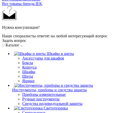
Все товары бренда IEK
Нужна консультация?
Наши специалисты ответят на любой интересующий вопрос
Задать вопрос
Каталог
Шкафы и щиты
Аксессуары для шкафов
Боксы
Корпуса
Шкафы
Щиты
Ящики
Инструменты, приборы и средства защиты
Приборы измерительные
Ручные инструменты
Средства индивидуальной защиты
Светотехника
Светильники