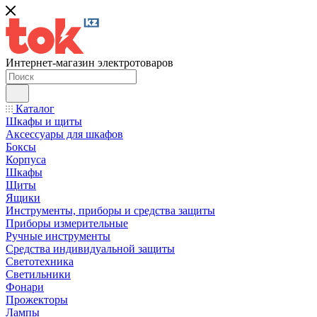
Интернет-магазин электротоваров
Каталог
Шкафы и щиты
Аксессуары для шкафов
Боксы
Корпуса
Шкафы
Щиты
Ящики
Инструменты, приборы и средства защиты
Приборы измерительные
Ручные инструменты
Средства индивидуальной защиты
Светотехника
Светильники
Фонари
Прожекторы
Лампы