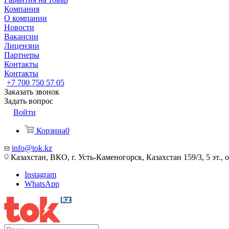
Компания
О компании
Новости
Вакансии
Лицензии
Партнеры
Контакты
Контакты
+7 700 750 57 05
Заказать звонок
Задать вопрос
Войти
Корзина
0
info@tok.kz
Казахстан, ВКО, г. Усть-Каменогорск, Казахстан 159/3, 5 эт., 
Instagram
WhatsApp