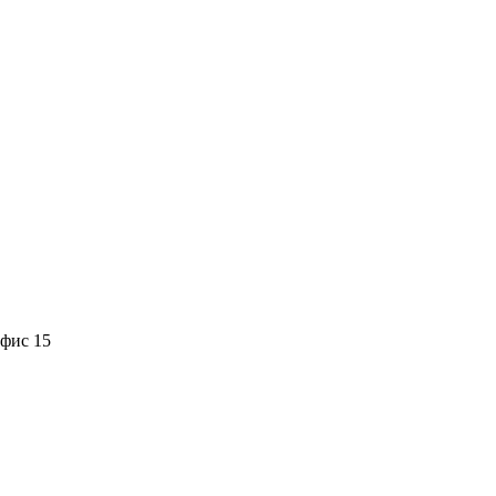
офис 15