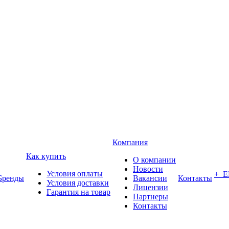
Компания
Как купить
О компании
Новости
Условия оплаты
+ 
Бренды
Вакансии
Контакты
Условия доставки
Лицензии
Гарантия на товар
Партнеры
Контакты