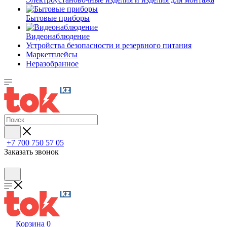
Бытовые приборы
Видеонаблюдение
Устройства безопасности и резервного питания
Маркетплейсы
Неразобранное
+7 700 750 57 05
Заказать звонок
Корзина
0