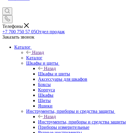
Телефоны
+7 700 750 57 05
Отдел продаж
Заказать звонок
Каталог
Назад
Каталог
Шкафы и щиты
Назад
Шкафы и щиты
Аксессуары для шкафов
Боксы
Корпуса
Шкафы
Щиты
Ящики
Инструменты, приборы и средства защиты
Назад
Инструменты, приборы и средства защиты
Приборы измерительные
Ручные инструменты