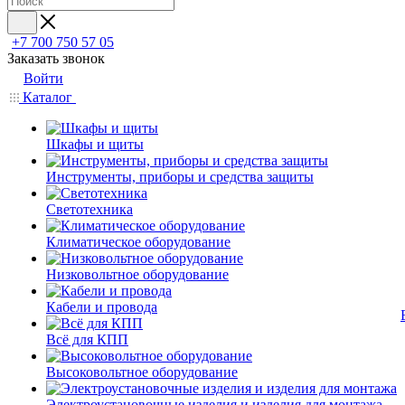
+7 700 750 57 05
Заказать звонок
Войти
Каталог
Шкафы и щиты
Инструменты, приборы и средства защиты
Светотехника
Климатическое оборудование
Низковольтное оборудование
Кабели и провода
Всё для КПП
Высоковольтное оборудование
Электроустановочные изделия и изделия для монтажа