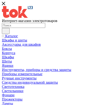
Интернет-магазин электротоваров
Каталог
Шкафы и щиты
Аксессуары для шкафов
Боксы
Корпуса
Шкафы
Щиты
Ящики
Инструменты, приборы и средства защиты
Приборы измерительные
Ручные инструменты
Средства индивидуальной защиты
Светотехника
Светильники
Фонари
Прожекторы
Лампы