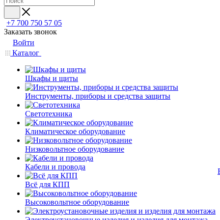
+7 700 750 57 05
Заказать звонок
Войти
Каталог
Шкафы и щиты
Инструменты, приборы и средства защиты
Светотехника
Климатическое оборудование
Низковольтное оборудование
Кабели и провода
Всё для КПП
Высоковольтное оборудование
Электроустановочные изделия и изделия для монтажа