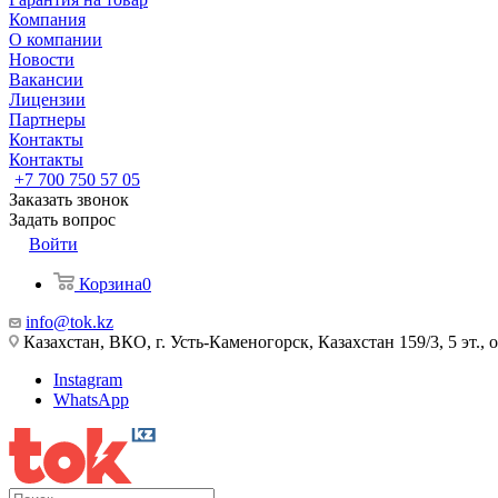
Компания
О компании
Новости
Вакансии
Лицензии
Партнеры
Контакты
Контакты
+7 700 750 57 05
Заказать звонок
Задать вопрос
Войти
Корзина
0
info@tok.kz
Казахстан, ВКО, г. Усть-Каменогорск, Казахстан 159/3, 5 эт., 
Instagram
WhatsApp