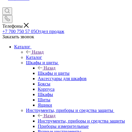
Телефоны
+7 700 750 57 05
Отдел продаж
Заказать звонок
Каталог
Назад
Каталог
Шкафы и щиты
Назад
Шкафы и щиты
Аксессуары для шкафов
Боксы
Корпуса
Шкафы
Щиты
Ящики
Инструменты, приборы и средства защиты
Назад
Инструменты, приборы и средства защиты
Приборы измерительные
Ручные инструменты