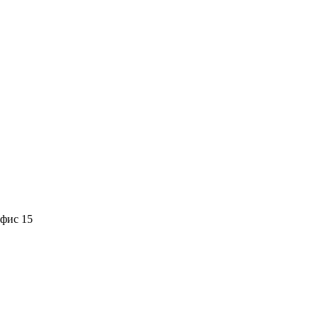
офис 15