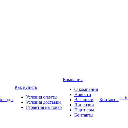
Компания
Как купить
О компании
Новости
Условия оплаты
+ 
Бренды
Вакансии
Контакты
Условия доставки
Лицензии
Гарантия на товар
Партнеры
Контакты