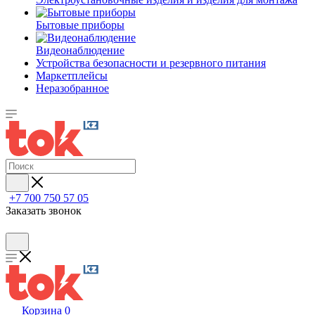
Бытовые приборы
Видеонаблюдение
Устройства безопасности и резервного питания
Маркетплейсы
Неразобранное
+7 700 750 57 05
Заказать звонок
Корзина
0