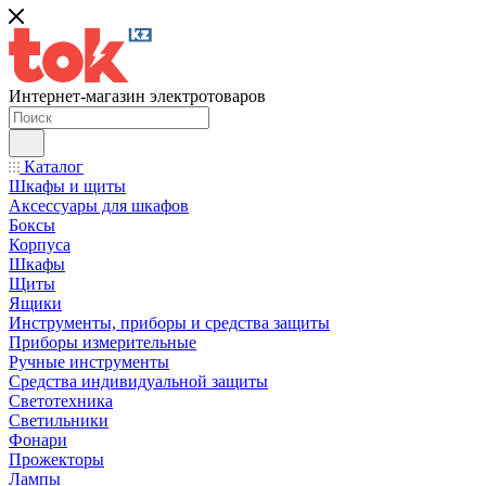
Интернет-магазин электротоваров
Каталог
Шкафы и щиты
Аксессуары для шкафов
Боксы
Корпуса
Шкафы
Щиты
Ящики
Инструменты, приборы и средства защиты
Приборы измерительные
Ручные инструменты
Средства индивидуальной защиты
Светотехника
Светильники
Фонари
Прожекторы
Лампы