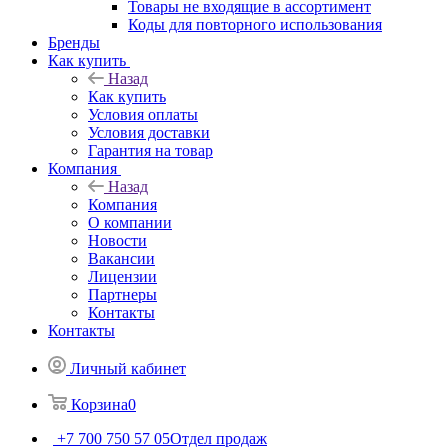
Товары не входящие в ассортимент
Коды для повторного использования
Бренды
Как купить
Назад
Как купить
Условия оплаты
Условия доставки
Гарантия на товар
Компания
Назад
Компания
О компании
Новости
Вакансии
Лицензии
Партнеры
Контакты
Контакты
Личный кабинет
Корзина
0
+7 700 750 57 05
Отдел продаж