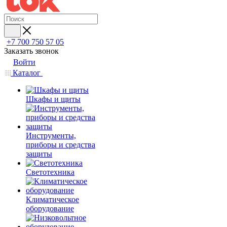
+7 700 750 57 05
Заказать звонок
Войти
Каталог
Шкафы и щиты
Инструменты,
приборы и средства
защиты
Светотехника
Климатическое
оборудование