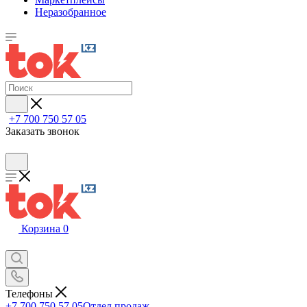
Неразобранное
+7 700 750 57 05
Заказать звонок
Корзина
0
Телефоны
+7 700 750 57 05
Отдел продаж