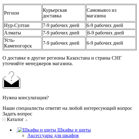
Курьерская
Самовывоз из
Регион
доставка
магазина
Нур-Султан
7-9 рабочих дней
6-9 рабочих дней
Алматы
7-9 рабочих дней
6-9 рабочих дней
Усть-
7-9 рабочих дней
6-9 рабочих дней
Каменогорск
О доставке в другие регионы Казахстана и страны СНГ
уточняйте менеджеров магазина.
Нужна консультация?
Наши специалисты ответят на любой интересующий вопрос
Задать вопрос
Каталог
Шкафы и щиты
Аксессуары для шкафов