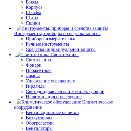
Боксы
Корпуса
Шкафы
Щиты
Ящики
Инструменты, приборы и средства защиты
Приборы измерительные
Ручные инструменты
Средства индивидуальной защиты
Светотехника
Светильники
Фонари
Прожекторы
Лампы
Управление освещением
Гирлянды
Светодиодная лента и комплектующие
Иллюминация и освещение
Климатическое
оборудование
Вентиляционные решетки
Воздуховоды
Обогреватели
Вентиляторы