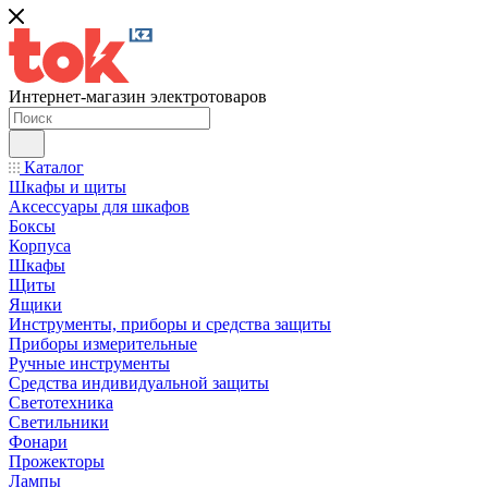
Интернет-магазин электротоваров
Каталог
Шкафы и щиты
Аксессуары для шкафов
Боксы
Корпуса
Шкафы
Щиты
Ящики
Инструменты, приборы и средства защиты
Приборы измерительные
Ручные инструменты
Средства индивидуальной защиты
Светотехника
Светильники
Фонари
Прожекторы
Лампы