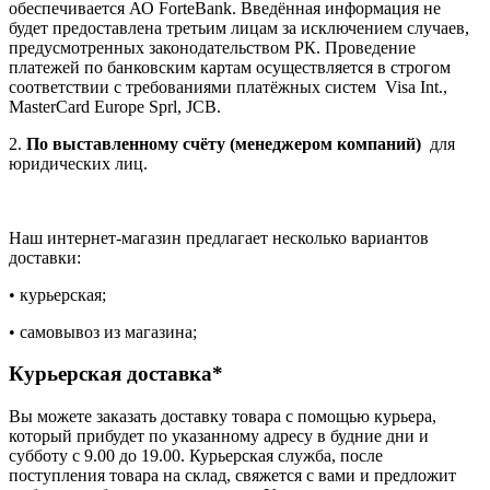
обеспечивается АО ForteBank. Введённая информация не
будет предоставлена третьим лицам за исключением случаев,
предусмотренных законодательством РК. Проведение
платежей по банковским картам осуществляется в строгом
соответствии с требованиями платёжных систем Visa Int.,
MasterCard Europe Sprl, JCB.
2.
По выставленному счёту (менеджером компаний)
для
юридических лиц.
Наш интернет-магазин предлагает несколько вариантов
доставки:
• курьерская;
• самовывоз из магазина;
Курьерская доставка*
Вы можете заказать доставку товара с помощью курьера,
который прибудет по указанному адресу в будние дни и
субботу с 9.00 до 19.00. Курьерская служба, после
поступления товара на склад, свяжется с вами и предложит