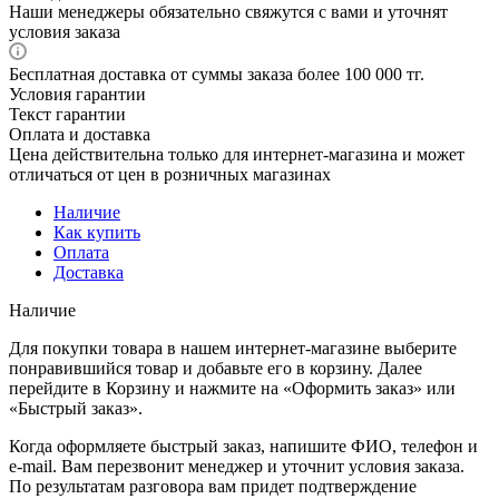
Наши менеджеры обязательно свяжутся с вами и уточнят
условия заказа
Бесплатная доставка от суммы заказа более 100 000 тг.
Условия гарантии
Текст гарантии
Оплата и доставка
Цена действительна только для интернет-магазина и может
отличаться от цен в розничных магазинах
Наличие
Как купить
Оплата
Доставка
Наличие
Для покупки товара в нашем интернет-магазине выберите
понравившийся товар и добавьте его в корзину. Далее
перейдите в Корзину и нажмите на «Оформить заказ» или
«Быстрый заказ».
Когда оформляете быстрый заказ, напишите ФИО, телефон и
e-mail. Вам перезвонит менеджер и уточнит условия заказа.
По результатам разговора вам придет подтверждение