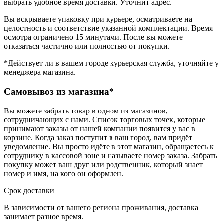
выбрать удобное время доставки. Уточнит адрес.
Вы вскрываете упаковку при курьере, осматриваете на
целостность и соответствие указанной комплектации. Время
осмотра ограничено 15 минутами. После вы можете
отказаться частично или полностью от покупки.
*Действует ли в вашем городе курьерская служба, уточняйте у
менеджера магазина.
Самовывоз из магазина*
Вы можете забрать товар в одном из магазинов,
сотрудничающих с нами. Список торговых точек, которые
принимают заказы от нашей компании появится у вас в
корзине. Когда заказ поступит в ваш город, вам придёт
уведомление. Вы просто идёте в этот магазин, обращаетесь к
сотруднику в кассовой зоне и называете номер заказа. Забрать
покупку может ваш друг или родственник, который знает
номер и имя, на кого он оформлен.
Срок доставки
В зависимости от вашего региона проживания, доставка
занимает разное время.