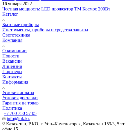
16 января 2022
Честная мощность: LED прожектор ТМ Космос 200Вт
Каталог
Бытовые приборы
Инструменты, приборы и средства защиты
Светотехника
Компания
О компании
Новости
Вакансии
Лицензии
Партнеры
Контакты
Информация
Условия оплаты
Условия доставки
Гарантия на товар
Политика
+7 700 750 57 05
info@tok.kz
Казахстан, ВКО, г. Усть-Каменогорск, Казахстан 159/3, 5 эт.,
офис 15