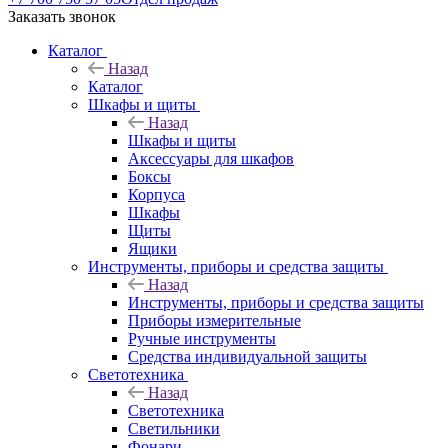
Заказать звонок
Каталог
Назад
Каталог
Шкафы и щиты
Назад
Шкафы и щиты
Аксессуары для шкафов
Боксы
Корпуса
Шкафы
Щиты
Ящики
Инструменты, приборы и средства защиты
Назад
Инструменты, приборы и средства защиты
Приборы измерительные
Ручные инструменты
Средства индивидуальной защиты
Светотехника
Назад
Светотехника
Светильники
Фонари