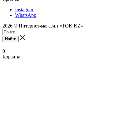
Instagram
WhatsApp
2026 © Интернет-магазин «TOK.KZ»
Найти
0
Корзина