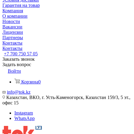
Гарантия на товар
Компания
О компании
Новости
Вакансии
Лицензии
Партнеры
Контакты
Контакты
+7 700 750 57 05
Заказать звонок
Задать вопрос
Войти
Корзина
0
info@tok.kz
Казахстан, ВКО, г. Усть-Каменогорск, Казахстан 159/3, 5 эт.,
офис 15
Instagram
WhatsApp