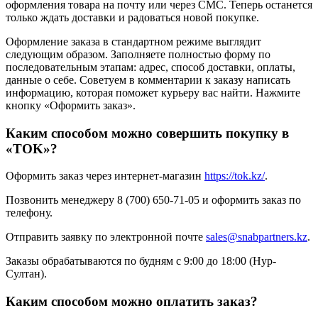
оформления товара на почту или через СМС. Теперь останется
только ждать доставки и радоваться новой покупке.
Оформление заказа в стандартном режиме выглядит
следующим образом. Заполняете полностью форму по
последовательным этапам: адрес, способ доставки, оплаты,
данные о себе. Советуем в комментарии к заказу написать
информацию, которая поможет курьеру вас найти. Нажмите
кнопку «Оформить заказ».
Каким способом можно совершить покупку в
«TOK»?
Оформить заказ через интернет-магазин
https://tok.kz/
.
Позвонить менеджеру 8 (700) 650-71-05 и оформить заказ по
телефону.
Отправить заявку по электронной почте
sales@snabpartners.kz
.
Заказы обрабатываются по будням с 9:00 до 18:00 (Нур-
Султан).
Каким способом можно оплатить заказ?