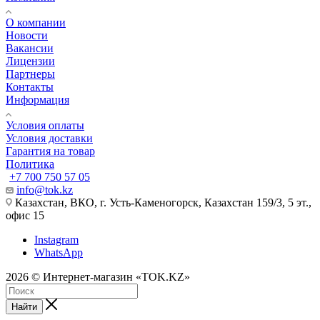
О компании
Новости
Вакансии
Лицензии
Партнеры
Контакты
Информация
Условия оплаты
Условия доставки
Гарантия на товар
Политика
+7 700 750 57 05
info@tok.kz
Казахстан, ВКО, г. Усть-Каменогорск, Казахстан 159/3, 5 эт.,
офис 15
Instagram
WhatsApp
2026 © Интернет-магазин «TOK.KZ»
Найти