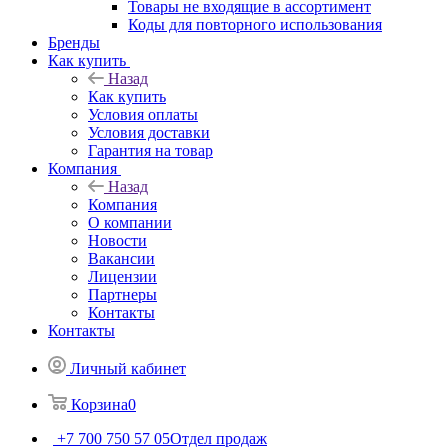
Товары не входящие в ассортимент
Коды для повторного использования
Бренды
Как купить
Назад
Как купить
Условия оплаты
Условия доставки
Гарантия на товар
Компания
Назад
Компания
О компании
Новости
Вакансии
Лицензии
Партнеры
Контакты
Контакты
Личный кабинет
Корзина
0
+7 700 750 57 05
Отдел продаж