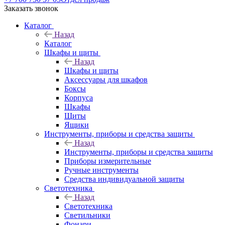
Заказать звонок
Каталог
Назад
Каталог
Шкафы и щиты
Назад
Шкафы и щиты
Аксессуары для шкафов
Боксы
Корпуса
Шкафы
Щиты
Ящики
Инструменты, приборы и средства защиты
Назад
Инструменты, приборы и средства защиты
Приборы измерительные
Ручные инструменты
Средства индивидуальной защиты
Светотехника
Назад
Светотехника
Светильники
Фонари