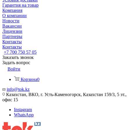
Гарантия на товар
Компания
О компании
Новости
Вакансии
Лицензии
Партнеры
Контакты
Контакты
+7 700 750 57 05
Заказать звонок
Задать вопрос
Войти
Корзина
0
info@tok.kz
Казахстан, ВКО, г. Усть-Каменогорск, Казахстан 159/3, 5 эт.,
офис 15
Instagram
WhatsApp