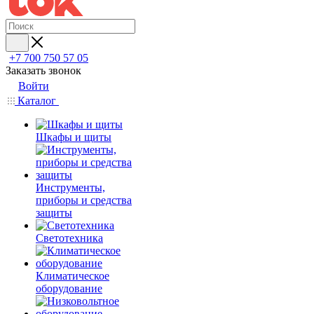
+7 700 750 57 05
Заказать звонок
Войти
Каталог
Шкафы и щиты
Инструменты,
приборы и средства
защиты
Светотехника
Климатическое
оборудование