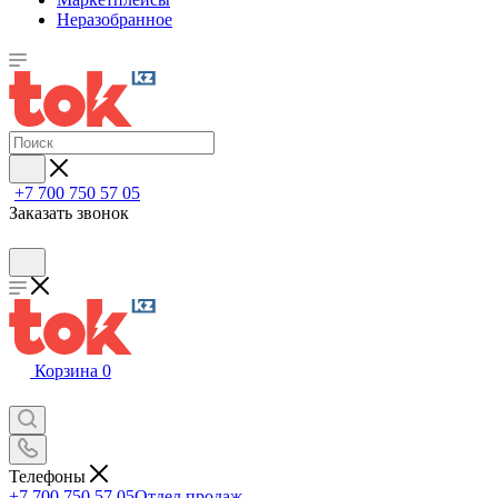
Неразобранное
+7 700 750 57 05
Заказать звонок
Корзина
0
Телефоны
+7 700 750 57 05
Отдел продаж