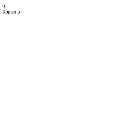
0
Корзина