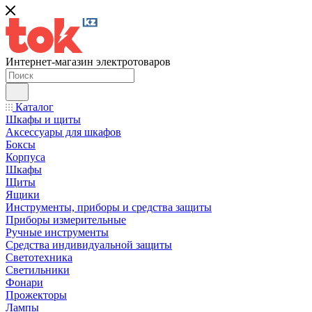
Интернет-магазин электротоваров
Каталог
Шкафы и щиты
Аксессуары для шкафов
Боксы
Корпуса
Шкафы
Щиты
Ящики
Инструменты, приборы и средства защиты
Приборы измерительные
Ручные инструменты
Средства индивидуальной защиты
Светотехника
Светильники
Фонари
Прожекторы
Лампы