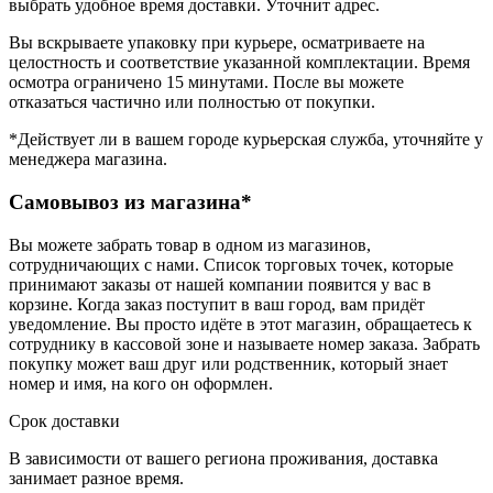
выбрать удобное время доставки. Уточнит адрес.
Вы вскрываете упаковку при курьере, осматриваете на
целостность и соответствие указанной комплектации. Время
осмотра ограничено 15 минутами. После вы можете
отказаться частично или полностью от покупки.
*Действует ли в вашем городе курьерская служба, уточняйте у
менеджера магазина.
Самовывоз из магазина*
Вы можете забрать товар в одном из магазинов,
сотрудничающих с нами. Список торговых точек, которые
принимают заказы от нашей компании появится у вас в
корзине. Когда заказ поступит в ваш город, вам придёт
уведомление. Вы просто идёте в этот магазин, обращаетесь к
сотруднику в кассовой зоне и называете номер заказа. Забрать
покупку может ваш друг или родственник, который знает
номер и имя, на кого он оформлен.
Срок доставки
В зависимости от вашего региона проживания, доставка
занимает разное время.