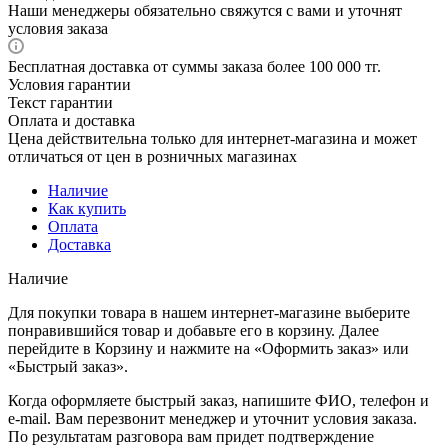
Наши менеджеры обязательно свяжутся с вами и уточнят
условия заказа
Бесплатная доставка от суммы заказа более 100 000 тг.
Условия гарантии
Текст гарантии
Оплата и доставка
Цена действительна только для интернет-магазина и может
отличаться от цен в розничных магазинах
Наличие
Как купить
Оплата
Доставка
Наличие
Для покупки товара в нашем интернет-магазине выберите
понравившийся товар и добавьте его в корзину. Далее
перейдите в Корзину и нажмите на «Оформить заказ» или
«Быстрый заказ».
Когда оформляете быстрый заказ, напишите ФИО, телефон и
e-mail. Вам перезвонит менеджер и уточнит условия заказа.
По результатам разговора вам придет подтверждение