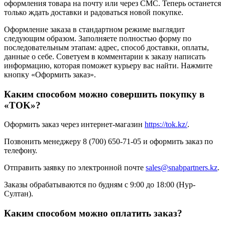
оформления товара на почту или через СМС. Теперь останется
только ждать доставки и радоваться новой покупке.
Оформление заказа в стандартном режиме выглядит
следующим образом. Заполняете полностью форму по
последовательным этапам: адрес, способ доставки, оплаты,
данные о себе. Советуем в комментарии к заказу написать
информацию, которая поможет курьеру вас найти. Нажмите
кнопку «Оформить заказ».
Каким способом можно совершить покупку в
«TOK»?
Оформить заказ через интернет-магазин
https://tok.kz/
.
Позвонить менеджеру 8 (700) 650-71-05 и оформить заказ по
телефону.
Отправить заявку по электронной почте
sales@snabpartners.kz
.
Заказы обрабатываются по будням с 9:00 до 18:00 (Нур-
Султан).
Каким способом можно оплатить заказ?