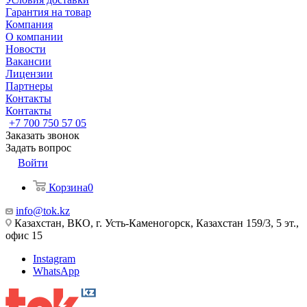
Гарантия на товар
Компания
О компании
Новости
Вакансии
Лицензии
Партнеры
Контакты
Контакты
+7 700 750 57 05
Заказать звонок
Задать вопрос
Войти
Корзина
0
info@tok.kz
Казахстан, ВКО, г. Усть-Каменогорск, Казахстан 159/3, 5 эт.,
офис 15
Instagram
WhatsApp