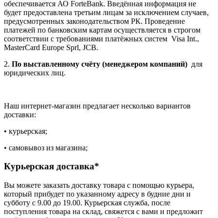
обеспечивается АО ForteBank. Введённая информация не
будет предоставлена третьим лицам за исключением случаев,
предусмотренных законодательством РК. Проведение
платежей по банковским картам осуществляется в строгом
соответствии с требованиями платёжных систем Visa Int.,
MasterCard Europe Sprl, JCB.
2.
По выставленному счёту (менеджером компаний)
для
юридических лиц.
Наш интернет-магазин предлагает несколько вариантов
доставки:
• курьерская;
• самовывоз из магазина;
Курьерская доставка*
Вы можете заказать доставку товара с помощью курьера,
который прибудет по указанному адресу в будние дни и
субботу с 9.00 до 19.00. Курьерская служба, после
поступления товара на склад, свяжется с вами и предложит