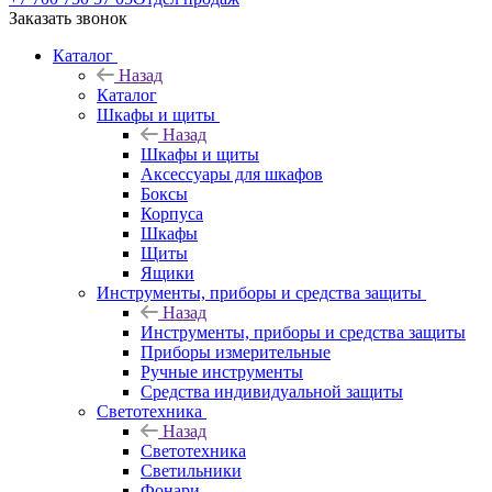
Заказать звонок
Каталог
Назад
Каталог
Шкафы и щиты
Назад
Шкафы и щиты
Аксессуары для шкафов
Боксы
Корпуса
Шкафы
Щиты
Ящики
Инструменты, приборы и средства защиты
Назад
Инструменты, приборы и средства защиты
Приборы измерительные
Ручные инструменты
Средства индивидуальной защиты
Светотехника
Назад
Светотехника
Светильники
Фонари