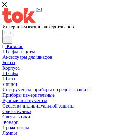
Интернет-магазин электротоваров
Каталог
Шкафы и щиты
Аксессуары для шкафов
Боксы
Корпуса
Шкафы
Щиты
Ящики
Инструменты, приборы и средства защиты
Приборы измерительные
Ручные инструменты
Средства индивидуальной защиты
Светотехника
Светильники
Фонари
Прожекторы
Лампы