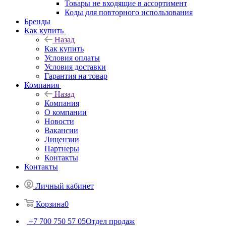
Товары не входящие в ассортимент
Коды для повторного использования
Бренды
Как купить
Назад
Как купить
Условия оплаты
Условия доставки
Гарантия на товар
Компания
Назад
Компания
О компании
Новости
Вакансии
Лицензии
Партнеры
Контакты
Контакты
Личный кабинет
Корзина
0
+7 700 750 57 05
Отдел продаж