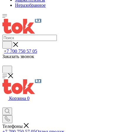
Неразобранное
+7 700 750 57 05
Заказать звонок
Корзина
0
Телефоны
+7 700 750 57 05
Отдел продаж