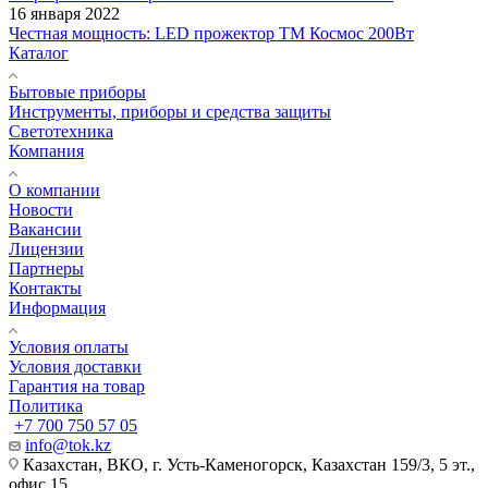
16 января 2022
Честная мощность: LED прожектор ТМ Космос 200Вт
Каталог
Бытовые приборы
Инструменты, приборы и средства защиты
Светотехника
Компания
О компании
Новости
Вакансии
Лицензии
Партнеры
Контакты
Информация
Условия оплаты
Условия доставки
Гарантия на товар
Политика
+7 700 750 57 05
info@tok.kz
Казахстан, ВКО, г. Усть-Каменогорск, Казахстан 159/3, 5 эт.,
офис 15