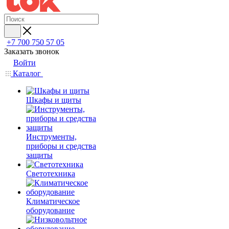
+7 700 750 57 05
Заказать звонок
Войти
Каталог
Шкафы и щиты
Инструменты,
приборы и средства
защиты
Светотехника
Климатическое
оборудование