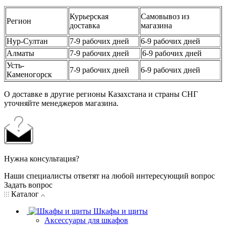
Курьерская
Самовывоз из
Регион
доставка
магазина
Нур-Султан
7-9 рабочих дней
6-9 рабочих дней
Алматы
7-9 рабочих дней
6-9 рабочих дней
Усть-
7-9 рабочих дней
6-9 рабочих дней
Каменогорск
О доставке в другие регионы Казахстана и страны СНГ
уточняйте менеджеров магазина.
Нужна консультация?
Наши специалисты ответят на любой интересующий вопрос
Задать вопрос
Каталог
Шкафы и щиты
Аксессуары для шкафов