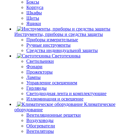
Боксы
Корпуса
Шкафы
Щиты
Ящики
Инструменты, приборы и средства защиты
Приборы измерительные
Ручные инструменты
Средства индивидуальной защиты
Светотехника
Светильники
Фонари
Прожекторы
Лампы
Управление освещением
Гирлянды
Светодиодная лента и комплектующие
Иллюминация и освещение
Климатическое
оборудование
Вентиляционные решетки
Воздуховоды
Обогреватели
Вентиляторы