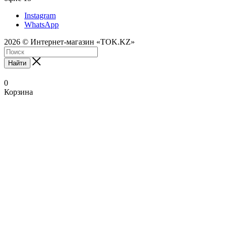
Instagram
WhatsApp
2026 © Интернет-магазин «TOK.KZ»
Найти
0
Корзина