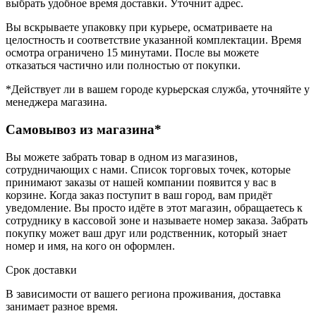
выбрать удобное время доставки. Уточнит адрес.
Вы вскрываете упаковку при курьере, осматриваете на
целостность и соответствие указанной комплектации. Время
осмотра ограничено 15 минутами. После вы можете
отказаться частично или полностью от покупки.
*Действует ли в вашем городе курьерская служба, уточняйте у
менеджера магазина.
Самовывоз из магазина*
Вы можете забрать товар в одном из магазинов,
сотрудничающих с нами. Список торговых точек, которые
принимают заказы от нашей компании появится у вас в
корзине. Когда заказ поступит в ваш город, вам придёт
уведомление. Вы просто идёте в этот магазин, обращаетесь к
сотруднику в кассовой зоне и называете номер заказа. Забрать
покупку может ваш друг или родственник, который знает
номер и имя, на кого он оформлен.
Срок доставки
В зависимости от вашего региона проживания, доставка
занимает разное время.