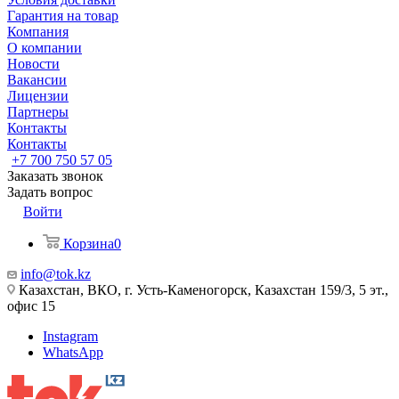
Гарантия на товар
Компания
О компании
Новости
Вакансии
Лицензии
Партнеры
Контакты
Контакты
+7 700 750 57 05
Заказать звонок
Задать вопрос
Войти
Корзина
0
info@tok.kz
Казахстан, ВКО, г. Усть-Каменогорск, Казахстан 159/3, 5 эт.,
офис 15
Instagram
WhatsApp