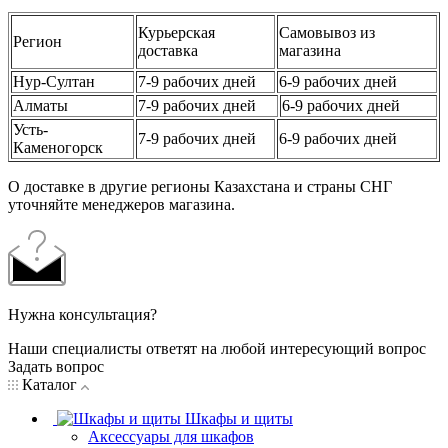
Курьерская
Самовывоз из
Регион
доставка
магазина
Нур-Султан
7-9 рабочих дней
6-9 рабочих дней
Алматы
7-9 рабочих дней
6-9 рабочих дней
Усть-
7-9 рабочих дней
6-9 рабочих дней
Каменогорск
О доставке в другие регионы Казахстана и страны СНГ
уточняйте менеджеров магазина.
Нужна консультация?
Наши специалисты ответят на любой интересующий вопрос
Задать вопрос
Каталог
Шкафы и щиты
Аксессуары для шкафов