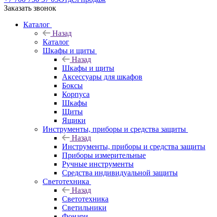
Заказать звонок
Каталог
Назад
Каталог
Шкафы и щиты
Назад
Шкафы и щиты
Аксессуары для шкафов
Боксы
Корпуса
Шкафы
Щиты
Ящики
Инструменты, приборы и средства защиты
Назад
Инструменты, приборы и средства защиты
Приборы измерительные
Ручные инструменты
Средства индивидуальной защиты
Светотехника
Назад
Светотехника
Светильники
Фонари