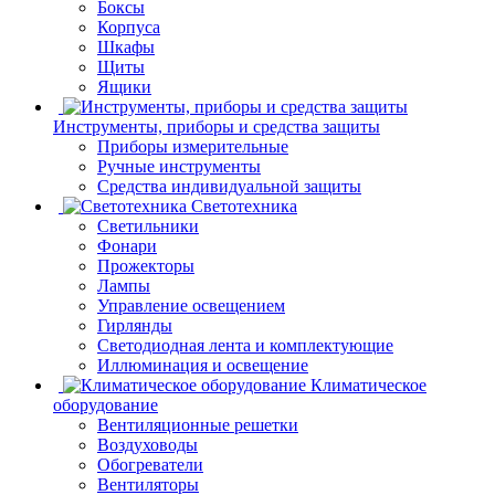
Боксы
Корпуса
Шкафы
Щиты
Ящики
Инструменты, приборы и средства защиты
Приборы измерительные
Ручные инструменты
Средства индивидуальной защиты
Светотехника
Светильники
Фонари
Прожекторы
Лампы
Управление освещением
Гирлянды
Светодиодная лента и комплектующие
Иллюминация и освещение
Климатическое
оборудование
Вентиляционные решетки
Воздуховоды
Обогреватели
Вентиляторы