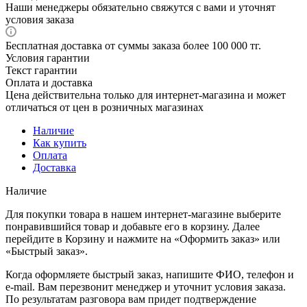
Наши менеджеры обязательно свяжутся с вами и уточнят
условия заказа
Бесплатная доставка от суммы заказа более 100 000 тг.
Условия гарантии
Текст гарантии
Оплата и доставка
Цена действительна только для интернет-магазина и может
отличаться от цен в розничных магазинах
Наличие
Как купить
Оплата
Доставка
Наличие
Для покупки товара в нашем интернет-магазине выберите
понравившийся товар и добавьте его в корзину. Далее
перейдите в Корзину и нажмите на «Оформить заказ» или
«Быстрый заказ».
Когда оформляете быстрый заказ, напишите ФИО, телефон и
e-mail. Вам перезвонит менеджер и уточнит условия заказа.
По результатам разговора вам придет подтверждение