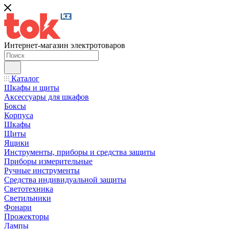
Интернет-магазин электротоваров
Каталог
Шкафы и щиты
Аксессуары для шкафов
Боксы
Корпуса
Шкафы
Щиты
Ящики
Инструменты, приборы и средства защиты
Приборы измерительные
Ручные инструменты
Средства индивидуальной защиты
Светотехника
Светильники
Фонари
Прожекторы
Лампы