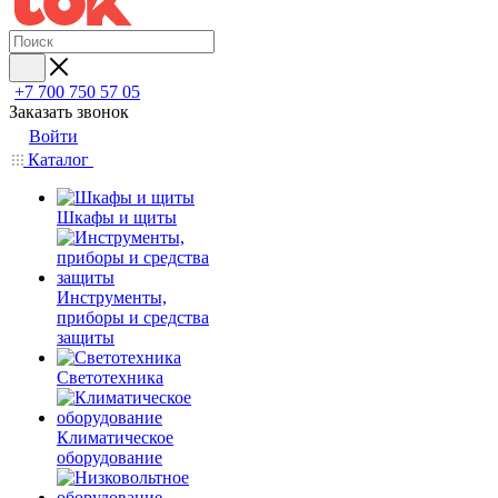
+7 700 750 57 05
Заказать звонок
Войти
Каталог
Шкафы и щиты
Инструменты,
приборы и средства
защиты
Светотехника
Климатическое
оборудование