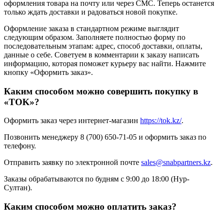
оформления товара на почту или через СМС. Теперь останется
только ждать доставки и радоваться новой покупке.
Оформление заказа в стандартном режиме выглядит
следующим образом. Заполняете полностью форму по
последовательным этапам: адрес, способ доставки, оплаты,
данные о себе. Советуем в комментарии к заказу написать
информацию, которая поможет курьеру вас найти. Нажмите
кнопку «Оформить заказ».
Каким способом можно совершить покупку в
«TOK»?
Оформить заказ через интернет-магазин
https://tok.kz/
.
Позвонить менеджеру 8 (700) 650-71-05 и оформить заказ по
телефону.
Отправить заявку по электронной почте
sales@snabpartners.kz
.
Заказы обрабатываются по будням с 9:00 до 18:00 (Нур-
Султан).
Каким способом можно оплатить заказ?