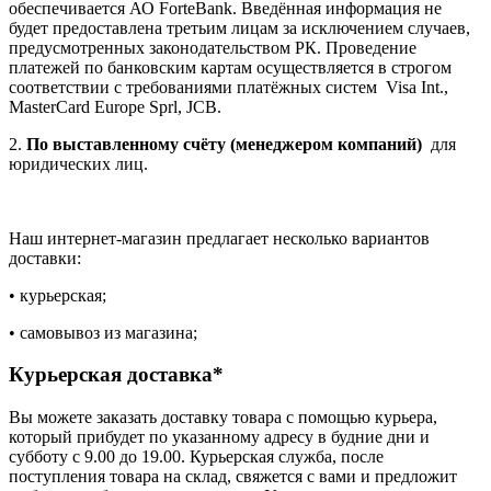
обеспечивается АО ForteBank. Введённая информация не
будет предоставлена третьим лицам за исключением случаев,
предусмотренных законодательством РК. Проведение
платежей по банковским картам осуществляется в строгом
соответствии с требованиями платёжных систем Visa Int.,
MasterCard Europe Sprl, JCB.
2.
По выставленному счёту (менеджером компаний)
для
юридических лиц.
Наш интернет-магазин предлагает несколько вариантов
доставки:
• курьерская;
• самовывоз из магазина;
Курьерская доставка*
Вы можете заказать доставку товара с помощью курьера,
который прибудет по указанному адресу в будние дни и
субботу с 9.00 до 19.00. Курьерская служба, после
поступления товара на склад, свяжется с вами и предложит