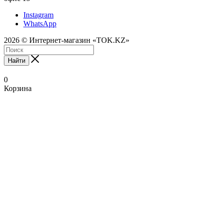
Instagram
WhatsApp
2026 © Интернет-магазин «TOK.KZ»
Найти
0
Корзина