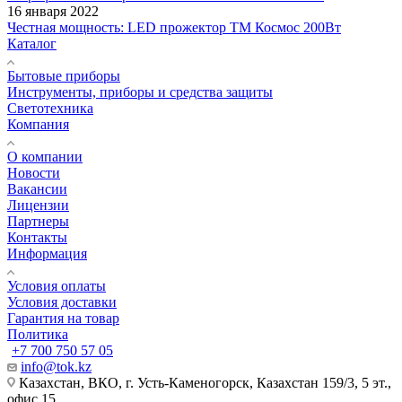
16 января 2022
Честная мощность: LED прожектор ТМ Космос 200Вт
Каталог
Бытовые приборы
Инструменты, приборы и средства защиты
Светотехника
Компания
О компании
Новости
Вакансии
Лицензии
Партнеры
Контакты
Информация
Условия оплаты
Условия доставки
Гарантия на товар
Политика
+7 700 750 57 05
info@tok.kz
Казахстан, ВКО, г. Усть-Каменогорск, Казахстан 159/3, 5 эт.,
офис 15