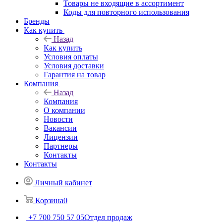
Товары не входящие в ассортимент
Коды для повторного использования
Бренды
Как купить
Назад
Как купить
Условия оплаты
Условия доставки
Гарантия на товар
Компания
Назад
Компания
О компании
Новости
Вакансии
Лицензии
Партнеры
Контакты
Контакты
Личный кабинет
Корзина
0
+7 700 750 57 05
Отдел продаж