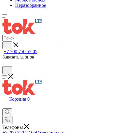
Неразобранное
+7 700 750 57 05
Заказать звонок
Корзина
0
Телефоны
+7 700 750 57 05
Отдел продаж