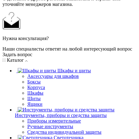
уточняйте менеджеров магазина.
Нужна консультация?
Наши специалисты ответят на любой интересующий вопрос
Задать вопрос
Каталог
Шкафы и щиты
Аксессуары для шкафов
Боксы
Корпуса
Шкафы
Щиты
Ящики
Инструменты, приборы и средства защиты
Приборы измерительные
Ручные инструменты
Средства индивидуальной защиты
Светотехника