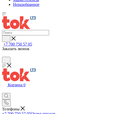
Неразобранное
+7 700 750 57 05
Заказать звонок
Корзина
0
Телефоны
+7 700 750 57 05
Отдел продаж