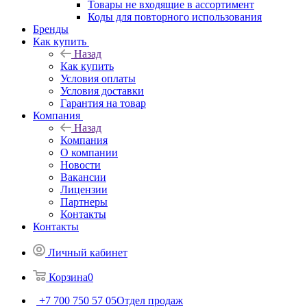
Товары не входящие в ассортимент
Коды для повторного использования
Бренды
Как купить
Назад
Как купить
Условия оплаты
Условия доставки
Гарантия на товар
Компания
Назад
Компания
О компании
Новости
Вакансии
Лицензии
Партнеры
Контакты
Контакты
Личный кабинет
Корзина
0
+7 700 750 57 05
Отдел продаж