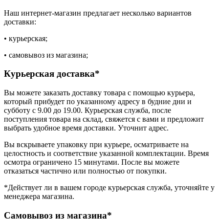
Наш интернет-магазин предлагает несколько вариантов
доставки:
• курьерская;
• самовывоз из магазина;
Курьерская доставка*
Вы можете заказать доставку товара с помощью курьера,
который прибудет по указанному адресу в будние дни и
субботу с 9.00 до 19.00. Курьерская служба, после
поступления товара на склад, свяжется с вами и предложит
выбрать удобное время доставки. Уточнит адрес.
Вы вскрываете упаковку при курьере, осматриваете на
целостность и соответствие указанной комплектации. Время
осмотра ограничено 15 минутами. После вы можете
отказаться частично или полностью от покупки.
*Действует ли в вашем городе курьерская служба, уточняйте у
менеджера магазина.
Самовывоз из магазина*