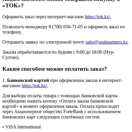
«TOK»?
Оформить заказ через интернет-магазин
https://tok.kz/
.
Позвонить менеджеру 8 (700) 650-71-05 и оформить заказ по
телефону.
Отправить заявку по электронной почте
sales@snabpartners.kz
.
Заказы обрабатываются по будням с 9:00 до 18:00 (Нур-
Султан).
Каким способом можно оплатить заказ?
1.
Банковской картой
при оформлении заказа в интернет-
магазине
https://tok.kz/
.
Для выбора оплаты товара с помощью банковской карты
необходимо нажать кнопку «Оплата заказа банковской
картой» в момент оформления заказа. Оплата происходит
через Акционерное общество ForteBank с использованием
банковских карт следующих платёжных систем:
• VISA International