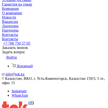
Гарантия на товар
Компания
О компании
Новости
Вакансии
Лицензии
Партнеры
Контакты
Контакты
+7 700 750 57 05
Заказать звонок
Задать вопрос
Войти
Корзина
0
info@tok.kz
Казахстан, ВКО, г. Усть-Каменогорск, Казахстан 159/3, 5 эт.,
офис 15
Instagram
WhatsApp