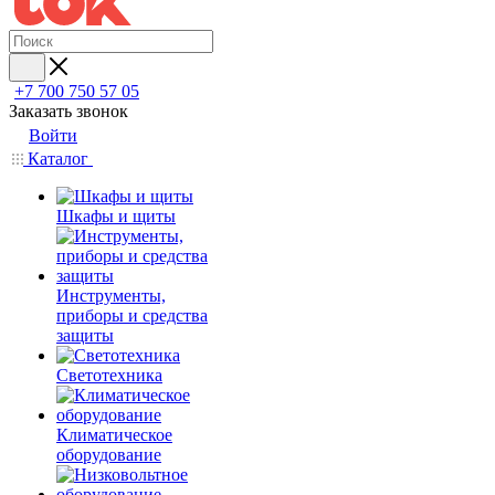
+7 700 750 57 05
Заказать звонок
Войти
Каталог
Шкафы и щиты
Инструменты,
приборы и средства
защиты
Светотехника
Климатическое
оборудование