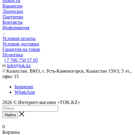
Новости
Вакансии
Лицензии
Партнеры
Контакты
Информация
Условия оплаты
Условия доставки
Гарантия на товар
Политика
+7 700 750 57 05
info@tok.kz
Казахстан, ВКО, г. Усть-Каменогорск, Казахстан 159/3, 5 эт.,
офис 15
Instagram
WhatsApp
2026 © Интернет-магазин «TOK.KZ»
Найти
0
Корзина