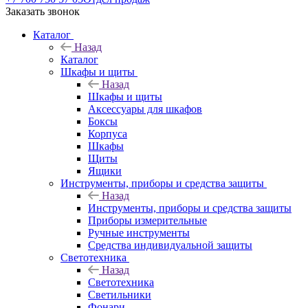
Заказать звонок
Каталог
Назад
Каталог
Шкафы и щиты
Назад
Шкафы и щиты
Аксессуары для шкафов
Боксы
Корпуса
Шкафы
Щиты
Ящики
Инструменты, приборы и средства защиты
Назад
Инструменты, приборы и средства защиты
Приборы измерительные
Ручные инструменты
Средства индивидуальной защиты
Светотехника
Назад
Светотехника
Светильники
Фонари