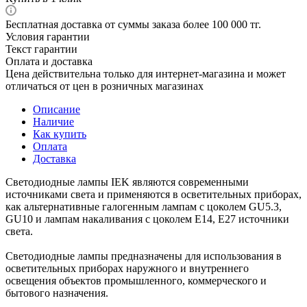
Бесплатная доставка от суммы заказа более 100 000 тг.
Условия гарантии
Текст гарантии
Оплата и доставка
Цена действительна только для интернет-магазина и может
отличаться от цен в розничных магазинах
Описание
Наличие
Как купить
Оплата
Доставка
Светодиодные лампы IEK являются современными
источниками света и применяются в осветительных приборах,
как альтернативные галогенным лампам с цоколем GU5.3,
GU10 и лампам накаливания с цоколем Е14, Е27 источники
света.
Светодиодные лампы предназначены для использования в
осветительных приборах наружного и внутреннего
освещения объектов промышленного, коммерческого и
бытового назначения.