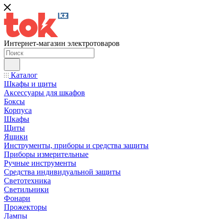
Интернет-магазин электротоваров
Каталог
Шкафы и щиты
Аксессуары для шкафов
Боксы
Корпуса
Шкафы
Щиты
Ящики
Инструменты, приборы и средства защиты
Приборы измерительные
Ручные инструменты
Средства индивидуальной защиты
Светотехника
Светильники
Фонари
Прожекторы
Лампы