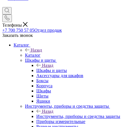
Телефоны
+7 700 750 57 05
Отдел продаж
Заказать звонок
Каталог
Назад
Каталог
Шкафы и щиты
Назад
Шкафы и щиты
Аксессуары для шкафов
Боксы
Корпуса
Шкафы
Щиты
Ящики
Инструменты, приборы и средства защиты
Назад
Инструменты, приборы и средства защиты
Приборы измерительные
Ручные инструменты