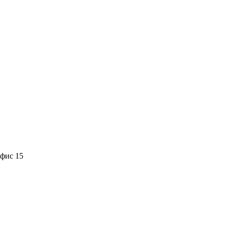
офис 15