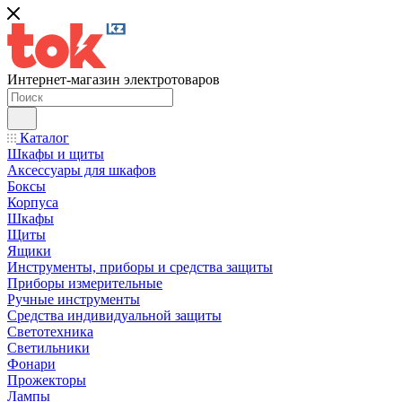
Интернет-магазин электротоваров
Каталог
Шкафы и щиты
Аксессуары для шкафов
Боксы
Корпуса
Шкафы
Щиты
Ящики
Инструменты, приборы и средства защиты
Приборы измерительные
Ручные инструменты
Средства индивидуальной защиты
Светотехника
Светильники
Фонари
Прожекторы
Лампы