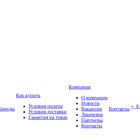
Компания
Как купить
О компании
Новости
Условия оплаты
+ 
Бренды
Вакансии
Контакты
Условия доставки
Лицензии
Гарантия на товар
Партнеры
Контакты