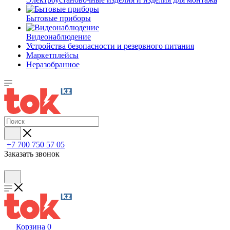
Бытовые приборы
Видеонаблюдение
Устройства безопасности и резервного питания
Маркетплейсы
Неразобранное
+7 700 750 57 05
Заказать звонок
Корзина
0