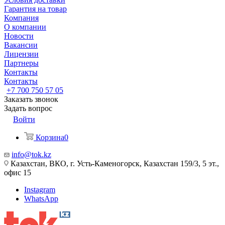
Гарантия на товар
Компания
О компании
Новости
Вакансии
Лицензии
Партнеры
Контакты
Контакты
+7 700 750 57 05
Заказать звонок
Задать вопрос
Войти
Корзина
0
info@tok.kz
Казахстан, ВКО, г. Усть-Каменогорск, Казахстан 159/3, 5 эт.,
офис 15
Instagram
WhatsApp