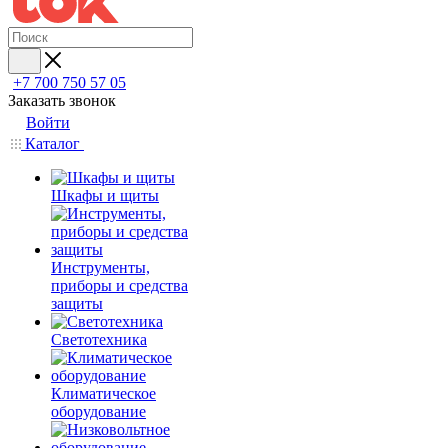
+7 700 750 57 05
Заказать звонок
Войти
Каталог
Шкафы и щиты
Инструменты,
приборы и средства
защиты
Светотехника
Климатическое
оборудование