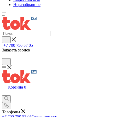
Неразобранное
+7 700 750 57 05
Заказать звонок
Корзина
0
Телефоны
+7 700 750 57 05
Отдел продаж