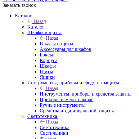
Заказать звонок
Каталог
Назад
Каталог
Шкафы и щиты
Назад
Шкафы и щиты
Аксессуары для шкафов
Боксы
Корпуса
Шкафы
Щиты
Ящики
Инструменты, приборы и средства защиты
Назад
Инструменты, приборы и средства защиты
Приборы измерительные
Ручные инструменты
Средства индивидуальной защиты
Светотехника
Назад
Светотехника
Светильники
Фонари