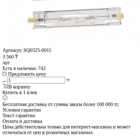
Артикул:
SQ0325-0011
3 560
₸
/шт
Есть в наличии
: 742
Предложить цену
В корзину
Купить в 1 клик
Бесплатная доставка от суммы заказа более 100 000 тг.
Условия гарантии
Текст гарантии
Оплата и доставка
Цена действительна только для интернет-магазина и может
отличаться от цен в розничных магазинах