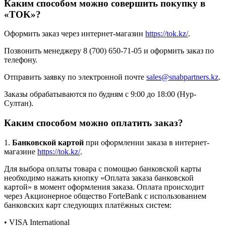
Каким способом можно совершить покупку в
«TOK»?
Оформить заказ через интернет-магазин
https://tok.kz/
.
Позвонить менеджеру 8 (700) 650-71-05 и оформить заказ по
телефону.
Отправить заявку по электронной почте
sales@snabpartners.kz
.
Заказы обрабатываются по будням с 9:00 до 18:00 (Нур-
Султан).
Каким способом можно оплатить заказ?
1.
Банковской картой
при оформлении заказа в интернет-
магазине
https://tok.kz/
.
Для выбора оплаты товара с помощью банковской карты
необходимо нажать кнопку «Оплата заказа банковской
картой» в момент оформления заказа. Оплата происходит
через Акционерное общество ForteBank с использованием
банковских карт следующих платёжных систем:
• VISA International