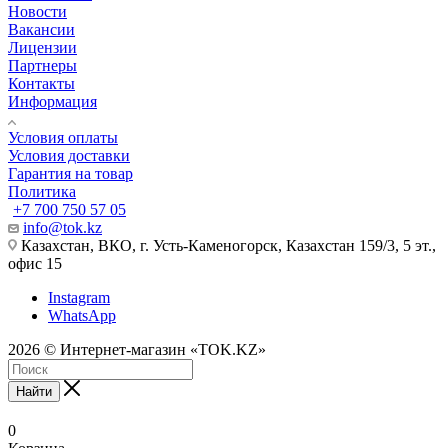
Новости
Вакансии
Лицензии
Партнеры
Контакты
Информация
Условия оплаты
Условия доставки
Гарантия на товар
Политика
+7 700 750 57 05
info@tok.kz
Казахстан, ВКО, г. Усть-Каменогорск, Казахстан 159/3, 5 эт.,
офис 15
Instagram
WhatsApp
2026 © Интернет-магазин «TOK.KZ»
Найти
0