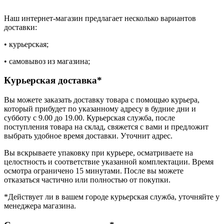
Наш интернет-магазин предлагает несколько вариантов
доставки:
• курьерская;
• самовывоз из магазина;
Курьерская доставка*
Вы можете заказать доставку товара с помощью курьера,
который прибудет по указанному адресу в будние дни и
субботу с 9.00 до 19.00. Курьерская служба, после
поступления товара на склад, свяжется с вами и предложит
выбрать удобное время доставки. Уточнит адрес.
Вы вскрываете упаковку при курьере, осматриваете на
целостность и соответствие указанной комплектации. Время
осмотра ограничено 15 минутами. После вы можете
отказаться частично или полностью от покупки.
*Действует ли в вашем городе курьерская служба, уточняйте у
менеджера магазина.