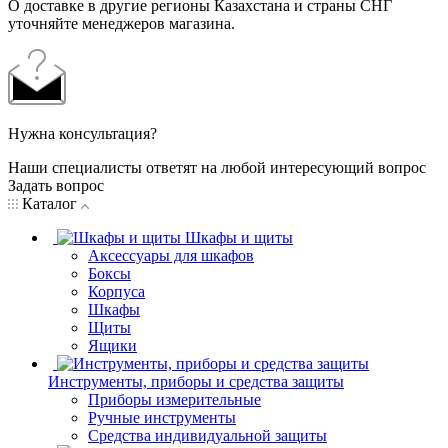
О доставке в другие регионы Казахстана и страны СНГ
уточняйте менеджеров магазина.
Нужна консультация?
Наши специалисты ответят на любой интересующий вопрос
Задать вопрос
Каталог
Шкафы и щиты
Аксессуары для шкафов
Боксы
Корпуса
Шкафы
Щиты
Ящики
Инструменты, приборы и средства защиты
Приборы измерительные
Ручные инструменты
Средства индивидуальной защиты