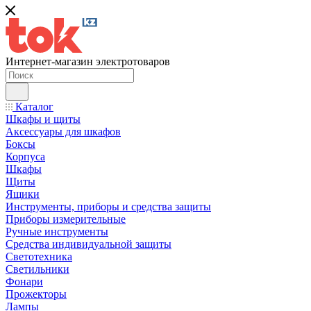
Интернет-магазин электротоваров
Каталог
Шкафы и щиты
Аксессуары для шкафов
Боксы
Корпуса
Шкафы
Щиты
Ящики
Инструменты, приборы и средства защиты
Приборы измерительные
Ручные инструменты
Средства индивидуальной защиты
Светотехника
Светильники
Фонари
Прожекторы
Лампы