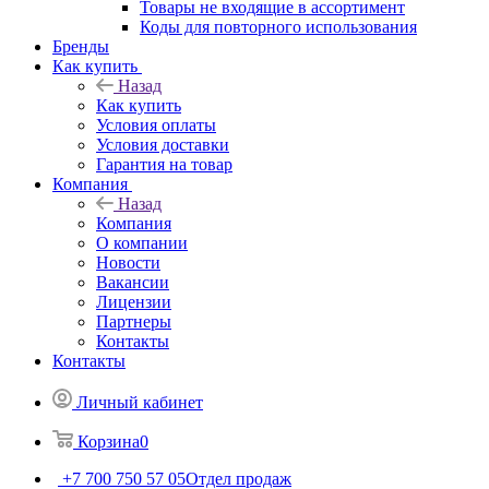
Товары не входящие в ассортимент
Коды для повторного использования
Бренды
Как купить
Назад
Как купить
Условия оплаты
Условия доставки
Гарантия на товар
Компания
Назад
Компания
О компании
Новости
Вакансии
Лицензии
Партнеры
Контакты
Контакты
Личный кабинет
Корзина
0
+7 700 750 57 05
Отдел продаж