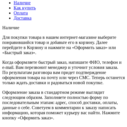
Наличие
Как купить
Оплата
Доставка
Наличие
Для покупки товара в нашем интернет-магазине выберите
понравившийся товар и добавьте его в корзину. Далее
перейдите в Корзину и нажмите на «Оформить заказ» или
«Быстрый заказ».
Когда оформляете быстрый заказ, напишите ФИО, телефон и
e-mail. Вам перезвонит менеджер и уточнит условия заказа.
По результатам разговора вам придет подтверждение
оформления товара на почту или через СМС. Теперь останется
только ждать доставки и радоваться новой покупке.
Оформление заказа в стандартном режиме выглядит
следующим образом. Заполняете полностью форму по
последовательным этапам: адрес, способ доставки, оплаты,
данные о себе. Советуем в комментарии к заказу написать
информацию, которая поможет курьеру вас найти. Нажмите
кнопку «Оформить заказ».