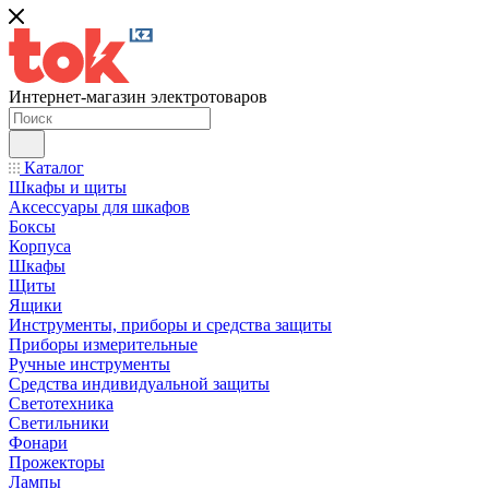
Интернет-магазин электротоваров
Каталог
Шкафы и щиты
Аксессуары для шкафов
Боксы
Корпуса
Шкафы
Щиты
Ящики
Инструменты, приборы и средства защиты
Приборы измерительные
Ручные инструменты
Средства индивидуальной защиты
Светотехника
Светильники
Фонари
Прожекторы
Лампы