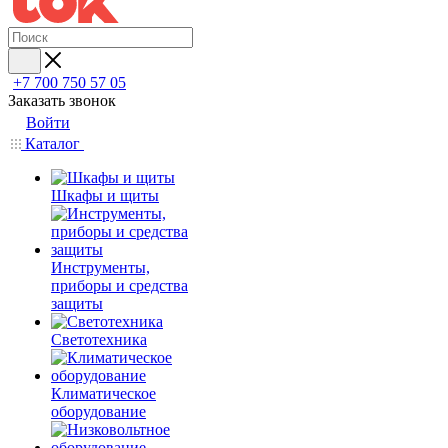
+7 700 750 57 05
Заказать звонок
Войти
Каталог
Шкафы и щиты
Инструменты,
приборы и средства
защиты
Светотехника
Климатическое
оборудование