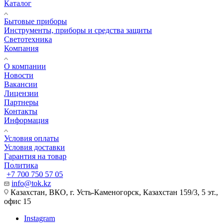
Каталог
Бытовые приборы
Инструменты, приборы и средства защиты
Светотехника
Компания
О компании
Новости
Вакансии
Лицензии
Партнеры
Контакты
Информация
Условия оплаты
Условия доставки
Гарантия на товар
Политика
+7 700 750 57 05
info@tok.kz
Казахстан, ВКО, г. Усть-Каменогорск, Казахстан 159/3, 5 эт.,
офис 15
Instagram