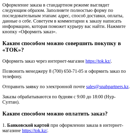
Оформление заказа в стандартном режиме выглядит
следующим образом. Заполняете полностью форму по
последовательным этапам: адрес, способ доставки, оплаты,
данные о себе. Советуем в комментарии к заказу написать
информацию, которая поможет курьеру вас найти. Нажмите
кнопку «Оформить заказ».
Каким способом можно совершить покупку в
«TOK»?
Оформить заказ через интернет-магазин
https://tok.kz/
.
Позвонить менеджеру 8 (700) 650-71-05 и оформить заказ по
телефону.
Отправить заявку по электронной почте
sales@snabpartners.kz
.
Заказы обрабатываются по будням с 9:00 до 18:00 (Нур-
Султан).
Каким способом можно оплатить заказ?
1.
Банковской картой
при оформлении заказа в интернет-
магазине
https://tok.kz/
.