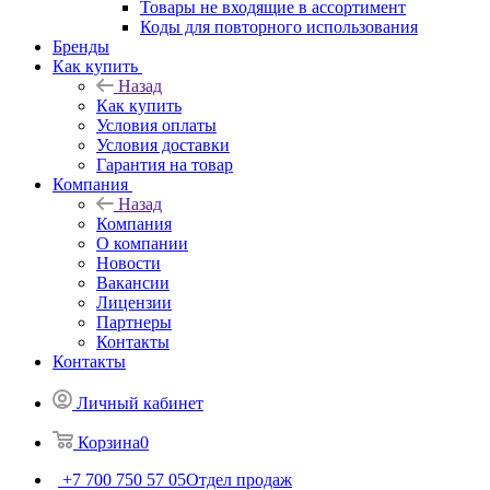
Товары не входящие в ассортимент
Коды для повторного использования
Бренды
Как купить
Назад
Как купить
Условия оплаты
Условия доставки
Гарантия на товар
Компания
Назад
Компания
О компании
Новости
Вакансии
Лицензии
Партнеры
Контакты
Контакты
Личный кабинет
Корзина
0
+7 700 750 57 05
Отдел продаж