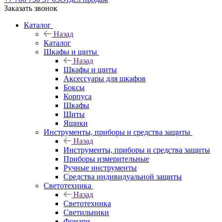
Заказать звонок
Каталог
Назад
Каталог
Шкафы и щиты
Назад
Шкафы и щиты
Аксессуары для шкафов
Боксы
Корпуса
Шкафы
Щиты
Ящики
Инструменты, приборы и средства защиты
Назад
Инструменты, приборы и средства защиты
Приборы измерительные
Ручные инструменты
Средства индивидуальной защиты
Светотехника
Назад
Светотехника
Светильники
Фонари