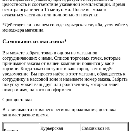
целостность и соответствие указанной комплектации. Время
осмотра ограничено 15 минутами. После вы можете
отказаться частично или полностью от покупки.
*Действует ли в вашем городе курьерская служба, уточняйте у
менеджера магазина.
Самовывоз из магазина*
Вы можете забрать товар в одном из магазинов,
сотрудничающих с нами. Список торговых точек, которые
принимают заказы от нашей компании появится у вас в
корзине. Когда заказ поступит в ваш город, вам придёт
уведомление. Вы просто идёте в этот магазин, обращаетесь к
сотруднику в кассовой зоне и называете номер заказа. Забрать
покупку может ваш друг или родственник, который знает
номер и имя, на кого он оформлен.
Срок доставки
В зависимости от вашего региона проживания, доставка
занимает разное время.
Курьерская
Самовывоз из
Регион