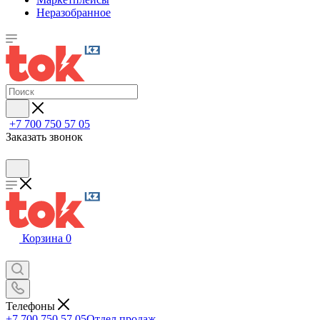
Неразобранное
+7 700 750 57 05
Заказать звонок
Корзина
0
Телефоны
+7 700 750 57 05
Отдел продаж