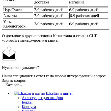
доставка
магазина
Нур-Султан
7-9 рабочих дней
6-9 рабочих дней
Алматы
7-9 рабочих дней
6-9 рабочих дней
Усть-
7-9 рабочих дней
6-9 рабочих дней
Каменогорск
О доставке в другие регионы Казахстана и страны СНГ
уточняйте менеджеров магазина.
Нужна консультация?
Наши специалисты ответят на любой интересующий вопрос
Задать вопрос
Каталог
Шкафы и щиты
Аксессуары для шкафов
Боксы
Корпуса