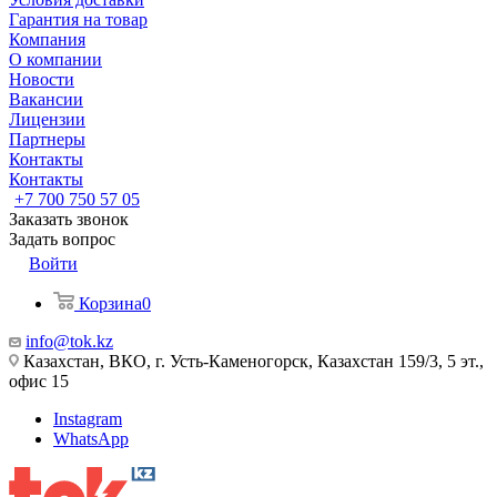
Гарантия на товар
Компания
О компании
Новости
Вакансии
Лицензии
Партнеры
Контакты
Контакты
+7 700 750 57 05
Заказать звонок
Задать вопрос
Войти
Корзина
0
info@tok.kz
Казахстан, ВКО, г. Усть-Каменогорск, Казахстан 159/3, 5 эт.,
офис 15
Instagram
WhatsApp