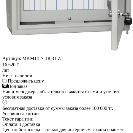
Артикул:
MKM14-N-18-31-Z
16 620
₸
/шт
Нет в наличии
Предложить цену
Под заказ
Наши менеджеры обязательно свяжутся с вами и уточнят
условия заказа
Бесплатная доставка от суммы заказа более 100 000 тг.
Условия гарантии
Текст гарантии
Оплата и доставка
Цена действительна только для интернет-магазина и может