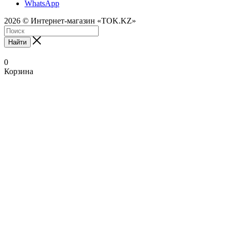
WhatsApp
2026 © Интернет-магазин «TOK.KZ»
Найти
0
Корзина