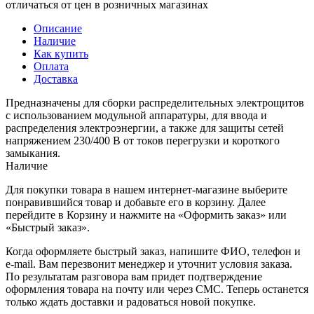
отличаться от цен в розничных магазинах
Описание
Наличие
Как купить
Оплата
Доставка
Предназначены для сборки распределительных электрощитов
с использованием модульной аппаратуры, для ввода и
распределения электроэнергии, а также для защиты сетей
напряжением 230/400 В от токов перегрузки и короткого
замыкания.
Наличие
Для покупки товара в нашем интернет-магазине выберите
понравившийся товар и добавьте его в корзину. Далее
перейдите в Корзину и нажмите на «Оформить заказ» или
«Быстрый заказ».
Когда оформляете быстрый заказ, напишите ФИО, телефон и
e-mail. Вам перезвонит менеджер и уточнит условия заказа.
По результатам разговора вам придет подтверждение
оформления товара на почту или через СМС. Теперь останется
только ждать доставки и радоваться новой покупке.