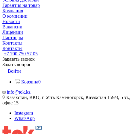
Гарантия на товар
Компания
О компании
Новости
Вакансии
Лицензии
Партнеры
Контакты
Контакты
+7 700 750 57 05
Заказать звонок
Задать вопрос
Войти
Корзина
0
info@tok.kz
Казахстан, ВКО, г. Усть-Каменогорск, Казахстан 159/3, 5 эт.,
офис 15
Instagram
WhatsApp