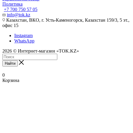
Политика
+7 700 750 57 05
info@tok.kz
Казахстан, ВКО, г. Усть-Каменогорск, Казахстан 159/3, 5 эт.,
офис 15
Instagram
WhatsApp
2026 © Интернет-магазин «TOK.KZ»
Найти
0
Корзина