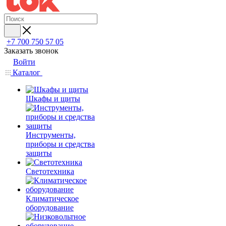
+7 700 750 57 05
Заказать звонок
Войти
Каталог
Шкафы и щиты
Инструменты,
приборы и средства
защиты
Светотехника
Климатическое
оборудование