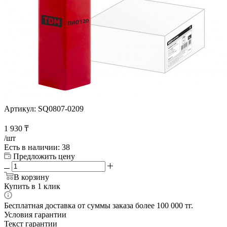
Артикул:
SQ0807-0209
1 930
₸
/шт
Есть в наличии
: 38
Предложить цену
В корзину
Купить в 1 клик
Бесплатная доставка от суммы заказа более 100 000 тг.
Условия гарантии
Текст гарантии