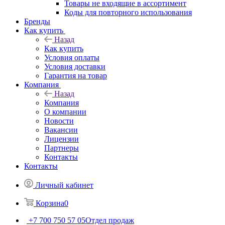
Товары не входящие в ассортимент
Коды для повторного использования
Бренды
Как купить
Назад
Как купить
Условия оплаты
Условия доставки
Гарантия на товар
Компания
Назад
Компания
О компании
Новости
Вакансии
Лицензии
Партнеры
Контакты
Контакты
Личный кабинет
Корзина
0
+7 700 750 57 05
Отдел продаж