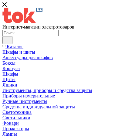
Интернет-магазин электротоваров
Каталог
Шкафы и щиты
Аксессуары для шкафов
Боксы
Корпуса
Шкафы
Щиты
Ящики
Инструменты, приборы и средства защиты
Приборы измерительные
Ручные инструменты
Средства индивидуальной защиты
Светотехника
Светильники
Фонари
Прожекторы
Лампы