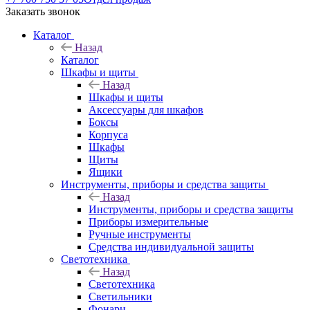
Заказать звонок
Каталог
Назад
Каталог
Шкафы и щиты
Назад
Шкафы и щиты
Аксессуары для шкафов
Боксы
Корпуса
Шкафы
Щиты
Ящики
Инструменты, приборы и средства защиты
Назад
Инструменты, приборы и средства защиты
Приборы измерительные
Ручные инструменты
Средства индивидуальной защиты
Светотехника
Назад
Светотехника
Светильники
Фонари