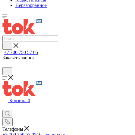
Неразобранное
+7 700 750 57 05
Заказать звонок
Корзина
0
Телефоны
+7 700 750 57 05
Отдел продаж