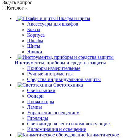
Задать вопрос
Каталог
Шкафы и щиты
Аксессуары для шкафов
Боксы
Корпуса
Шкафы
Щиты
Ящики
Инструменты, приборы и средства защиты
Приборы измерительные
Ручные инструменты
Средства индивидуальной защиты
Светотехника
Светильники
Фонари
Прожекторы
Лампы
Управление освещением
Гирлянды
Светодиодная лента и комплектующие
Иллюминация и освещение
Климатическое