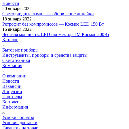
Новости
20 января 2022
Светодиодные лампы — обновление линейки
18 января 2022
Ретрофит без компромиссов — Космос LED 150 Вт
16 января 2022
Честная мощность: LED прожектор ТМ Космос 200Вт
Каталог
Бытовые приборы
Инструменты, приборы и средства защиты
Светотехника
Компания
О компании
Новости
Вакансии
Лицензии
Партнеры
Контакты
Информация
Условия оплаты
Условия доставки
Гарантия на товар