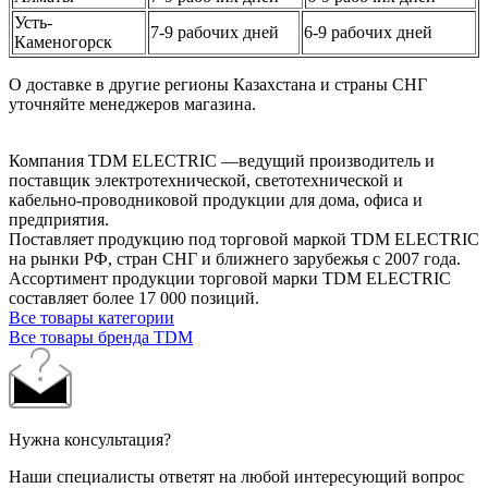
Усть-
7-9 рабочих дней
6-9 рабочих дней
Каменогорск
О доставке в другие регионы Казахстана и страны СНГ
уточняйте менеджеров магазина.
Компания TDM ELECTRIC —ведущий производитель и
поставщик электротехнической, светотехнической и
кабельно-проводниковой продукции для дома, офиса и
предприятия.
Поставляет продукцию под торговой маркой TDM ELECTRIC
на рынки РФ, стран СНГ и ближнего зарубежья с 2007 года.
Ассортимент продукции торговой марки TDM ЕLECTRIC
составляет более 17 000 позиций.
Все товары категории
Все товары бренда TDM
Нужна консультация?
Наши специалисты ответят на любой интересующий вопрос