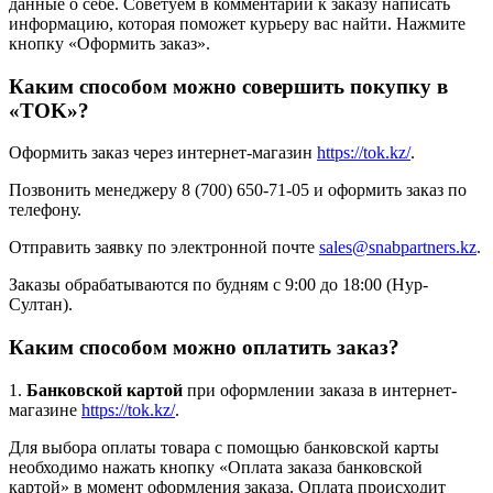
данные о себе. Советуем в комментарии к заказу написать
информацию, которая поможет курьеру вас найти. Нажмите
кнопку «Оформить заказ».
Каким способом можно совершить покупку в
«TOK»?
Оформить заказ через интернет-магазин
https://tok.kz/
.
Позвонить менеджеру 8 (700) 650-71-05 и оформить заказ по
телефону.
Отправить заявку по электронной почте
sales@snabpartners.kz
.
Заказы обрабатываются по будням с 9:00 до 18:00 (Нур-
Султан).
Каким способом можно оплатить заказ?
1.
Банковской картой
при оформлении заказа в интернет-
магазине
https://tok.kz/
.
Для выбора оплаты товара с помощью банковской карты
необходимо нажать кнопку «Оплата заказа банковской
картой» в момент оформления заказа. Оплата происходит