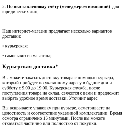
2.
По выставленному счёту (менеджером компаний)
для
юридических лиц.
Наш интернет-магазин предлагает несколько вариантов
доставки:
• курьерская;
• самовывоз из магазина;
Курьерская доставка*
Вы можете заказать доставку товара с помощью курьера,
который прибудет по указанному адресу в будние дни и
субботу с 9.00 до 19.00. Курьерская служба, после
поступления товара на склад, свяжется с вами и предложит
выбрать удобное время доставки. Уточнит адрес.
Вы вскрываете упаковку при курьере, осматриваете на
целостность и соответствие указанной комплектации. Время
осмотра ограничено 15 минутами. После вы можете
отказаться частично или полностью от покупки.