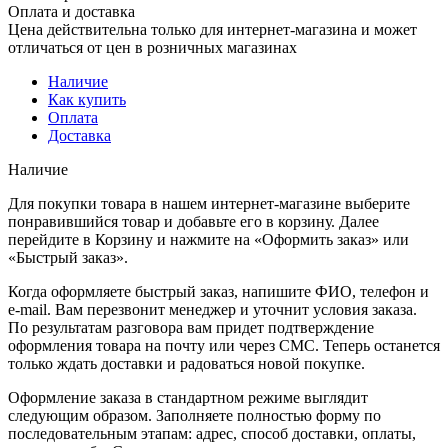
Оплата и доставка
Цена действительна только для интернет-магазина и может
отличаться от цен в розничных магазинах
Наличие
Как купить
Оплата
Доставка
Наличие
Для покупки товара в нашем интернет-магазине выберите
понравившийся товар и добавьте его в корзину. Далее
перейдите в Корзину и нажмите на «Оформить заказ» или
«Быстрый заказ».
Когда оформляете быстрый заказ, напишите ФИО, телефон и
e-mail. Вам перезвонит менеджер и уточнит условия заказа.
По результатам разговора вам придет подтверждение
оформления товара на почту или через СМС. Теперь останется
только ждать доставки и радоваться новой покупке.
Оформление заказа в стандартном режиме выглядит
следующим образом. Заполняете полностью форму по
последовательным этапам: адрес, способ доставки, оплаты,