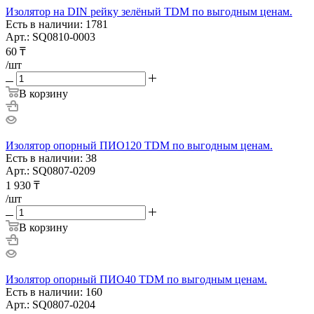
Изолятор на DIN рейку зелёный TDM по выгодным ценам.
Есть в наличии: 1781
Арт.: SQ0810-0003
60
₸
/шт
В корзину
Изолятор опорный ПИО120 TDM по выгодным ценам.
Есть в наличии: 38
Арт.: SQ0807-0209
1 930
₸
/шт
В корзину
Изолятор опорный ПИО40 TDM по выгодным ценам.
Есть в наличии: 160
Арт.: SQ0807-0204