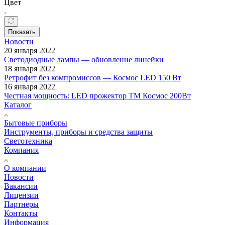
Цвет
Показать
Новости
20 января 2022
Светодиодные лампы — обновление линейки
18 января 2022
Ретрофит без компромиссов — Космос LED 150 Вт
16 января 2022
Честная мощность: LED прожектор ТМ Космос 200Вт
Каталог
Бытовые приборы
Инструменты, приборы и средства защиты
Светотехника
Компания
О компании
Новости
Вакансии
Лицензии
Партнеры
Контакты
Информация