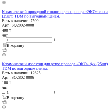
Керамический проходной изолятор для провода «ЭКО» сосна
(25шт) TDM по выгодным ценам.
Есть в наличии: 7500
Арт.: SQ2802-0008
490
₸
/шт
В корзину
Керамический изолятор для ретро провода «ЭКО» бук (25шт)
TDM по выгодным ценам.
Есть в наличии: 12625
Арт.: SQ2802-0006
180
₸
/шт
В корзину