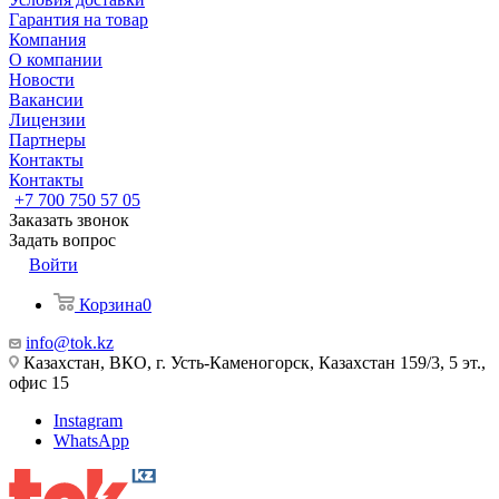
Гарантия на товар
Компания
О компании
Новости
Вакансии
Лицензии
Партнеры
Контакты
Контакты
+7 700 750 57 05
Заказать звонок
Задать вопрос
Войти
Корзина
0
info@tok.kz
Казахстан, ВКО, г. Усть-Каменогорск, Казахстан 159/3, 5 эт.,
офис 15
Instagram
WhatsApp