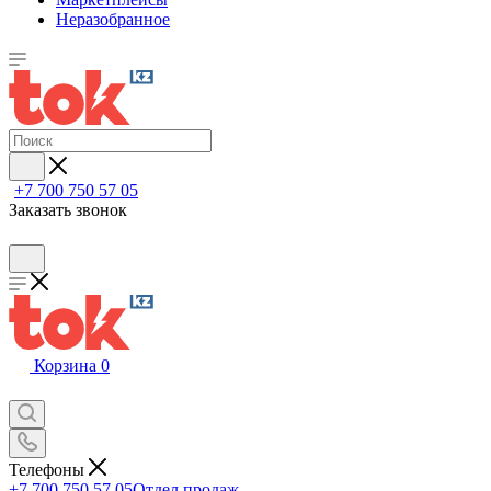
Неразобранное
+7 700 750 57 05
Заказать звонок
Корзина
0
Телефоны
+7 700 750 57 05
Отдел продаж