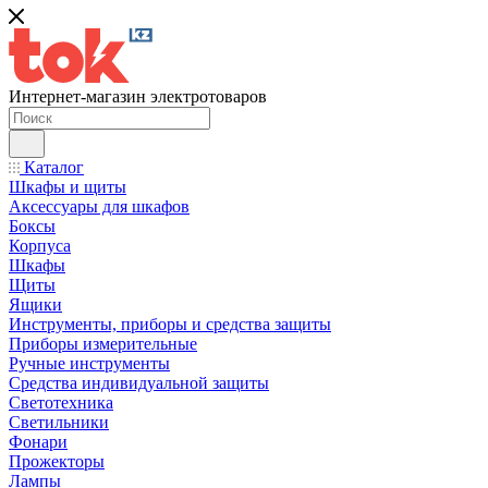
Интернет-магазин электротоваров
Каталог
Шкафы и щиты
Аксессуары для шкафов
Боксы
Корпуса
Шкафы
Щиты
Ящики
Инструменты, приборы и средства защиты
Приборы измерительные
Ручные инструменты
Средства индивидуальной защиты
Светотехника
Светильники
Фонари
Прожекторы
Лампы