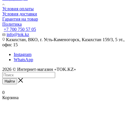
Условия оплаты
Условия доставки
Гарантия на товар
Политика
+7 700 750 57 05
info@tok.kz
Казахстан, ВКО, г. Усть-Каменогорск, Казахстан 159/3, 5 эт.,
офис 15
Instagram
WhatsApp
2026 © Интернет-магазин «TOK.KZ»
Найти
0
Корзина