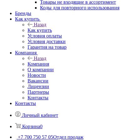
Товары не входящие в ассортимент
Коды для повторного использования
Бренды
Как купить
Назад
Как купить
Условия оплаты
Условия доставки
Гарантия на товар
Компания
Назад
Компания
О компании
Новости
Вакансии
Лицензии
Партнеры
Контакты
Контакты
Личный кабинет
Корзина
0
+7 700 750 57 05
Отдел продаж