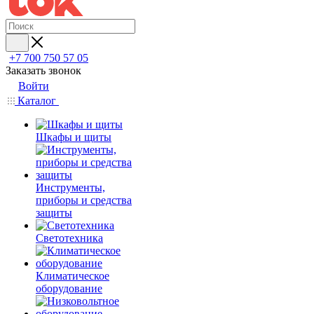
+7 700 750 57 05
Заказать звонок
Войти
Каталог
Шкафы и щиты
Инструменты,
приборы и средства
защиты
Светотехника
Климатическое
оборудование