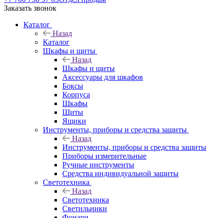
Заказать звонок
Каталог
Назад
Каталог
Шкафы и щиты
Назад
Шкафы и щиты
Аксессуары для шкафов
Боксы
Корпуса
Шкафы
Щиты
Ящики
Инструменты, приборы и средства защиты
Назад
Инструменты, приборы и средства защиты
Приборы измерительные
Ручные инструменты
Средства индивидуальной защиты
Светотехника
Назад
Светотехника
Светильники
Фонари