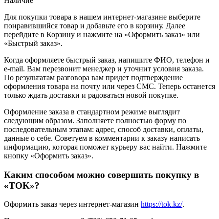
Наличие
Для покупки товара в нашем интернет-магазине выберите
понравившийся товар и добавьте его в корзину. Далее
перейдите в Корзину и нажмите на «Оформить заказ» или
«Быстрый заказ».
Когда оформляете быстрый заказ, напишите ФИО, телефон и
e-mail. Вам перезвонит менеджер и уточнит условия заказа.
По результатам разговора вам придет подтверждение
оформления товара на почту или через СМС. Теперь останется
только ждать доставки и радоваться новой покупке.
Оформление заказа в стандартном режиме выглядит
следующим образом. Заполняете полностью форму по
последовательным этапам: адрес, способ доставки, оплаты,
данные о себе. Советуем в комментарии к заказу написать
информацию, которая поможет курьеру вас найти. Нажмите
кнопку «Оформить заказ».
Каким способом можно совершить покупку в
«TOK»?
Оформить заказ через интернет-магазин
https://tok.kz/
.