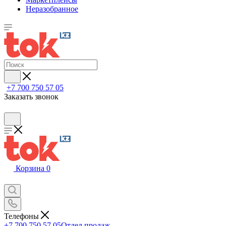
Неразобранное
+7 700 750 57 05
Заказать звонок
Корзина
0
Телефоны
+7 700 750 57 05
Отдел продаж