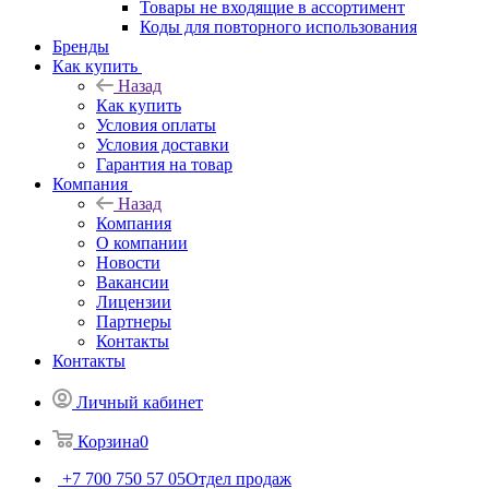
Товары не входящие в ассортимент
Коды для повторного использования
Бренды
Как купить
Назад
Как купить
Условия оплаты
Условия доставки
Гарантия на товар
Компания
Назад
Компания
О компании
Новости
Вакансии
Лицензии
Партнеры
Контакты
Контакты
Личный кабинет
Корзина
0
+7 700 750 57 05
Отдел продаж