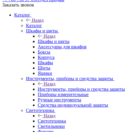
Заказать звонок
Каталог
Назад
Каталог
Шкафы и щиты
Назад
Шкафы и щиты
Аксессуары для шкафов
Боксы
Корпуса
Шкафы
Щиты
Ящики
Инструменты, приборы и средства защиты
Назад
Инструменты, приборы и средства защиты
Приборы измерительные
Ручные инструменты
Средства индивидуальной защиты
Светотехника
Назад
Светотехника
Светильники
Фонари