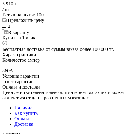
5 910
₸
/шт
Есть в наличии
: 100
Предложить цену
В корзину
Купить в 1 клик
Бесплатная доставка от суммы заказа более 100 000 тг.
Характеристики
Количество ампер
—
860А
Условия гарантии
Текст гарантии
Оплата и доставка
Цена действительна только для интернет-магазина и может
отличаться от цен в розничных магазинах
Наличие
Как купить
Оплата
Доставка