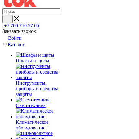
+7 700 750 57 05
Заказать звонок
Войти
Каталог
Шкафы и щиты
Инструменты,
приборы и средства
защиты
Светотехника
Климатическое
оборудование