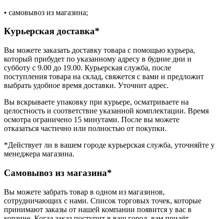
• самовывоз из магазина;
Курьерская доставка*
Вы можете заказать доставку товара с помощью курьера,
который прибудет по указанному адресу в будние дни и
субботу с 9.00 до 19.00. Курьерская служба, после
поступления товара на склад, свяжется с вами и предложит
выбрать удобное время доставки. Уточнит адрес.
Вы вскрываете упаковку при курьере, осматриваете на
целостность и соответствие указанной комплектации. Время
осмотра ограничено 15 минутами. После вы можете
отказаться частично или полностью от покупки.
*Действует ли в вашем городе курьерская служба, уточняйте у
менеджера магазина.
Самовывоз из магазина*
Вы можете забрать товар в одном из магазинов,
сотрудничающих с нами. Список торговых точек, которые
принимают заказы от нашей компании появится у вас в
корзине. Когда заказ поступит в ваш город, вам придёт