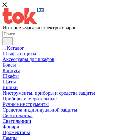
Интернет-магазин электротоваров
Каталог
Шкафы и щиты
Аксессуары для шкафов
Боксы
Корпуса
Шкафы
Щиты
Ящики
Инструменты, приборы и средства защиты
Приборы измерительные
Ручные инструменты
Средства индивидуальной защиты
Светотехника
Светильники
Фонари
Прожекторы
Лампы