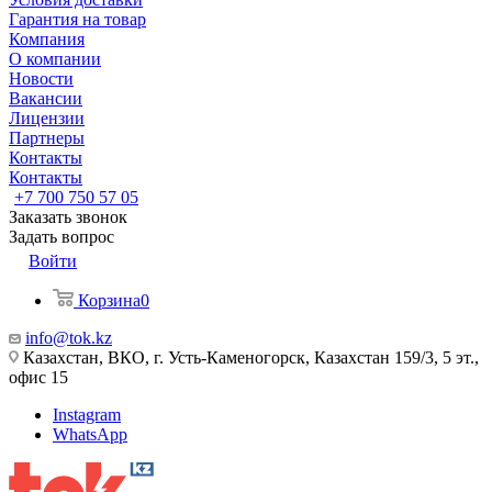
Гарантия на товар
Компания
О компании
Новости
Вакансии
Лицензии
Партнеры
Контакты
Контакты
+7 700 750 57 05
Заказать звонок
Задать вопрос
Войти
Корзина
0
info@tok.kz
Казахстан, ВКО, г. Усть-Каменогорск, Казахстан 159/3, 5 эт.,
офис 15
Instagram
WhatsApp