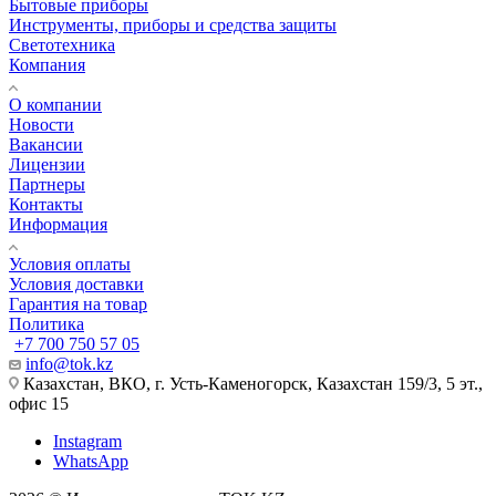
Бытовые приборы
Инструменты, приборы и средства защиты
Светотехника
Компания
О компании
Новости
Вакансии
Лицензии
Партнеры
Контакты
Информация
Условия оплаты
Условия доставки
Гарантия на товар
Политика
+7 700 750 57 05
info@tok.kz
Казахстан, ВКО, г. Усть-Каменогорск, Казахстан 159/3, 5 эт.,
офис 15
Instagram
WhatsApp