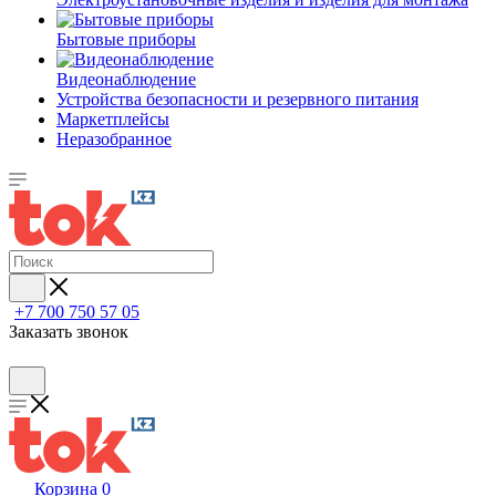
Бытовые приборы
Видеонаблюдение
Устройства безопасности и резервного питания
Маркетплейсы
Неразобранное
+7 700 750 57 05
Заказать звонок
Корзина
0