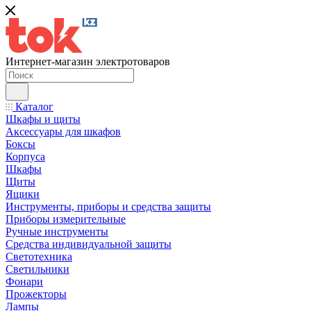
Интернет-магазин электротоваров
Каталог
Шкафы и щиты
Аксессуары для шкафов
Боксы
Корпуса
Шкафы
Щиты
Ящики
Инструменты, приборы и средства защиты
Приборы измерительные
Ручные инструменты
Средства индивидуальной защиты
Светотехника
Светильники
Фонари
Прожекторы
Лампы