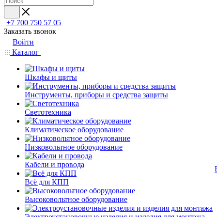
+7 700 750 57 05
Заказать звонок
Войти
Каталог
Шкафы и щиты
Инструменты, приборы и средства защиты
Светотехника
Климатическое оборудование
Низковольтное оборудование
Кабели и провода
Всё для КПП
Высоковольтное оборудование
Электроустановочные изделия и изделия для монтажа