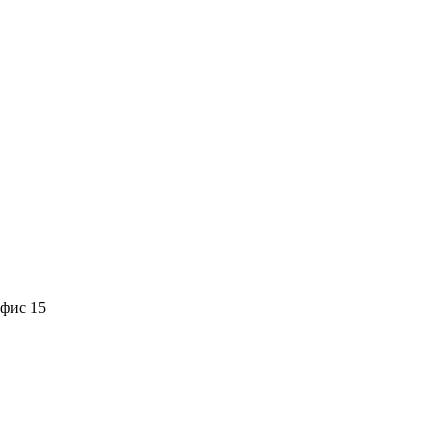
офис 15