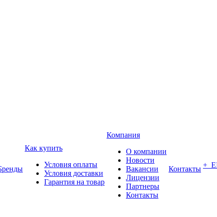
Компания
Как купить
О компании
Новости
Условия оплаты
+ 
Бренды
Вакансии
Контакты
Условия доставки
Лицензии
Гарантия на товар
Партнеры
Контакты