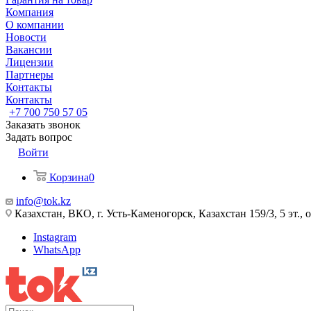
Компания
О компании
Новости
Вакансии
Лицензии
Партнеры
Контакты
Контакты
+7 700 750 57 05
Заказать звонок
Задать вопрос
Войти
Корзина
0
info@tok.kz
Казахстан, ВКО, г. Усть-Каменогорск, Казахстан 159/3, 5 эт., 
Instagram
WhatsApp