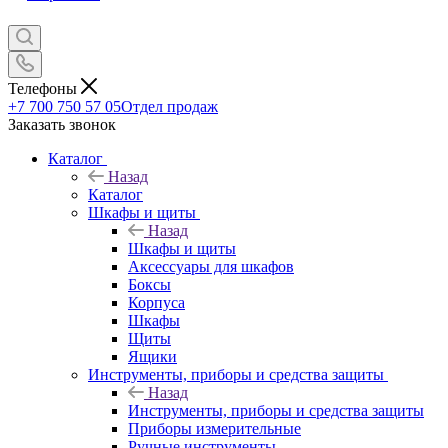
Телефоны
+7 700 750 57 05
Отдел продаж
Заказать звонок
Каталог
Назад
Каталог
Шкафы и щиты
Назад
Шкафы и щиты
Аксессуары для шкафов
Боксы
Корпуса
Шкафы
Щиты
Ящики
Инструменты, приборы и средства защиты
Назад
Инструменты, приборы и средства защиты
Приборы измерительные
Ручные инструменты