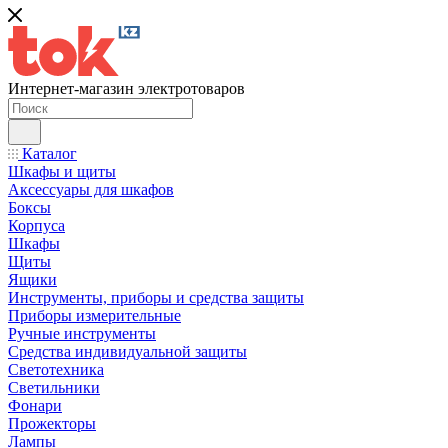
Интернет-магазин электротоваров
Каталог
Шкафы и щиты
Аксессуары для шкафов
Боксы
Корпуса
Шкафы
Щиты
Ящики
Инструменты, приборы и средства защиты
Приборы измерительные
Ручные инструменты
Средства индивидуальной защиты
Светотехника
Светильники
Фонари
Прожекторы
Лампы