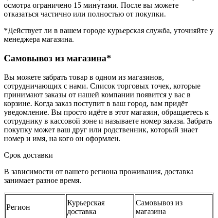
осмотра ограничено 15 минутами. После вы можете
отказаться частично или полностью от покупки.
*Действует ли в вашем городе курьерская служба, уточняйте у
менеджера магазина.
Самовывоз из магазина*
Вы можете забрать товар в одном из магазинов,
сотрудничающих с нами. Список торговых точек, которые
принимают заказы от нашей компании появится у вас в
корзине. Когда заказ поступит в ваш город, вам придёт
уведомление. Вы просто идёте в этот магазин, обращаетесь к
сотруднику в кассовой зоне и называете номер заказа. Забрать
покупку может ваш друг или родственник, который знает
номер и имя, на кого он оформлен.
Срок доставки
В зависимости от вашего региона проживания, доставка
занимает разное время.
Курьерская
Самовывоз из
Регион
доставка
магазина