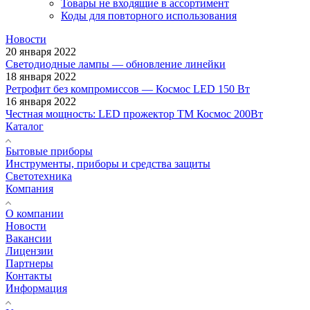
Товары не входящие в ассортимент
Коды для повторного использования
Новости
20 января 2022
Светодиодные лампы — обновление линейки
18 января 2022
Ретрофит без компромиссов — Космос LED 150 Вт
16 января 2022
Честная мощность: LED прожектор ТМ Космос 200Вт
Каталог
Бытовые приборы
Инструменты, приборы и средства защиты
Светотехника
Компания
О компании
Новости
Вакансии
Лицензии
Партнеры
Контакты
Информация