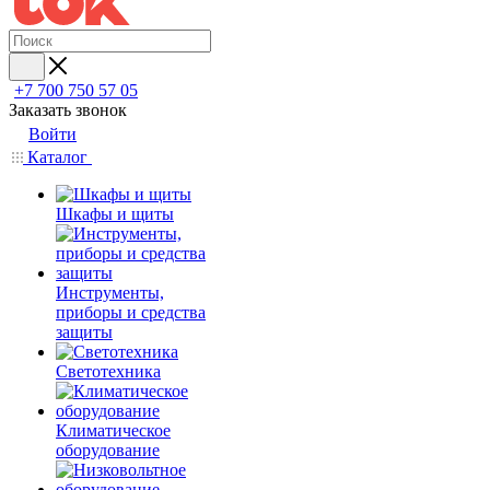
+7 700 750 57 05
Заказать звонок
Войти
Каталог
Шкафы и щиты
Инструменты,
приборы и средства
защиты
Светотехника
Климатическое
оборудование