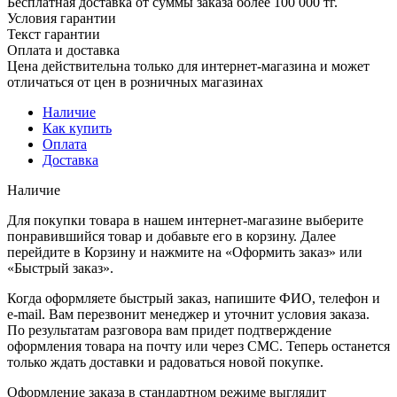
Бесплатная доставка от суммы заказа более 100 000 тг.
Условия гарантии
Текст гарантии
Оплата и доставка
Цена действительна только для интернет-магазина и может
отличаться от цен в розничных магазинах
Наличие
Как купить
Оплата
Доставка
Наличие
Для покупки товара в нашем интернет-магазине выберите
понравившийся товар и добавьте его в корзину. Далее
перейдите в Корзину и нажмите на «Оформить заказ» или
«Быстрый заказ».
Когда оформляете быстрый заказ, напишите ФИО, телефон и
e-mail. Вам перезвонит менеджер и уточнит условия заказа.
По результатам разговора вам придет подтверждение
оформления товара на почту или через СМС. Теперь останется
только ждать доставки и радоваться новой покупке.
Оформление заказа в стандартном режиме выглядит