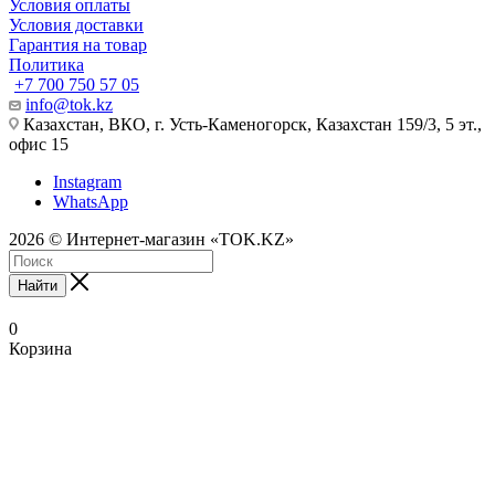
Условия оплаты
Условия доставки
Гарантия на товар
Политика
+7 700 750 57 05
info@tok.kz
Казахстан, ВКО, г. Усть-Каменогорск, Казахстан 159/3, 5 эт.,
офис 15
Instagram
WhatsApp
2026 © Интернет-магазин «TOK.KZ»
Найти
0
Корзина