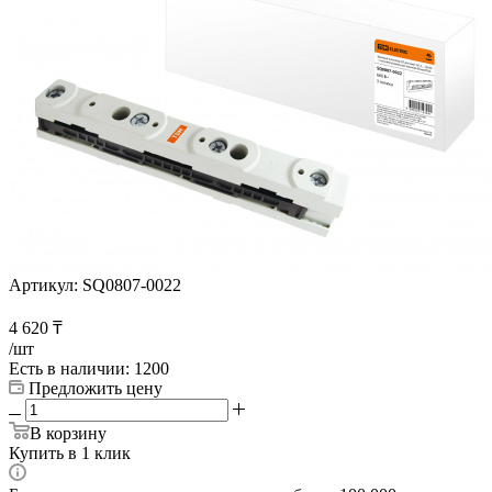
Артикул:
SQ0807-0022
4 620
₸
/шт
Есть в наличии
: 1200
Предложить цену
В корзину
Купить в 1 клик