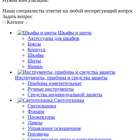
Нужна консультация?
Наши специалисты ответят на любой интересующий вопрос
Задать вопрос
Каталог
Шкафы и щиты
Аксессуары для шкафов
Боксы
Корпуса
Шкафы
Щиты
Ящики
Инструменты, приборы и средства защиты
Приборы измерительные
Ручные инструменты
Средства индивидуальной защиты
Светотехника
Светильники
Фонари
Прожекторы
Лампы
Управление освещением
Гирлянды
Светодиодная лента и комплектующие