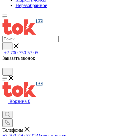
Неразобранное
+7 700 750 57 05
Заказать звонок
Корзина
0
Телефоны
+7 700 750 57 05
Отдел продаж