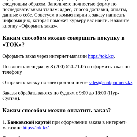
следующим образом. Заполняете полностью форму по
последовательным этапам: адрес, способ доставки, оплаты,
данные о себе. Советуем в комментарии к заказу написать
информацию, которая поможет курьеру вас найти. Нажмите
кнопку «Оформить заказ».
Каким способом можно совершить покупку в
«TOK»?
Оформить заказ через интернет-магазин
https://tok.kz/
.
Позвонить менеджеру 8 (700) 650-71-05 и оформить заказ по
телефону.
Отправить заявку по электронной почте
sales@snabpartners.kz
.
Заказы обрабатываются по будням с 9:00 до 18:00 (Нур-
Султан).
Каким способом можно оплатить заказ?
1.
Банковской картой
при оформлении заказа в интернет-
магазине
https://tok.kz/
.