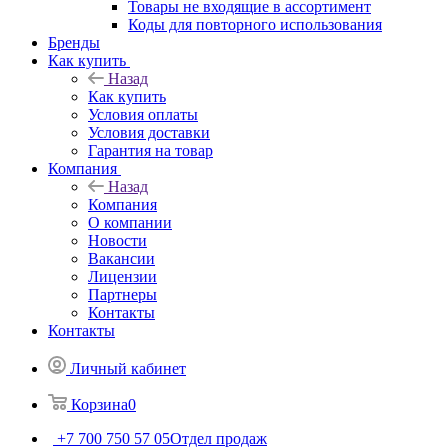
Товары не входящие в ассортимент
Коды для повторного использования
Бренды
Как купить
Назад
Как купить
Условия оплаты
Условия доставки
Гарантия на товар
Компания
Назад
Компания
О компании
Новости
Вакансии
Лицензии
Партнеры
Контакты
Контакты
Личный кабинет
Корзина
0
+7 700 750 57 05
Отдел продаж