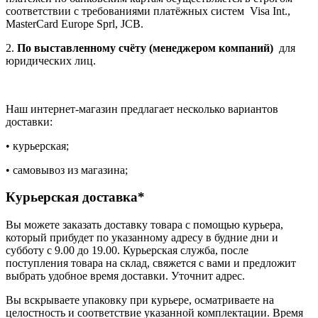
соответствии с требованиями платёжных систем Visa Int.,
MasterCard Europe Sprl, JCB.
2.
По выставленному счёту (менеджером компаний)
для
юридических лиц.
Наш интернет-магазин предлагает несколько вариантов
доставки:
• курьерская;
• самовывоз из магазина;
Курьерская доставка*
Вы можете заказать доставку товара с помощью курьера,
который прибудет по указанному адресу в будние дни и
субботу с 9.00 до 19.00. Курьерская служба, после
поступления товара на склад, свяжется с вами и предложит
выбрать удобное время доставки. Уточнит адрес.
Вы вскрываете упаковку при курьере, осматриваете на
целостность и соответствие указанной комплектации. Время