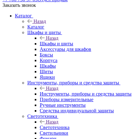
Заказать звонок
Каталог
Назад
Каталог
Шкафы и щиты
Назад
Шкафы и щиты
Аксессуары для шкафов
Боксы
Корпуса
Шкафы
Щиты
Ящики
Инструменты, приборы и средства защиты
Назад
Инструменты, приборы и средства защиты
Приборы измерительные
Ручные инструменты
Средства индивидуальной защиты
Светотехника
Назад
Светотехника
Светильники
Фонари