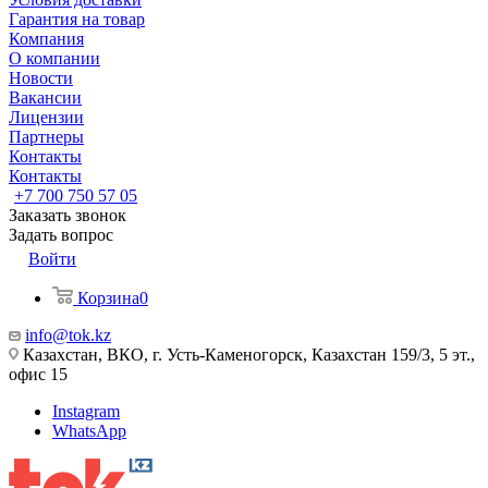
Гарантия на товар
Компания
О компании
Новости
Вакансии
Лицензии
Партнеры
Контакты
Контакты
+7 700 750 57 05
Заказать звонок
Задать вопрос
Войти
Корзина
0
info@tok.kz
Казахстан, ВКО, г. Усть-Каменогорск, Казахстан 159/3, 5 эт.,
офис 15
Instagram
WhatsApp