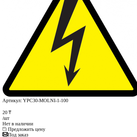
Артикул:
YPC30-MOLNI-1-100
20
₸
/шт
Нет в наличии
Предложить цену
Под заказ