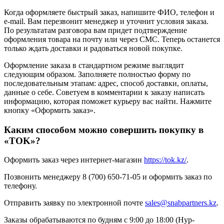
Когда оформляете быстрый заказ, напишите ФИО, телефон и
e-mail. Вам перезвонит менеджер и уточнит условия заказа.
По результатам разговора вам придет подтверждение
оформления товара на почту или через СМС. Теперь останется
только ждать доставки и радоваться новой покупке.
Оформление заказа в стандартном режиме выглядит
следующим образом. Заполняете полностью форму по
последовательным этапам: адрес, способ доставки, оплаты,
данные о себе. Советуем в комментарии к заказу написать
информацию, которая поможет курьеру вас найти. Нажмите
кнопку «Оформить заказ».
Каким способом можно совершить покупку в
«TOK»?
Оформить заказ через интернет-магазин
https://tok.kz/
.
Позвонить менеджеру 8 (700) 650-71-05 и оформить заказ по
телефону.
Отправить заявку по электронной почте
sales@snabpartners.kz
.
Заказы обрабатываются по будням с 9:00 до 18:00 (Нур-