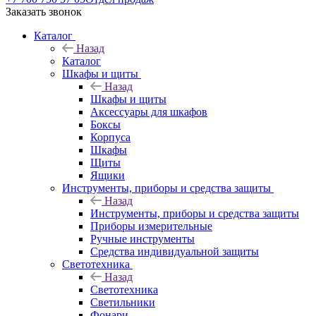
Заказать звонок
Каталог
Назад
Каталог
Шкафы и щиты
Назад
Шкафы и щиты
Аксессуары для шкафов
Боксы
Корпуса
Шкафы
Щиты
Ящики
Инструменты, приборы и средства защиты
Назад
Инструменты, приборы и средства защиты
Приборы измерительные
Ручные инструменты
Средства индивидуальной защиты
Светотехника
Назад
Светотехника
Светильники
Фонари