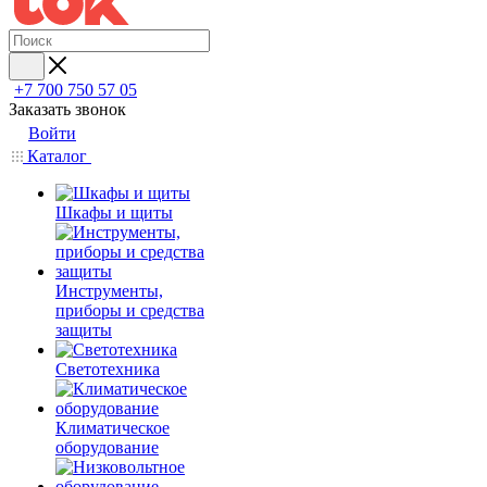
+7 700 750 57 05
Заказать звонок
Войти
Каталог
Шкафы и щиты
Инструменты,
приборы и средства
защиты
Светотехника
Климатическое
оборудование