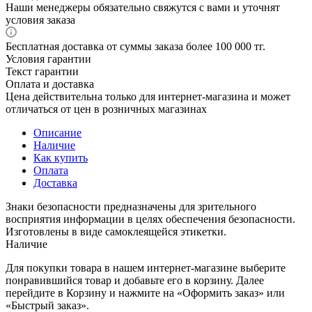
Наши менеджеры обязательно свяжутся с вами и уточнят
условия заказа
Бесплатная доставка от суммы заказа более 100 000 тг.
Условия гарантии
Текст гарантии
Оплата и доставка
Цена действительна только для интернет-магазина и может
отличаться от цен в розничных магазинах
Описание
Наличие
Как купить
Оплата
Доставка
Знаки безопасности предназначены для зрительного
восприятия информации в целях обеспечения безопасности.
Изготовлены в виде самоклеящейся этикетки.
Наличие
Для покупки товара в нашем интернет-магазине выберите
понравившийся товар и добавьте его в корзину. Далее
перейдите в Корзину и нажмите на «Оформить заказ» или
«Быстрый заказ».