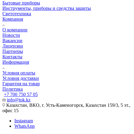
Бытовые приборы
Инструменты, приборы и средства защиты
Светотехника
Компания
О компании
Новости
Вакансии
Лицензии
Партнеры
Контакты
Информация
Условия оплаты
Условия доставки
Гарантия на товар
Политика
+7 700 750 57 05
info@tok.kz
Казахстан, ВКО, г. Усть-Каменогорск, Казахстан 159/3, 5 эт.,
офис 15
Instagram
WhatsApp