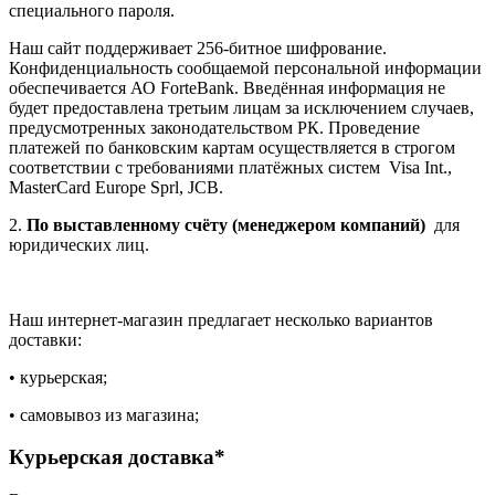
специального пароля.
Наш сайт поддерживает 256-битное шифрование.
Конфиденциальность сообщаемой персональной информации
обеспечивается АО ForteBank. Введённая информация не
будет предоставлена третьим лицам за исключением случаев,
предусмотренных законодательством РК. Проведение
платежей по банковским картам осуществляется в строгом
соответствии с требованиями платёжных систем Visa Int.,
MasterCard Europe Sprl, JCB.
2.
По выставленному счёту (менеджером компаний)
для
юридических лиц.
Наш интернет-магазин предлагает несколько вариантов
доставки:
• курьерская;
• самовывоз из магазина;
Курьерская доставка*