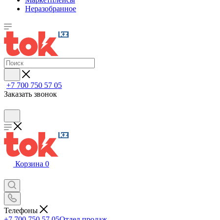
Неразобранное
+7 700 750 57 05
Заказать звонок
Корзина
0
Телефоны
+7 700 750 57 05
Отдел продаж