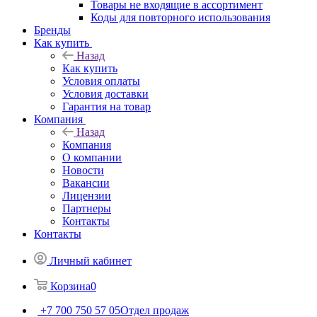
Товары не входящие в ассортимент
Коды для повторного использования
Бренды
Как купить
Назад
Как купить
Условия оплаты
Условия доставки
Гарантия на товар
Компания
Назад
Компания
О компании
Новости
Вакансии
Лицензии
Партнеры
Контакты
Контакты
Личный кабинет
Корзина
0
+7 700 750 57 05
Отдел продаж