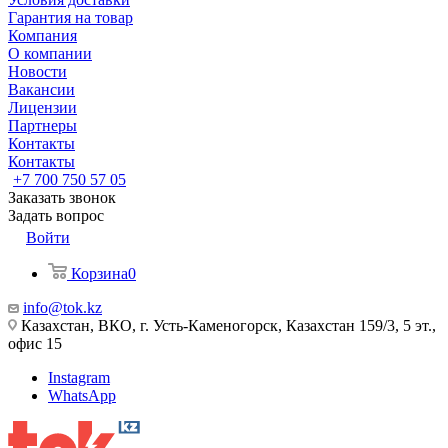
Гарантия на товар
Компания
О компании
Новости
Вакансии
Лицензии
Партнеры
Контакты
Контакты
+7 700 750 57 05
Заказать звонок
Задать вопрос
Войти
Корзина
0
info@tok.kz
Казахстан, ВКО, г. Усть-Каменогорск, Казахстан 159/3, 5 эт.,
офис 15
Instagram
WhatsApp