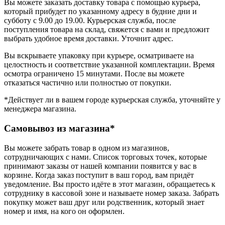
Вы можете заказать доставку товара с помощью курьера,
который прибудет по указанному адресу в будние дни и
субботу с 9.00 до 19.00. Курьерская служба, после
поступления товара на склад, свяжется с вами и предложит
выбрать удобное время доставки. Уточнит адрес.
Вы вскрываете упаковку при курьере, осматриваете на
целостность и соответствие указанной комплектации. Время
осмотра ограничено 15 минутами. После вы можете
отказаться частично или полностью от покупки.
*Действует ли в вашем городе курьерская служба, уточняйте у
менеджера магазина.
Самовывоз из магазина*
Вы можете забрать товар в одном из магазинов,
сотрудничающих с нами. Список торговых точек, которые
принимают заказы от нашей компании появится у вас в
корзине. Когда заказ поступит в ваш город, вам придёт
уведомление. Вы просто идёте в этот магазин, обращаетесь к
сотруднику в кассовой зоне и называете номер заказа. Забрать
покупку может ваш друг или родственник, который знает
номер и имя, на кого он оформлен.