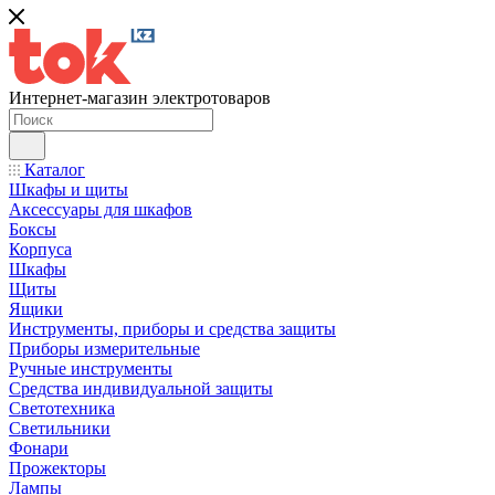
Интернет-магазин электротоваров
Каталог
Шкафы и щиты
Аксессуары для шкафов
Боксы
Корпуса
Шкафы
Щиты
Ящики
Инструменты, приборы и средства защиты
Приборы измерительные
Ручные инструменты
Средства индивидуальной защиты
Светотехника
Светильники
Фонари
Прожекторы
Лампы