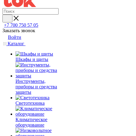
+7 700 750 57 05
Заказать звонок
Войти
Каталог
Шкафы и щиты
Инструменты,
приборы и средства
защиты
Светотехника
Климатическое
оборудование