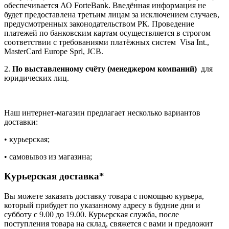
обеспечивается АО ForteBank. Введённая информация не
будет предоставлена третьим лицам за исключением случаев,
предусмотренных законодательством РК. Проведение
платежей по банковским картам осуществляется в строгом
соответствии с требованиями платёжных систем Visa Int.,
MasterCard Europe Sprl, JCB.
2.
По выставленному счёту (менеджером компаний)
для
юридических лиц.
Наш интернет-магазин предлагает несколько вариантов
доставки:
• курьерская;
• самовывоз из магазина;
Курьерская доставка*
Вы можете заказать доставку товара с помощью курьера,
который прибудет по указанному адресу в будние дни и
субботу с 9.00 до 19.00. Курьерская служба, после
поступления товара на склад, свяжется с вами и предложит