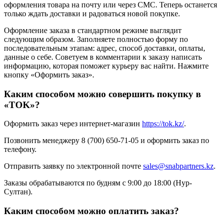
оформления товара на почту или через СМС. Теперь останется
только ждать доставки и радоваться новой покупке.
Оформление заказа в стандартном режиме выглядит
следующим образом. Заполняете полностью форму по
последовательным этапам: адрес, способ доставки, оплаты,
данные о себе. Советуем в комментарии к заказу написать
информацию, которая поможет курьеру вас найти. Нажмите
кнопку «Оформить заказ».
Каким способом можно совершить покупку в
«TOK»?
Оформить заказ через интернет-магазин
https://tok.kz/
.
Позвонить менеджеру 8 (700) 650-71-05 и оформить заказ по
телефону.
Отправить заявку по электронной почте
sales@snabpartners.kz
.
Заказы обрабатываются по будням с 9:00 до 18:00 (Нур-
Султан).
Каким способом можно оплатить заказ?