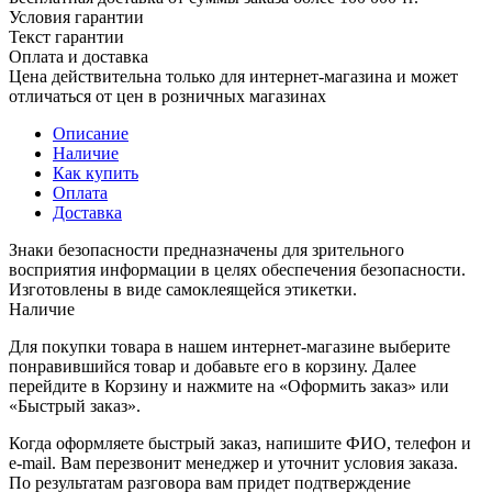
Условия гарантии
Текст гарантии
Оплата и доставка
Цена действительна только для интернет-магазина и может
отличаться от цен в розничных магазинах
Описание
Наличие
Как купить
Оплата
Доставка
Знаки безопасности предназначены для зрительного
восприятия информации в целях обеспечения безопасности.
Изготовлены в виде самоклеящейся этикетки.
Наличие
Для покупки товара в нашем интернет-магазине выберите
понравившийся товар и добавьте его в корзину. Далее
перейдите в Корзину и нажмите на «Оформить заказ» или
«Быстрый заказ».
Когда оформляете быстрый заказ, напишите ФИО, телефон и
e-mail. Вам перезвонит менеджер и уточнит условия заказа.
По результатам разговора вам придет подтверждение