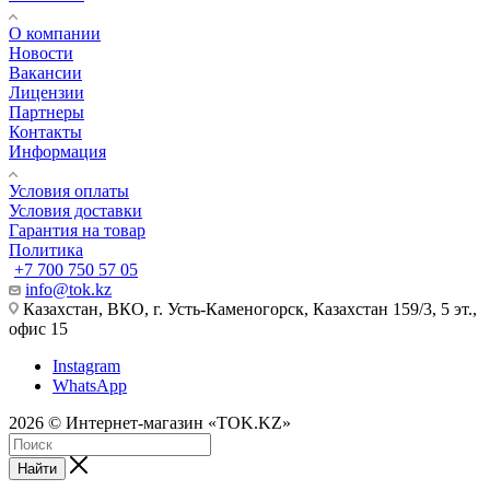
О компании
Новости
Вакансии
Лицензии
Партнеры
Контакты
Информация
Условия оплаты
Условия доставки
Гарантия на товар
Политика
+7 700 750 57 05
info@tok.kz
Казахстан, ВКО, г. Усть-Каменогорск, Казахстан 159/3, 5 эт.,
офис 15
Instagram
WhatsApp
2026 © Интернет-магазин «TOK.KZ»
Найти