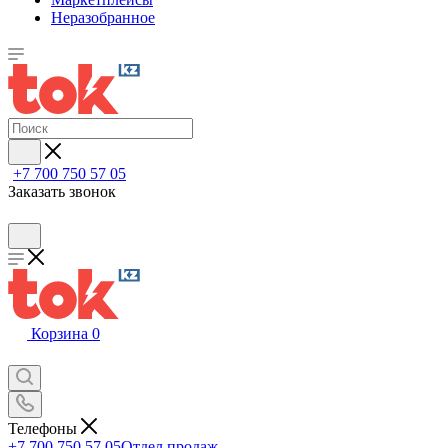
Неразобранное
+7 700 750 57 05
Заказать звонок
Корзина
0
Телефоны
+7 700 750 57 05
Отдел продаж