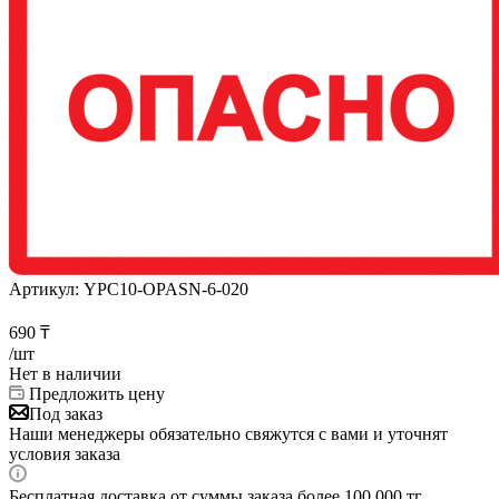
Артикул:
YPC10-OPASN-6-020
690
₸
/шт
Нет в наличии
Предложить цену
Под заказ
Наши менеджеры обязательно свяжутся с вами и уточнят
условия заказа
Бесплатная доставка от суммы заказа более 100 000 тг.