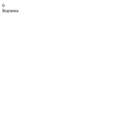
0
Корзина