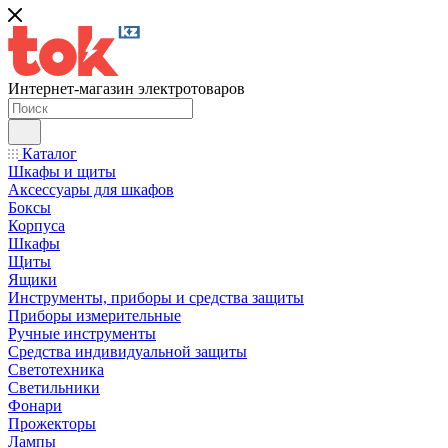
Интернет-магазин электротоваров
Каталог
Шкафы и щиты
Аксессуары для шкафов
Боксы
Корпуса
Шкафы
Щиты
Ящики
Инструменты, приборы и средства защиты
Приборы измерительные
Ручные инструменты
Средства индивидуальной защиты
Светотехника
Светильники
Фонари
Прожекторы
Лампы