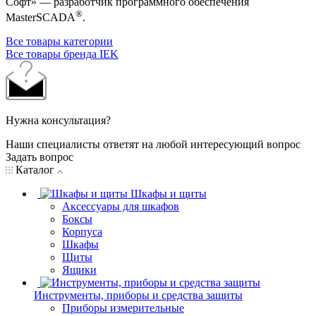
Софт» — разработчик программного обеспечения
®
MasterSCADA
.
Все товары категории
Все товары бренда IEK
Нужна консультация?
Наши специалисты ответят на любой интересующий вопрос
Задать вопрос
Каталог
Шкафы и щиты
Аксессуары для шкафов
Боксы
Корпуса
Шкафы
Щиты
Ящики
Инструменты, приборы и средства защиты
Приборы измерительные