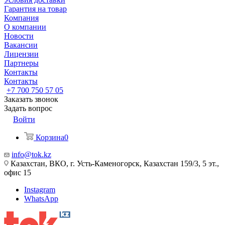
Гарантия на товар
Компания
О компании
Новости
Вакансии
Лицензии
Партнеры
Контакты
Контакты
+7 700 750 57 05
Заказать звонок
Задать вопрос
Войти
Корзина
0
info@tok.kz
Казахстан, ВКО, г. Усть-Каменогорск, Казахстан 159/3, 5 эт.,
офис 15
Instagram
WhatsApp