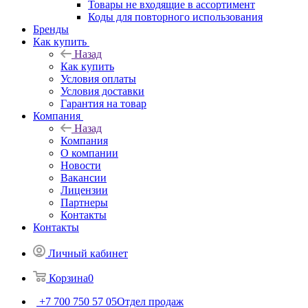
Товары не входящие в ассортимент
Коды для повторного использования
Бренды
Как купить
Назад
Как купить
Условия оплаты
Условия доставки
Гарантия на товар
Компания
Назад
Компания
О компании
Новости
Вакансии
Лицензии
Партнеры
Контакты
Контакты
Личный кабинет
Корзина
0
+7 700 750 57 05
Отдел продаж