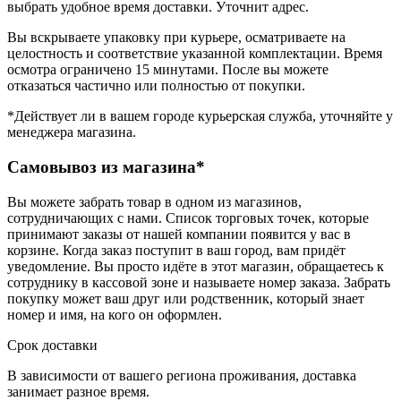
выбрать удобное время доставки. Уточнит адрес.
Вы вскрываете упаковку при курьере, осматриваете на
целостность и соответствие указанной комплектации. Время
осмотра ограничено 15 минутами. После вы можете
отказаться частично или полностью от покупки.
*Действует ли в вашем городе курьерская служба, уточняйте у
менеджера магазина.
Самовывоз из магазина*
Вы можете забрать товар в одном из магазинов,
сотрудничающих с нами. Список торговых точек, которые
принимают заказы от нашей компании появится у вас в
корзине. Когда заказ поступит в ваш город, вам придёт
уведомление. Вы просто идёте в этот магазин, обращаетесь к
сотруднику в кассовой зоне и называете номер заказа. Забрать
покупку может ваш друг или родственник, который знает
номер и имя, на кого он оформлен.
Срок доставки
В зависимости от вашего региона проживания, доставка
занимает разное время.