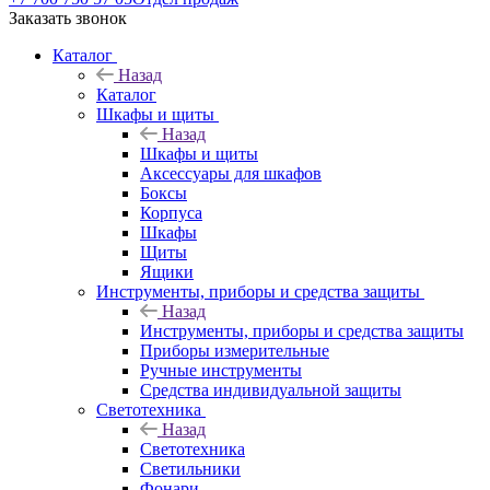
Заказать звонок
Каталог
Назад
Каталог
Шкафы и щиты
Назад
Шкафы и щиты
Аксессуары для шкафов
Боксы
Корпуса
Шкафы
Щиты
Ящики
Инструменты, приборы и средства защиты
Назад
Инструменты, приборы и средства защиты
Приборы измерительные
Ручные инструменты
Средства индивидуальной защиты
Светотехника
Назад
Светотехника
Светильники
Фонари