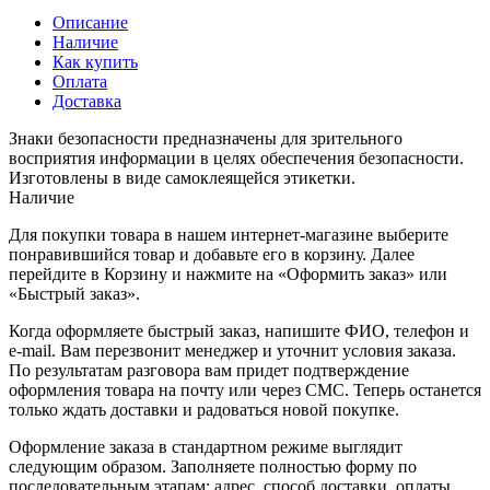
Описание
Наличие
Как купить
Оплата
Доставка
Знаки безопасности предназначены для зрительного
восприятия информации в целях обеспечения безопасности.
Изготовлены в виде самоклеящейся этикетки.
Наличие
Для покупки товара в нашем интернет-магазине выберите
понравившийся товар и добавьте его в корзину. Далее
перейдите в Корзину и нажмите на «Оформить заказ» или
«Быстрый заказ».
Когда оформляете быстрый заказ, напишите ФИО, телефон и
e-mail. Вам перезвонит менеджер и уточнит условия заказа.
По результатам разговора вам придет подтверждение
оформления товара на почту или через СМС. Теперь останется
только ждать доставки и радоваться новой покупке.
Оформление заказа в стандартном режиме выглядит
следующим образом. Заполняете полностью форму по
последовательным этапам: адрес, способ доставки, оплаты,