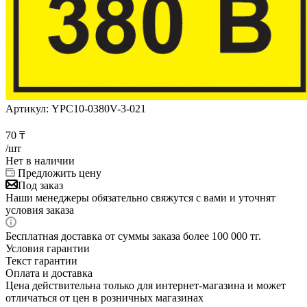
Артикул:
YPC10-0380V-3-021
70
₸
/шт
Нет в наличии
Предложить цену
Под заказ
Наши менеджеры обязательно свяжутся с вами и уточнят
условия заказа
Бесплатная доставка от суммы заказа более 100 000 тг.
Условия гарантии
Текст гарантии
Оплата и доставка
Цена действительна только для интернет-магазина и может
отличаться от цен в розничных магазинах