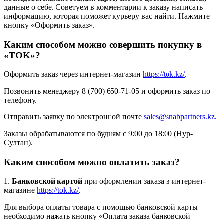
данные о себе. Советуем в комментарии к заказу написать
информацию, которая поможет курьеру вас найти. Нажмите
кнопку «Оформить заказ».
Каким способом можно совершить покупку в
«TOK»?
Оформить заказ через интернет-магазин
https://tok.kz/
.
Позвонить менеджеру 8 (700) 650-71-05 и оформить заказ по
телефону.
Отправить заявку по электронной почте
sales@snabpartners.kz
.
Заказы обрабатываются по будням с 9:00 до 18:00 (Нур-
Султан).
Каким способом можно оплатить заказ?
1.
Банковской картой
при оформлении заказа в интернет-
магазине
https://tok.kz/
.
Для выбора оплаты товара с помощью банковской карты
необходимо нажать кнопку «Оплата заказа банковской