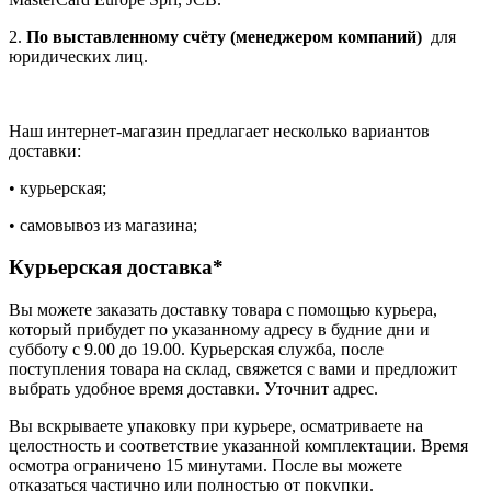
2.
По выставленному счёту (менеджером компаний)
для
юридических лиц.
Наш интернет-магазин предлагает несколько вариантов
доставки:
• курьерская;
• самовывоз из магазина;
Курьерская доставка*
Вы можете заказать доставку товара с помощью курьера,
который прибудет по указанному адресу в будние дни и
субботу с 9.00 до 19.00. Курьерская служба, после
поступления товара на склад, свяжется с вами и предложит
выбрать удобное время доставки. Уточнит адрес.
Вы вскрываете упаковку при курьере, осматриваете на
целостность и соответствие указанной комплектации. Время
осмотра ограничено 15 минутами. После вы можете
отказаться частично или полностью от покупки.