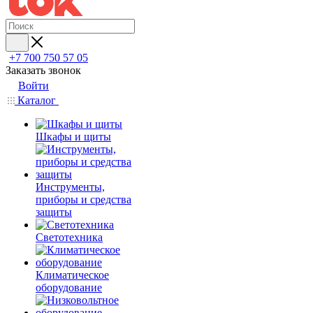
+7 700 750 57 05
Заказать звонок
Войти
Каталог
Шкафы и щиты
Инструменты,
приборы и средства
защиты
Светотехника
Климатическое
оборудование