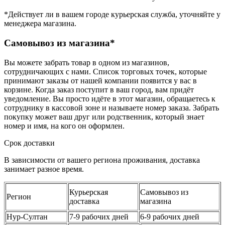
*Действует ли в вашем городе курьерская служба, уточняйте у
менеджера магазина.
Самовывоз из магазина*
Вы можете забрать товар в одном из магазинов,
сотрудничающих с нами. Список торговых точек, которые
принимают заказы от нашей компании появится у вас в
корзине. Когда заказ поступит в ваш город, вам придёт
уведомление. Вы просто идёте в этот магазин, обращаетесь к
сотруднику в кассовой зоне и называете номер заказа. Забрать
покупку может ваш друг или родственник, который знает
номер и имя, на кого он оформлен.
Срок доставки
В зависимости от вашего региона проживания, доставка
занимает разное время.
Курьерская
Самовывоз из
Регион
доставка
магазина
Нур-Султан
7-9 рабочих дней
6-9 рабочих дней