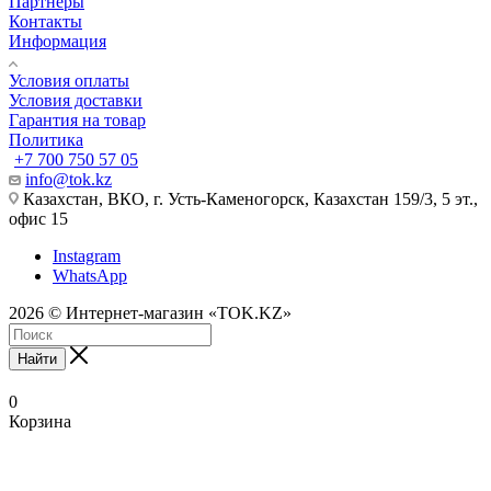
Партнеры
Контакты
Информация
Условия оплаты
Условия доставки
Гарантия на товар
Политика
+7 700 750 57 05
info@tok.kz
Казахстан, ВКО, г. Усть-Каменогорск, Казахстан 159/3, 5 эт.,
офис 15
Instagram
WhatsApp
2026 © Интернет-магазин «TOK.KZ»
Найти
0
Корзина