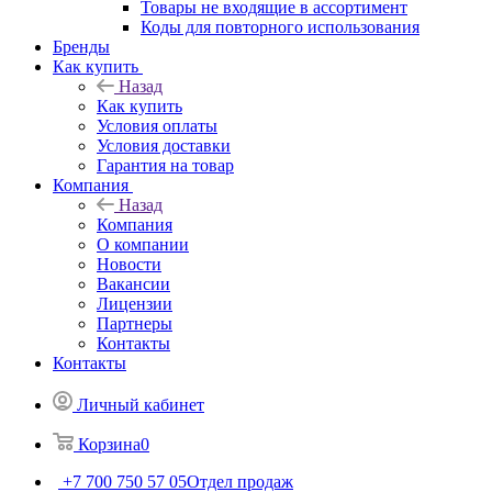
Товары не входящие в ассортимент
Коды для повторного использования
Бренды
Как купить
Назад
Как купить
Условия оплаты
Условия доставки
Гарантия на товар
Компания
Назад
Компания
О компании
Новости
Вакансии
Лицензии
Партнеры
Контакты
Контакты
Личный кабинет
Корзина
0
+7 700 750 57 05
Отдел продаж