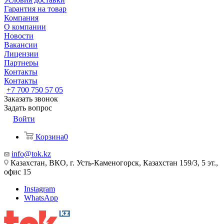
Гарантия на товар
Компания
О компании
Новости
Вакансии
Лицензии
Партнеры
Контакты
Контакты
+7 700 750 57 05
Заказать звонок
Задать вопрос
Войти
Корзина
0
info@tok.kz
Казахстан, ВКО, г. Усть-Каменогорск, Казахстан 159/3, 5 эт.,
офис 15
Instagram
WhatsApp