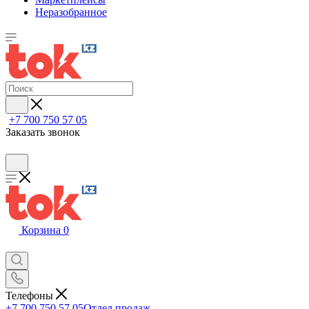
Неразобранное
+7 700 750 57 05
Заказать звонок
Корзина
0
Телефоны
+7 700 750 57 05
Отдел продаж