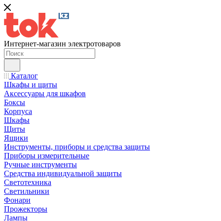
Интернет-магазин электротоваров
Каталог
Шкафы и щиты
Аксессуары для шкафов
Боксы
Корпуса
Шкафы
Щиты
Ящики
Инструменты, приборы и средства защиты
Приборы измерительные
Ручные инструменты
Средства индивидуальной защиты
Светотехника
Светильники
Фонари
Прожекторы
Лампы