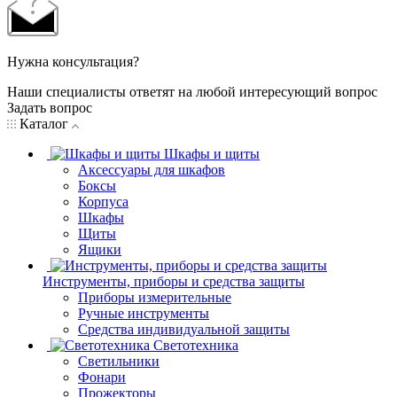
Нужна консультация?
Наши специалисты ответят на любой интересующий вопрос
Задать вопрос
Каталог
Шкафы и щиты
Аксессуары для шкафов
Боксы
Корпуса
Шкафы
Щиты
Ящики
Инструменты, приборы и средства защиты
Приборы измерительные
Ручные инструменты
Средства индивидуальной защиты
Светотехника
Светильники
Фонари
Прожекторы