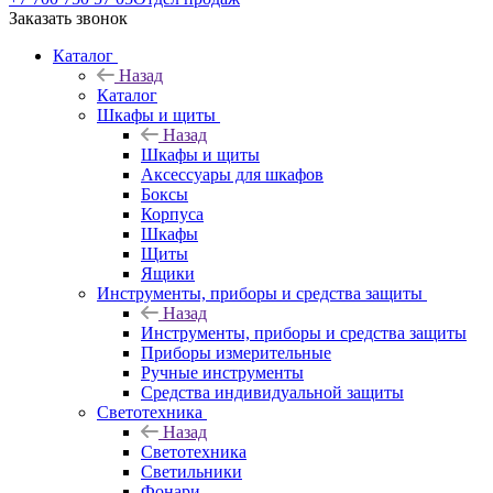
Заказать звонок
Каталог
Назад
Каталог
Шкафы и щиты
Назад
Шкафы и щиты
Аксессуары для шкафов
Боксы
Корпуса
Шкафы
Щиты
Ящики
Инструменты, приборы и средства защиты
Назад
Инструменты, приборы и средства защиты
Приборы измерительные
Ручные инструменты
Средства индивидуальной защиты
Светотехника
Назад
Светотехника
Светильники
Фонари