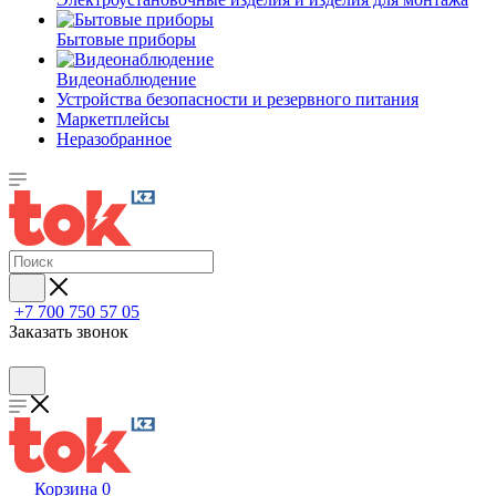
Бытовые приборы
Видеонаблюдение
Устройства безопасности и резервного питания
Маркетплейсы
Неразобранное
+7 700 750 57 05
Заказать звонок
Корзина
0