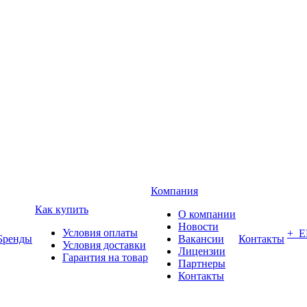
Компания
Как купить
О компании
Новости
Условия оплаты
+ 
Бренды
Вакансии
Контакты
Условия доставки
Лицензии
Гарантия на товар
Партнеры
Контакты