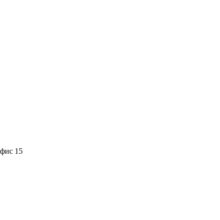
офис 15