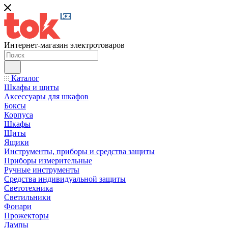
Интернет-магазин электротоваров
Каталог
Шкафы и щиты
Аксессуары для шкафов
Боксы
Корпуса
Шкафы
Щиты
Ящики
Инструменты, приборы и средства защиты
Приборы измерительные
Ручные инструменты
Средства индивидуальной защиты
Светотехника
Светильники
Фонари
Прожекторы
Лампы