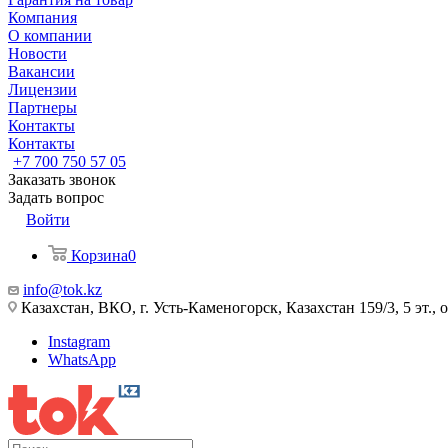
Компания
О компании
Новости
Вакансии
Лицензии
Партнеры
Контакты
Контакты
+7 700 750 57 05
Заказать звонок
Задать вопрос
Войти
Корзина
0
info@tok.kz
Казахстан, ВКО, г. Усть-Каменогорск, Казахстан 159/3, 5 эт., 
Instagram
WhatsApp