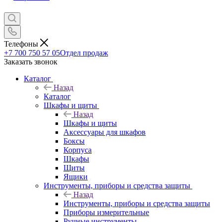
Телефоны
+7 700 750 57 05
Отдел продаж
Заказать звонок
Каталог
Назад
Каталог
Шкафы и щиты
Назад
Шкафы и щиты
Аксессуары для шкафов
Боксы
Корпуса
Шкафы
Щиты
Ящики
Инструменты, приборы и средства защиты
Назад
Инструменты, приборы и средства защиты
Приборы измерительные
Ручные инструменты