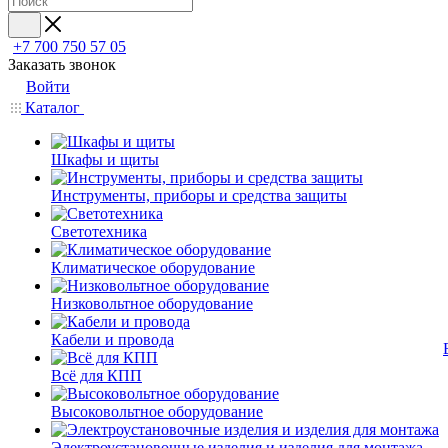
+7 700 750 57 05
Заказать звонок
Войти
Каталог
Шкафы и щиты
Инструменты, приборы и средства защиты
Светотехника
Климатическое оборудование
Низковольтное оборудование
Кабели и провода
Всё для КПП
Высоковольтное оборудование
Электроустановочные изделия и изделия для монтажа