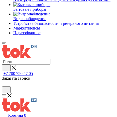
Бытовые приборы
Видеонаблюдение
Устройства безопасности и резервного питания
Маркетплейсы
Неразобранное
+7 700 750 57 05
Заказать звонок
Корзина
0