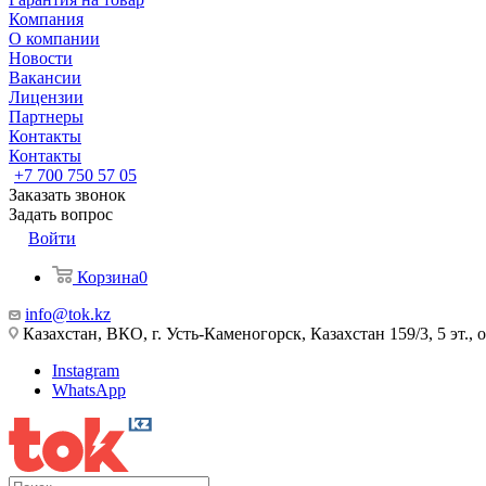
Компания
О компании
Новости
Вакансии
Лицензии
Партнеры
Контакты
Контакты
+7 700 750 57 05
Заказать звонок
Задать вопрос
Войти
Корзина
0
info@tok.kz
Казахстан, ВКО, г. Усть-Каменогорск, Казахстан 159/3, 5 эт., 
Instagram
WhatsApp