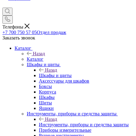
Телефоны
+7 700 750 57 05
Отдел продаж
Заказать звонок
Каталог
Назад
Каталог
Шкафы и щиты
Назад
Шкафы и щиты
Аксессуары для шкафов
Боксы
Корпуса
Шкафы
Щиты
Ящики
Инструменты, приборы и средства защиты
Назад
Инструменты, приборы и средства защиты
Приборы измерительные
Ручные инструменты