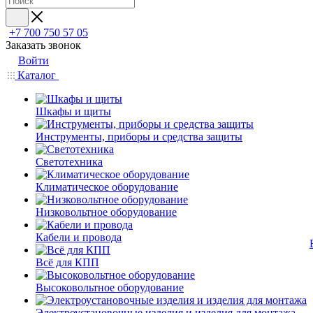
+7 700 750 57 05
Заказать звонок
Войти
Каталог
Шкафы и щиты
Инструменты, приборы и средства защиты
Светотехника
Климатическое оборудование
Низковольтное оборудование
Кабели и провода
Всё для КПП
Высоковольтное оборудование
Электроустановочные изделия и изделия для монтажа