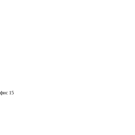
офис 15