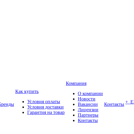
Компания
Как купить
О компании
Новости
Условия оплаты
+ 
Бренды
Вакансии
Контакты
Условия доставки
Лицензии
Гарантия на товар
Партнеры
Контакты