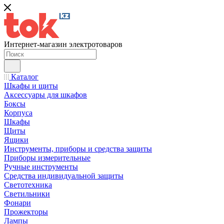
Интернет-магазин электротоваров
Каталог
Шкафы и щиты
Аксессуары для шкафов
Боксы
Корпуса
Шкафы
Щиты
Ящики
Инструменты, приборы и средства защиты
Приборы измерительные
Ручные инструменты
Средства индивидуальной защиты
Светотехника
Светильники
Фонари
Прожекторы
Лампы