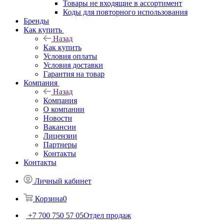
Товары не входящие в ассортимент
Коды для повторного использования
Бренды
Как купить
Назад
Как купить
Условия оплаты
Условия доставки
Гарантия на товар
Компания
Назад
Компания
О компании
Новости
Вакансии
Лицензии
Партнеры
Контакты
Контакты
Личный кабинет
Корзина
0
+7 700 750 57 05
Отдел продаж