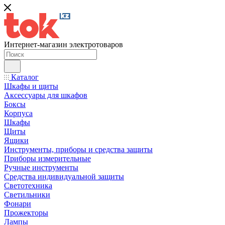
Интернет-магазин электротоваров
Каталог
Шкафы и щиты
Аксессуары для шкафов
Боксы
Корпуса
Шкафы
Щиты
Ящики
Инструменты, приборы и средства защиты
Приборы измерительные
Ручные инструменты
Средства индивидуальной защиты
Светотехника
Светильники
Фонари
Прожекторы
Лампы