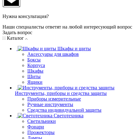
Нужна консультация?
Наши специалисты ответят на любой интересующий вопрос
Задать вопрос
Каталог
Шкафы и щиты
Аксессуары для шкафов
Боксы
Корпуса
Шкафы
Щиты
Ящики
Инструменты, приборы и средства защиты
Приборы измерительные
Ручные инструменты
Средства индивидуальной защиты
Светотехника
Светильники
Фонари
Прожекторы
Лампы