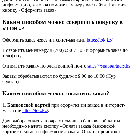
информацию, которая поможет курьеру вас найти. Нажмите
кнопку «Оформить заказ».
Каким способом можно совершить покупку в
«TOK»?
Оформить заказ через интернет-магазин
https://tok.kz/
.
Позвонить менеджеру 8 (700) 650-71-05 и оформить заказ по
телефону.
Отправить заявку по электронной почте
sales@snabpartners.kz
.
Заказы обрабатываются по будням с 9:00 до 18:00 (Нур-
Султан).
Каким способом можно оплатить заказ?
1.
Банковской картой
при оформлении заказа в интернет-
магазине
https://tok.kz/
.
Для выбора оплаты товара с помощью банковской карты
необходимо нажать кнопку «Оплата заказа банковской
картой» в момент оформления заказа. Оплата происходит