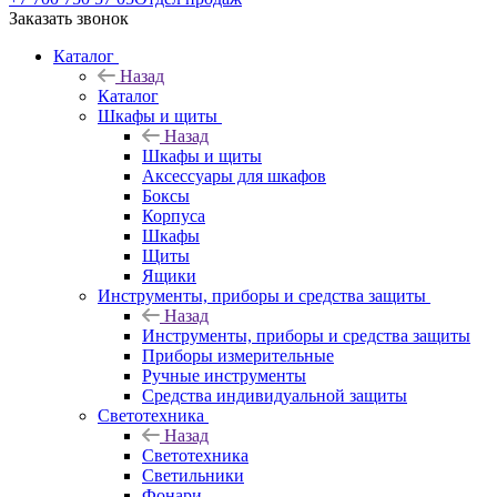
Заказать звонок
Каталог
Назад
Каталог
Шкафы и щиты
Назад
Шкафы и щиты
Аксессуары для шкафов
Боксы
Корпуса
Шкафы
Щиты
Ящики
Инструменты, приборы и средства защиты
Назад
Инструменты, приборы и средства защиты
Приборы измерительные
Ручные инструменты
Средства индивидуальной защиты
Светотехника
Назад
Светотехника
Светильники
Фонари