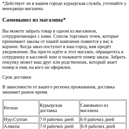
*Действует ли в вашем городе курьерская служба, уточняйте у
менеджера магазина.
Самовывоз из магазина*
Вы можете забрать товар в одном из магазинов,
сотрудничающих с нами. Список торговых точек, которые
принимают заказы от нашей компании появится у вас в
корзине. Когда заказ поступит в ваш город, вам придёт
уведомление. Вы просто идёте в этот магазин, обращаетесь к
сотруднику в кассовой зоне и называете номер заказа. Забрать
покупку может ваш друг или родственник, который знает
номер и имя, на кого он оформлен.
Срок доставки
В зависимости от вашего региона проживания, доставка
занимает разное время.
Курьерская
Самовывоз из
Регион
доставка
магазина
Нур-Султан
7-9 рабочих дней
6-9 рабочих дней
Алматы
7-9 рабочих дней
6-9 рабочих дней