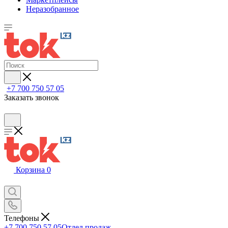
Неразобранное
+7 700 750 57 05
Заказать звонок
Корзина
0
Телефоны
+7 700 750 57 05
Отдел продаж