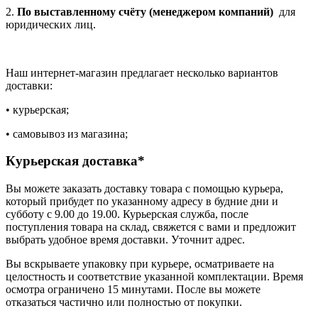
2.
По выставленному счёту (менеджером компаний)
для
юридических лиц.
Наш интернет-магазин предлагает несколько вариантов
доставки:
• курьерская;
• самовывоз из магазина;
Курьерская доставка*
Вы можете заказать доставку товара с помощью курьера,
который прибудет по указанному адресу в будние дни и
субботу с 9.00 до 19.00. Курьерская служба, после
поступления товара на склад, свяжется с вами и предложит
выбрать удобное время доставки. Уточнит адрес.
Вы вскрываете упаковку при курьере, осматриваете на
целостность и соответствие указанной комплектации. Время
осмотра ограничено 15 минутами. После вы можете
отказаться частично или полностью от покупки.