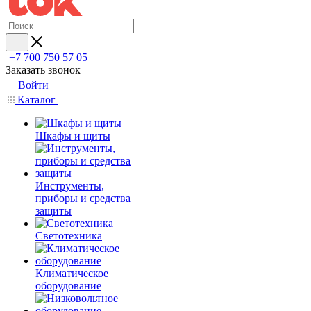
+7 700 750 57 05
Заказать звонок
Войти
Каталог
Шкафы и щиты
Инструменты,
приборы и средства
защиты
Светотехника
Климатическое
оборудование