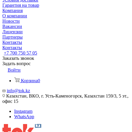
Гарантия на товар
Компания
О компании
Новости
Вакансии
Лицензии
Партнеры
Контакты
Контакты
+7 700 750 57 05
Заказать звонок
Задать вопрос
Войти
Корзина
0
info@tok.kz
Казахстан, ВКО, г. Усть-Каменогорск, Казахстан 159/3, 5 эт.,
офис 15
Instagram
WhatsApp