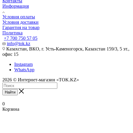
Контакты
Информация
Условия оплаты
Условия доставки
Гарантия на товар
Политика
+7 700 750 57 05
info@tok.kz
Казахстан, ВКО, г. Усть-Каменогорск, Казахстан 159/3, 5 эт.,
офис 15
Instagram
WhatsApp
2026 © Интернет-магазин «TOK.KZ»
Найти
0
Корзина