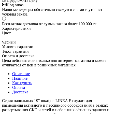
Предложить цену
Под заказ
Наши менеджеры обязательно свяжутся с вами и уточнят
условия заказа
Бесплатная доставка от суммы заказа более 100 000 тг.
Характеристики
Цвет
—
Черный
Условия гарантии
Текст гарантии
Оплата и доставка
Цена действительна только для интернет-магазина и может
отличаться от цен в розничных магазинах
Описание
Наличие
Как купить
Оплата
Доставка
Серия напольных 19" шкафов LINEA E служит для
размещения активного и пассивного оборудования в рамках
развертывания СКС и сетей в небольших офисных зданиях и