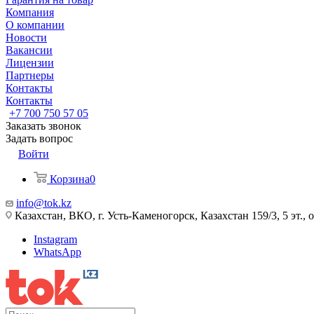
Компания
О компании
Новости
Вакансии
Лицензии
Партнеры
Контакты
Контакты
+7 700 750 57 05
Заказать звонок
Задать вопрос
Войти
Корзина
0
info@tok.kz
Казахстан, ВКО, г. Усть-Каменогорск, Казахстан 159/3, 5 эт., 
Instagram
WhatsApp