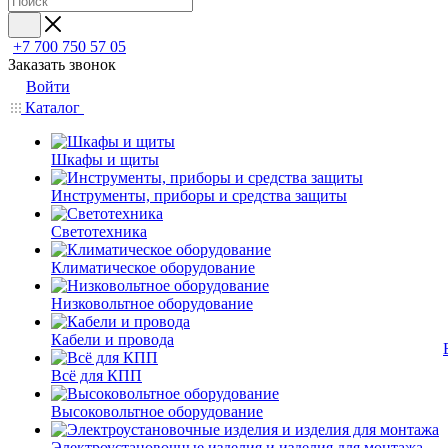
+7 700 750 57 05
Заказать звонок
Войти
Каталог
Шкафы и щиты
Инструменты, приборы и средства защиты
Светотехника
Климатическое оборудование
Низковольтное оборудование
Кабели и провода
Всё для КПП
Высоковольтное оборудование
Электроустановочные изделия и изделия для монтажа