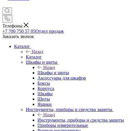
Телефоны
+7 700 750 57 05
Отдел продаж
Заказать звонок
Каталог
Назад
Каталог
Шкафы и щиты
Назад
Шкафы и щиты
Аксессуары для шкафов
Боксы
Корпуса
Шкафы
Щиты
Ящики
Инструменты, приборы и средства защиты
Назад
Инструменты, приборы и средства защиты
Приборы измерительные
Ручные инструменты