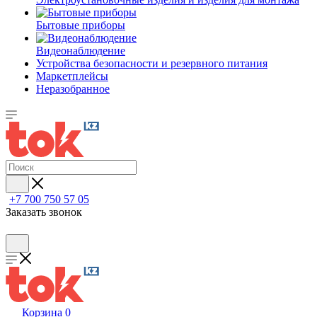
Бытовые приборы
Видеонаблюдение
Устройства безопасности и резервного питания
Маркетплейсы
Неразобранное
+7 700 750 57 05
Заказать звонок
Корзина
0