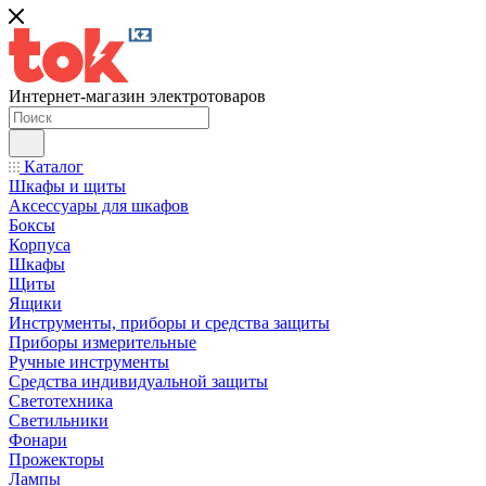
Интернет-магазин электротоваров
Каталог
Шкафы и щиты
Аксессуары для шкафов
Боксы
Корпуса
Шкафы
Щиты
Ящики
Инструменты, приборы и средства защиты
Приборы измерительные
Ручные инструменты
Средства индивидуальной защиты
Светотехника
Светильники
Фонари
Прожекторы
Лампы