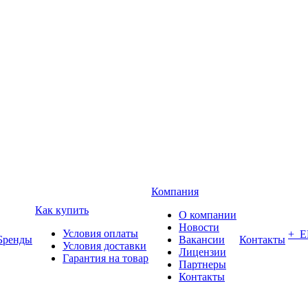
Компания
Как купить
О компании
Новости
Условия оплаты
+ 
Бренды
Вакансии
Контакты
Условия доставки
Лицензии
Гарантия на товар
Партнеры
Контакты