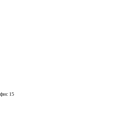
офис 15