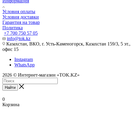
Информация
Условия оплаты
Условия доставки
Гарантия на товар
Политика
+7 700 750 57 05
info@tok.kz
Казахстан, ВКО, г. Усть-Каменогорск, Казахстан 159/3, 5 эт.,
офис 15
Instagram
WhatsApp
2026 © Интернет-магазин «TOK.KZ»
Найти
0
Корзина