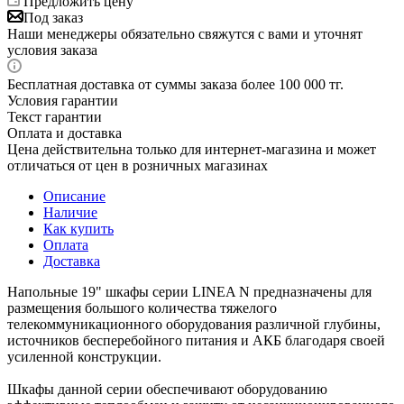
Предложить цену
Под заказ
Наши менеджеры обязательно свяжутся с вами и уточнят
условия заказа
Бесплатная доставка от суммы заказа более 100 000 тг.
Условия гарантии
Текст гарантии
Оплата и доставка
Цена действительна только для интернет-магазина и может
отличаться от цен в розничных магазинах
Описание
Наличие
Как купить
Оплата
Доставка
Напольные 19" шкафы серии LINEA N предназначены для
размещения большого количества тяжелого
телекоммуникационного оборудования различной глубины,
источников бесперебойного питания и АКБ благодаря своей
усиленной конструкции.
Шкафы данной серии обеспечивают оборудованию