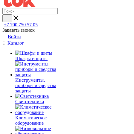
+7 700 750 57 05
Заказать звонок
Войти
Каталог
Шкафы и щиты
Инструменты,
приборы и средства
защиты
Светотехника
Климатическое
оборудование