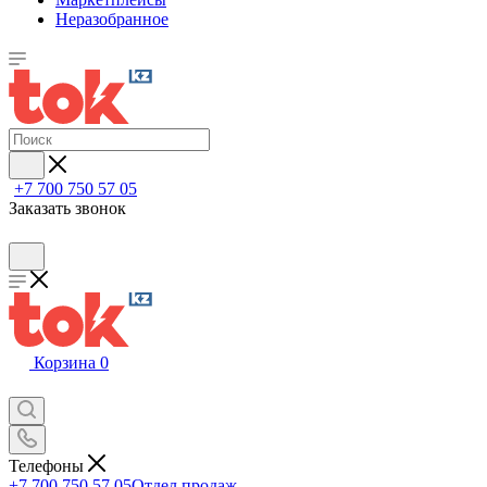
Неразобранное
+7 700 750 57 05
Заказать звонок
Корзина
0
Телефоны
+7 700 750 57 05
Отдел продаж