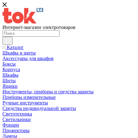
Интернет-магазин электротоваров
Каталог
Шкафы и щиты
Аксессуары для шкафов
Боксы
Корпуса
Шкафы
Щиты
Ящики
Инструменты, приборы и средства защиты
Приборы измерительные
Ручные инструменты
Средства индивидуальной защиты
Светотехника
Светильники
Фонари
Прожекторы
Лампы