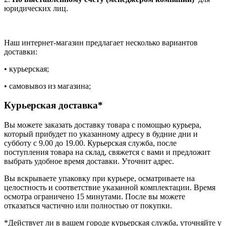
юридических лиц.
Наш интернет-магазин предлагает несколько вариантов
доставки:
• курьерская;
• самовывоз из магазина;
Курьерская доставка*
Вы можете заказать доставку товара с помощью курьера,
который прибудет по указанному адресу в будние дни и
субботу с 9.00 до 19.00. Курьерская служба, после
поступления товара на склад, свяжется с вами и предложит
выбрать удобное время доставки. Уточнит адрес.
Вы вскрываете упаковку при курьере, осматриваете на
целостность и соответствие указанной комплектации. Время
осмотра ограничено 15 минутами. После вы можете
отказаться частично или полностью от покупки.
*Действует ли в вашем городе курьерская служба, уточняйте у