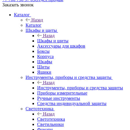
Заказать звонок
Каталог
Назад
Каталог
Шкафы и щиты
Назад
Шкафы и щиты
Аксессуары для шкафов
Боксы
Корпуса
Шкафы
Щиты
Ящики
Инструменты, приборы и средства защиты
Назад
Инструменты, приборы и средства защиты
Приборы измерительные
Ручные инструменты
Средства индивидуальной защиты
Светотехника
Назад
Светотехника
Светильники
Фонари