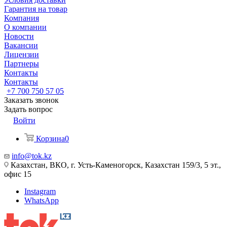
Гарантия на товар
Компания
О компании
Новости
Вакансии
Лицензии
Партнеры
Контакты
Контакты
+7 700 750 57 05
Заказать звонок
Задать вопрос
Войти
Корзина
0
info@tok.kz
Казахстан, ВКО, г. Усть-Каменогорск, Казахстан 159/3, 5 эт.,
офис 15
Instagram
WhatsApp