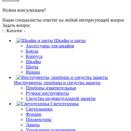
Нужна консультация?
Наши специалисты ответят на любой интересующий вопрос
Задать вопрос
Каталог
Шкафы и щиты
Аксессуары для шкафов
Боксы
Корпуса
Шкафы
Щиты
Ящики
Инструменты, приборы и средства защиты
Приборы измерительные
Ручные инструменты
Средства индивидуальной защиты
Светотехника
Светильники
Фонари
Прожекторы
Лампы
Управление освещением