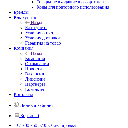
Товары не входящие в ассортимент
Коды для повторного использования
Бренды
Как купить
Назад
Как купить
Условия оплаты
Условия доставки
Гарантия на товар
Компания
Назад
Компания
О компании
Новости
Вакансии
Лицензии
Партнеры
Контакты
Контакты
Личный кабинет
Корзина
0
+7 700 750 57 05
Отдел продаж