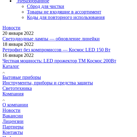
Неразобранное
Сброд для чистки
Товары не входящие в ассортимент
Коды для повторного использования
Новости
20 января 2022
Светодиодные лампы — обновление линейки
18 января 2022
Ретрофит без компромиссов — Космос LED 150 Вт
16 января 2022
Честная мощность: LED прожектор ТМ Космос 200Вт
Каталог
Бытовые приборы
Инструменты, приборы и средства защиты
Светотехника
Компания
О компании
Новости
Вакансии
Лицензии
Партнеры
Контакты