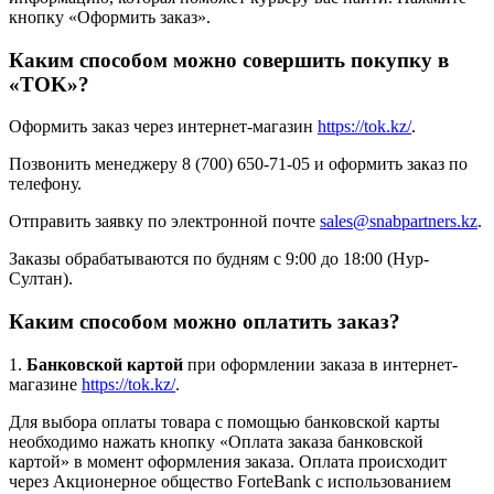
кнопку «Оформить заказ».
Каким способом можно совершить покупку в
«TOK»?
Оформить заказ через интернет-магазин
https://tok.kz/
.
Позвонить менеджеру 8 (700) 650-71-05 и оформить заказ по
телефону.
Отправить заявку по электронной почте
sales@snabpartners.kz
.
Заказы обрабатываются по будням с 9:00 до 18:00 (Нур-
Султан).
Каким способом можно оплатить заказ?
1.
Банковской картой
при оформлении заказа в интернет-
магазине
https://tok.kz/
.
Для выбора оплаты товара с помощью банковской карты
необходимо нажать кнопку «Оплата заказа банковской
картой» в момент оформления заказа. Оплата происходит
через Акционерное общество ForteBank с использованием