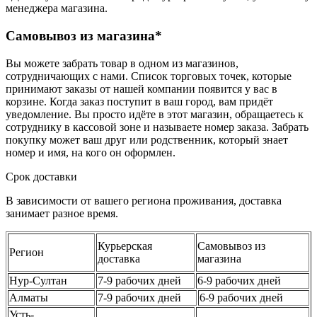
менеджера магазина.
Самовывоз из магазина*
Вы можете забрать товар в одном из магазинов,
сотрудничающих с нами. Список торговых точек, которые
принимают заказы от нашей компании появится у вас в
корзине. Когда заказ поступит в ваш город, вам придёт
уведомление. Вы просто идёте в этот магазин, обращаетесь к
сотруднику в кассовой зоне и называете номер заказа. Забрать
покупку может ваш друг или родственник, который знает
номер и имя, на кого он оформлен.
Срок доставки
В зависимости от вашего региона проживания, доставка
занимает разное время.
Курьерская
Самовывоз из
Регион
доставка
магазина
Нур-Султан
7-9 рабочих дней
6-9 рабочих дней
Алматы
7-9 рабочих дней
6-9 рабочих дней
Усть-