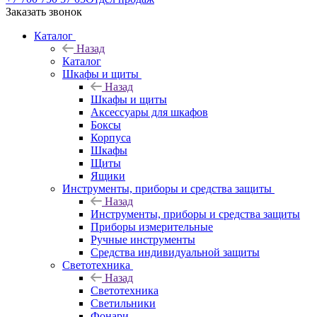
Заказать звонок
Каталог
Назад
Каталог
Шкафы и щиты
Назад
Шкафы и щиты
Аксессуары для шкафов
Боксы
Корпуса
Шкафы
Щиты
Ящики
Инструменты, приборы и средства защиты
Назад
Инструменты, приборы и средства защиты
Приборы измерительные
Ручные инструменты
Средства индивидуальной защиты
Светотехника
Назад
Светотехника
Светильники
Фонари