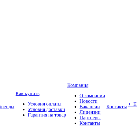
Компания
Как купить
О компании
Новости
Условия оплаты
+ 
Бренды
Вакансии
Контакты
Условия доставки
Лицензии
Гарантия на товар
Партнеры
Контакты