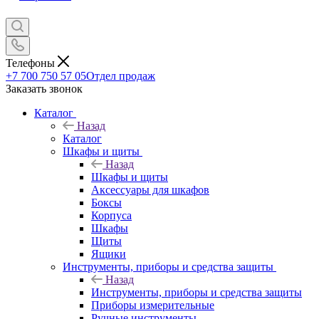
Телефоны
+7 700 750 57 05
Отдел продаж
Заказать звонок
Каталог
Назад
Каталог
Шкафы и щиты
Назад
Шкафы и щиты
Аксессуары для шкафов
Боксы
Корпуса
Шкафы
Щиты
Ящики
Инструменты, приборы и средства защиты
Назад
Инструменты, приборы и средства защиты
Приборы измерительные
Ручные инструменты