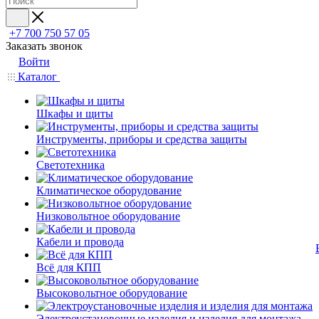
+7 700 750 57 05
Заказать звонок
Войти
Каталог
Шкафы и щиты
Инструменты, приборы и средства защиты
Светотехника
Климатическое оборудование
Низковольтное оборудование
Кабели и провода
Всё для КПП
Высоковольтное оборудование
Электроустановочные изделия и изделия для монтажа