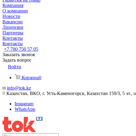
Компания
О компании
Новости
Вакансии
Лицензии
Партнеры
Контакты
Контакты
+7 700 750 57 05
Заказать звонок
Задать вопрос
Войти
Корзина
0
info@tok.kz
Казахстан, ВКО, г. Усть-Каменогорск, Казахстан 159/3, 5 эт., 
Instagram
WhatsApp