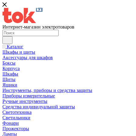
Интернет-магазин электротоваров
Каталог
Шкафы и щиты
Аксессуары для шкафов
Боксы
Корпуса
Шкафы
Щиты
Ящики
Инструменты, приборы и средства защиты
Приборы измерительные
Ручные инструменты
Средства индивидуальной защиты
Светотехника
Светильники
Фонари
Прожекторы
Лампы