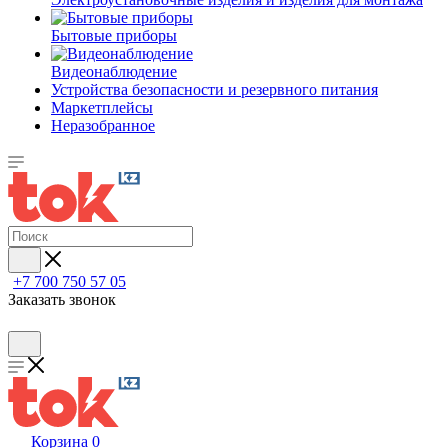
Бытовые приборы
Видеонаблюдение
Устройства безопасности и резервного питания
Маркетплейсы
Неразобранное
+7 700 750 57 05
Заказать звонок
Корзина
0