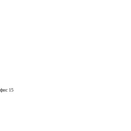
офис 15