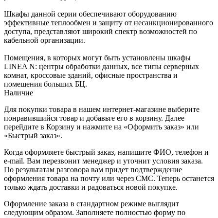
Шкафы данной серии обеспечивают оборудованию
эффективные теплообмен и защиту от несанкционированного
доступа, представляют широкий спектр возможностей по
кабельной организации.
Помещения, в которых могут быть установлены шкафы
LINEA N: центры обработки данных, все типы серверных
комнат, кроссовые зданий, офисные пространства и
помещения больших БЦ.
Наличие
Для покупки товара в нашем интернет-магазине выберите
понравившийся товар и добавьте его в корзину. Далее
перейдите в Корзину и нажмите на «Оформить заказ» или
«Быстрый заказ».
Когда оформляете быстрый заказ, напишите ФИО, телефон и
e-mail. Вам перезвонит менеджер и уточнит условия заказа.
По результатам разговора вам придет подтверждение
оформления товара на почту или через СМС. Теперь останется
только ждать доставки и радоваться новой покупке.
Оформление заказа в стандартном режиме выглядит
следующим образом. Заполняете полностью форму по