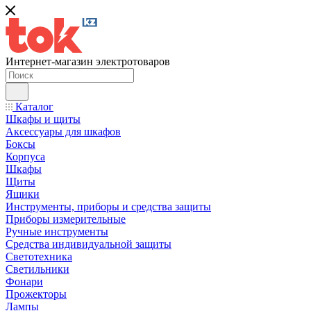
Интернет-магазин электротоваров
Каталог
Шкафы и щиты
Аксессуары для шкафов
Боксы
Корпуса
Шкафы
Щиты
Ящики
Инструменты, приборы и средства защиты
Приборы измерительные
Ручные инструменты
Средства индивидуальной защиты
Светотехника
Светильники
Фонари
Прожекторы
Лампы