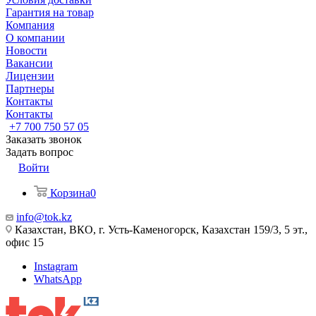
Гарантия на товар
Компания
О компании
Новости
Вакансии
Лицензии
Партнеры
Контакты
Контакты
+7 700 750 57 05
Заказать звонок
Задать вопрос
Войти
Корзина
0
info@tok.kz
Казахстан, ВКО, г. Усть-Каменогорск, Казахстан 159/3, 5 эт.,
офис 15
Instagram
WhatsApp