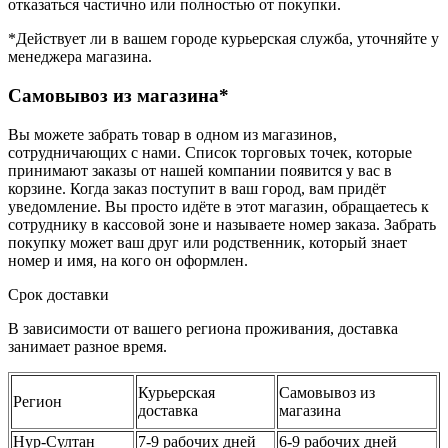
отказаться частично или полностью от покупки.
*Действует ли в вашем городе курьерская служба, уточняйте у
менеджера магазина.
Самовывоз из магазина*
Вы можете забрать товар в одном из магазинов,
сотрудничающих с нами. Список торговых точек, которые
принимают заказы от нашей компании появится у вас в
корзине. Когда заказ поступит в ваш город, вам придёт
уведомление. Вы просто идёте в этот магазин, обращаетесь к
сотруднику в кассовой зоне и называете номер заказа. Забрать
покупку может ваш друг или родственник, который знает
номер и имя, на кого он оформлен.
Срок доставки
В зависимости от вашего региона проживания, доставка
занимает разное время.
Курьерская
Самовывоз из
Регион
доставка
магазина
Нур-Султан
7-9 рабочих дней
6-9 рабочих дней