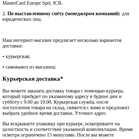
MasterCard Europe Sprl, JCB.
2.
По выставленному счёту (менеджером компаний)
для
юридических лиц.
Наш интернет-магазин предлагает несколько вариантов
доставки:
• курьерская;
• самовывоз из магазина;
Курьерская доставка*
Вы можете заказать доставку товара с помощью курьера,
который прибудет по указанному адресу в будние дни и
субботу с 9.00 до 19.00. Курьерская служба, после
поступления товара на склад, свяжется с вами и предложит
выбрать удобное время доставки. Уточнит адрес.
Вы вскрываете упаковку при курьере, осматриваете на
целостность и соответствие указанной комплектации. Время
осмотра ограничено 15 минутами. После вы можете