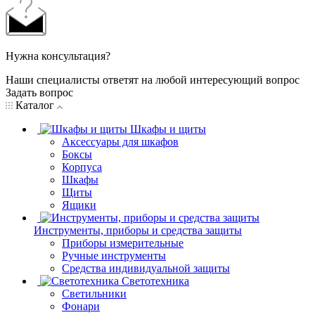
Нужна консультация?
Наши специалисты ответят на любой интересующий вопрос
Задать вопрос
Каталог
Шкафы и щиты
Аксессуары для шкафов
Боксы
Корпуса
Шкафы
Щиты
Ящики
Инструменты, приборы и средства защиты
Приборы измерительные
Ручные инструменты
Средства индивидуальной защиты
Светотехника
Светильники
Фонари