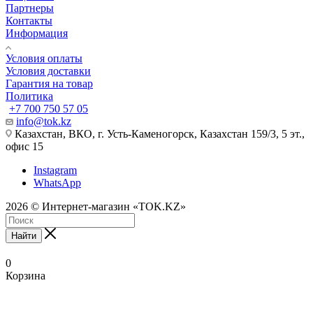
Партнеры
Контакты
Информация
Условия оплаты
Условия доставки
Гарантия на товар
Политика
+7 700 750 57 05
info@tok.kz
Казахстан, ВКО, г. Усть-Каменогорск, Казахстан 159/3, 5 эт.,
офис 15
Instagram
WhatsApp
2026 © Интернет-магазин «TOK.KZ»
Найти
0
Корзина