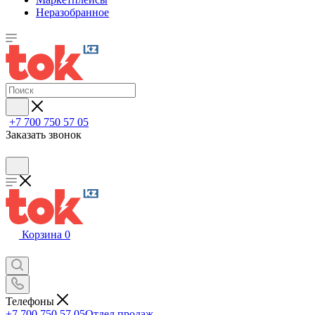
Неразобранное
+7 700 750 57 05
Заказать звонок
Корзина
0
Телефоны
+7 700 750 57 05
Отдел продаж