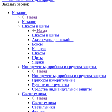
Заказать звонок
Каталог
Назад
Каталог
Шкафы и щиты
Назад
Шкафы и щиты
Аксессуары для шкафов
Боксы
Корпуса
Шкафы
Щиты
Ящики
Инструменты, приборы и средства защиты
Назад
Инструменты, приборы и средства защиты
Приборы измерительные
Ручные инструменты
Средства индивидуальной защиты
Светотехника
Назад
Светотехника
Светильники
Фонари