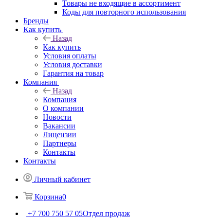
Товары не входящие в ассортимент
Коды для повторного использования
Бренды
Как купить
Назад
Как купить
Условия оплаты
Условия доставки
Гарантия на товар
Компания
Назад
Компания
О компании
Новости
Вакансии
Лицензии
Партнеры
Контакты
Контакты
Личный кабинет
Корзина
0
+7 700 750 57 05
Отдел продаж