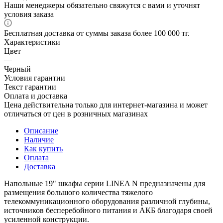
Наши менеджеры обязательно свяжутся с вами и уточнят
условия заказа
Бесплатная доставка от суммы заказа более 100 000 тг.
Характеристики
Цвет
—
Черный
Условия гарантии
Текст гарантии
Оплата и доставка
Цена действительна только для интернет-магазина и может
отличаться от цен в розничных магазинах
Описание
Наличие
Как купить
Оплата
Доставка
Напольные 19" шкафы серии LINEA N предназначены для
размещения большого количества тяжелого
телекоммуникационного оборудования различной глубины,
источников бесперебойного питания и АКБ благодаря своей
усиленной конструкции.