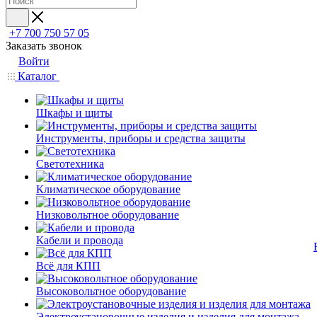
+7 700 750 57 05
Заказать звонок
Войти
Каталог
Шкафы и щиты
Инструменты, приборы и средства защиты
Светотехника
Климатическое оборудование
Низковольтное оборудование
Кабели и провода
Всё для КПП
Высоковольтное оборудование
Электроустановочные изделия и изделия для монтажа