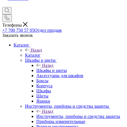
Телефоны
+7 700 750 57 05
Отдел продаж
Заказать звонок
Каталог
Назад
Каталог
Шкафы и щиты
Назад
Шкафы и щиты
Аксессуары для шкафов
Боксы
Корпуса
Шкафы
Щиты
Ящики
Инструменты, приборы и средства защиты
Назад
Инструменты, приборы и средства защиты
Приборы измерительные
Ручные инструменты