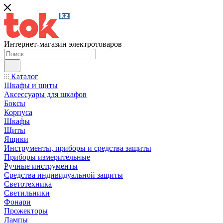
Интернет-магазин электротоваров
Каталог
Шкафы и щиты
Аксессуары для шкафов
Боксы
Корпуса
Шкафы
Щиты
Ящики
Инструменты, приборы и средства защиты
Приборы измерительные
Ручные инструменты
Средства индивидуальной защиты
Светотехника
Светильники
Фонари
Прожекторы
Лампы