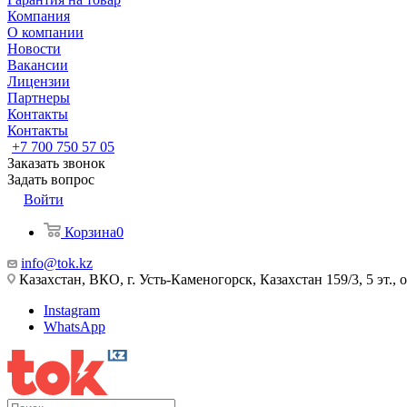
Компания
О компании
Новости
Вакансии
Лицензии
Партнеры
Контакты
Контакты
+7 700 750 57 05
Заказать звонок
Задать вопрос
Войти
Корзина
0
info@tok.kz
Казахстан, ВКО, г. Усть-Каменогорск, Казахстан 159/3, 5 эт., 
Instagram
WhatsApp