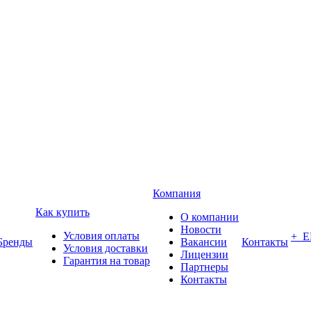
Компания
Как купить
О компании
Новости
Условия оплаты
+ 
Бренды
Вакансии
Контакты
Условия доставки
Лицензии
Гарантия на товар
Партнеры
Контакты