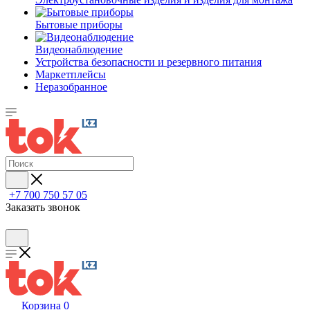
Бытовые приборы
Видеонаблюдение
Устройства безопасности и резервного питания
Маркетплейсы
Неразобранное
+7 700 750 57 05
Заказать звонок
Корзина
0