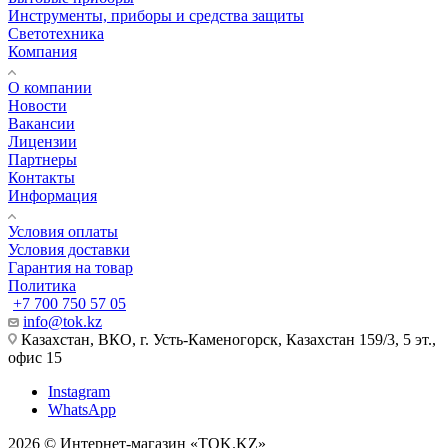
Инструменты, приборы и средства защиты
Светотехника
Компания
О компании
Новости
Вакансии
Лицензии
Партнеры
Контакты
Информация
Условия оплаты
Условия доставки
Гарантия на товар
Политика
+7 700 750 57 05
info@tok.kz
Казахстан, ВКО, г. Усть-Каменогорск, Казахстан 159/3, 5 эт.,
офис 15
Instagram
WhatsApp
2026 © Интернет-магазин «TOK.KZ»