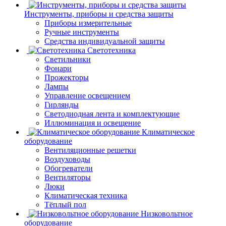
Инструменты, приборы и средства защиты
Приборы измерительные
Ручные инструменты
Средства индивидуальной защиты
Светотехника
Светильники
Фонари
Прожекторы
Лампы
Управление освещением
Гирлянды
Светодиодная лента и комплектующие
Иллюминация и освещение
Климатическое
оборудование
Вентиляционные решетки
Воздуховоды
Обогреватели
Вентиляторы
Люки
Климатическая техника
Тёплый пол
Низковольтное
оборудование