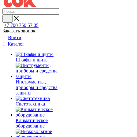
+7 700 750 57 05
Заказать звонок
Войти
Каталог
Шкафы и щиты
Инструменты,
приборы и средства
защиты
Светотехника
Климатическое
оборудование