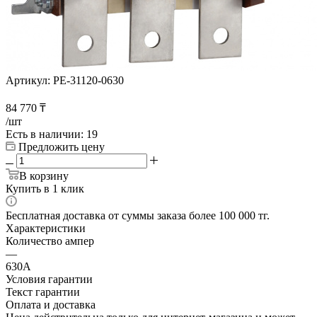
Артикул:
PE-31120-0630
84 770
₸
/шт
Есть в наличии
: 19
Предложить цену
В корзину
Купить в 1 клик
Бесплатная доставка от суммы заказа более 100 000 тг.
Характеристики
Количество ампер
—
630А
Условия гарантии
Текст гарантии
Оплата и доставка