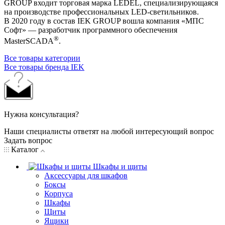
GROUP входит торговая марка LEDEL, специализирующаяся
на производстве профессиональных LED-светильников.
В 2020 году в состав IEK GROUP вошла компания «МПС
Софт» — разработчик программного обеспечения
®
MasterSCADA
.
Все товары категории
Все товары бренда IEK
Нужна консультация?
Наши специалисты ответят на любой интересующий вопрос
Задать вопрос
Каталог
Шкафы и щиты
Аксессуары для шкафов
Боксы
Корпуса
Шкафы
Щиты
Ящики