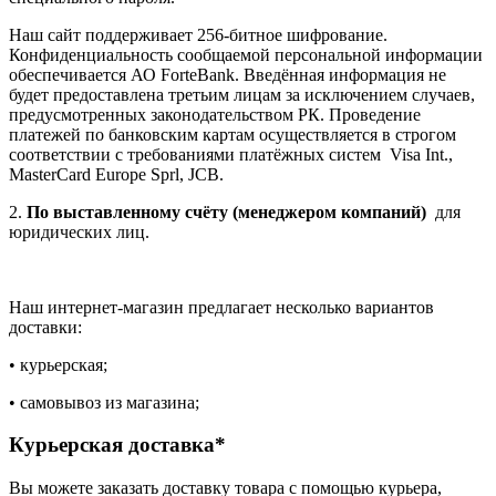
Наш сайт поддерживает 256-битное шифрование.
Конфиденциальность сообщаемой персональной информации
обеспечивается АО ForteBank. Введённая информация не
будет предоставлена третьим лицам за исключением случаев,
предусмотренных законодательством РК. Проведение
платежей по банковским картам осуществляется в строгом
соответствии с требованиями платёжных систем Visa Int.,
MasterCard Europe Sprl, JCB.
2.
По выставленному счёту (менеджером компаний)
для
юридических лиц.
Наш интернет-магазин предлагает несколько вариантов
доставки:
• курьерская;
• самовывоз из магазина;
Курьерская доставка*
Вы можете заказать доставку товара с помощью курьера,