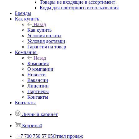
Товары не входящие в ассортимент
Коды для повторного использования
Бренды
Как купить
Назад
Как купить
Условия оплаты
Условия доставки
Гарантия на товар
Компания
Назад
Компания
О компании
Новости
Вакансии
Лицензии
Партнеры
Контакты
Контакты
Личный кабинет
Корзина
0
+7 700 750 57 05
Отдел продаж