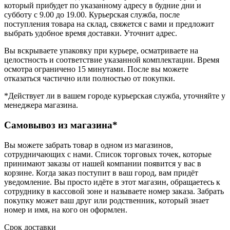
который прибудет по указанному адресу в будние дни и
субботу с 9.00 до 19.00. Курьерская служба, после
поступления товара на склад, свяжется с вами и предложит
выбрать удобное время доставки. Уточнит адрес.
Вы вскрываете упаковку при курьере, осматриваете на
целостность и соответствие указанной комплектации. Время
осмотра ограничено 15 минутами. После вы можете
отказаться частично или полностью от покупки.
*Действует ли в вашем городе курьерская служба, уточняйте у
менеджера магазина.
Самовывоз из магазина*
Вы можете забрать товар в одном из магазинов,
сотрудничающих с нами. Список торговых точек, которые
принимают заказы от нашей компании появится у вас в
корзине. Когда заказ поступит в ваш город, вам придёт
уведомление. Вы просто идёте в этот магазин, обращаетесь к
сотруднику в кассовой зоне и называете номер заказа. Забрать
покупку может ваш друг или родственник, который знает
номер и имя, на кого он оформлен.
Срок доставки