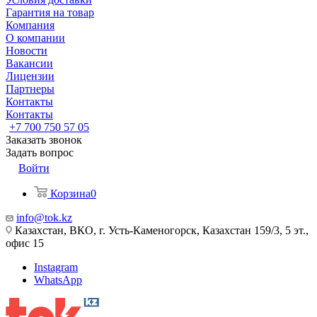
Гарантия на товар
Компания
О компании
Новости
Вакансии
Лицензии
Партнеры
Контакты
Контакты
+7 700 750 57 05
Заказать звонок
Задать вопрос
Войти
Корзина
0
info@tok.kz
Казахстан, ВКО, г. Усть-Каменогорск, Казахстан 159/3, 5 эт.,
офис 15
Instagram
WhatsApp