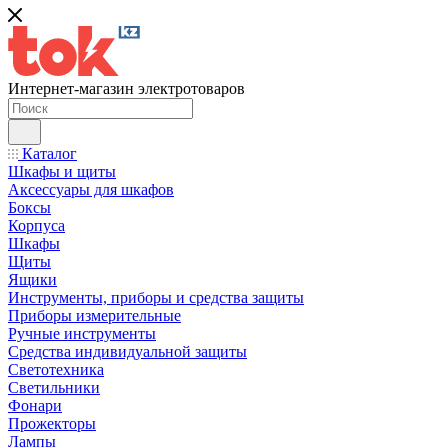
Интернет-магазин электротоваров
Каталог
Шкафы и щиты
Аксессуары для шкафов
Боксы
Корпуса
Шкафы
Щиты
Ящики
Инструменты, приборы и средства защиты
Приборы измерительные
Ручные инструменты
Средства индивидуальной защиты
Светотехника
Светильники
Фонари
Прожекторы
Лампы