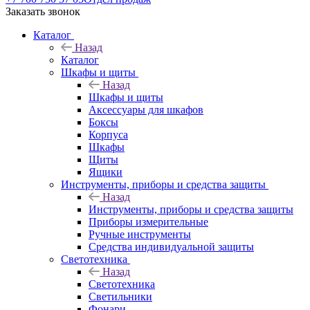
Заказать звонок
Каталог
Назад
Каталог
Шкафы и щиты
Назад
Шкафы и щиты
Аксессуары для шкафов
Боксы
Корпуса
Шкафы
Щиты
Ящики
Инструменты, приборы и средства защиты
Назад
Инструменты, приборы и средства защиты
Приборы измерительные
Ручные инструменты
Средства индивидуальной защиты
Светотехника
Назад
Светотехника
Светильники
Фонари