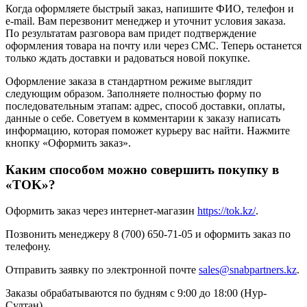
Когда оформляете быстрый заказ, напишите ФИО, телефон и
e-mail. Вам перезвонит менеджер и уточнит условия заказа.
По результатам разговора вам придет подтверждение
оформления товара на почту или через СМС. Теперь останется
только ждать доставки и радоваться новой покупке.
Оформление заказа в стандартном режиме выглядит
следующим образом. Заполняете полностью форму по
последовательным этапам: адрес, способ доставки, оплаты,
данные о себе. Советуем в комментарии к заказу написать
информацию, которая поможет курьеру вас найти. Нажмите
кнопку «Оформить заказ».
Каким способом можно совершить покупку в
«TOK»?
Оформить заказ через интернет-магазин
https://tok.kz/
.
Позвонить менеджеру 8 (700) 650-71-05 и оформить заказ по
телефону.
Отправить заявку по электронной почте
sales@snabpartners.kz
.
Заказы обрабатываются по будням с 9:00 до 18:00 (Нур-
Султан).