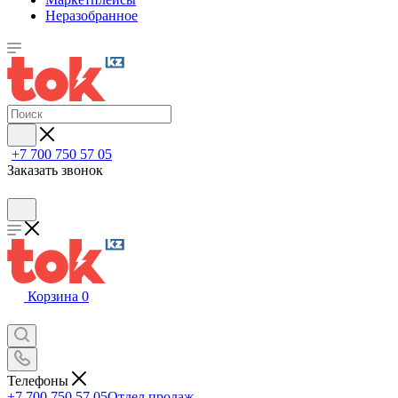
Неразобранное
+7 700 750 57 05
Заказать звонок
Корзина
0
Телефоны
+7 700 750 57 05
Отдел продаж