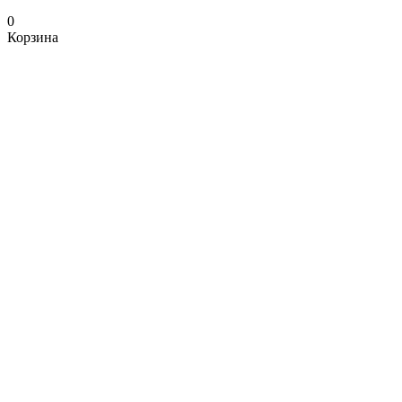
0
Корзина