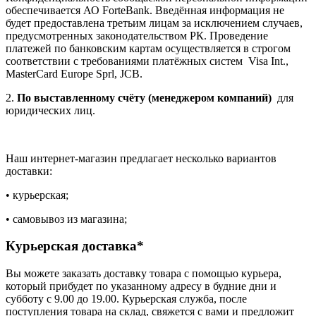
обеспечивается АО ForteBank. Введённая информация не
будет предоставлена третьим лицам за исключением случаев,
предусмотренных законодательством РК. Проведение
платежей по банковским картам осуществляется в строгом
соответствии с требованиями платёжных систем Visa Int.,
MasterCard Europe Sprl, JCB.
2.
По выставленному счёту (менеджером компаний)
для
юридических лиц.
Наш интернет-магазин предлагает несколько вариантов
доставки:
• курьерская;
• самовывоз из магазина;
Курьерская доставка*
Вы можете заказать доставку товара с помощью курьера,
который прибудет по указанному адресу в будние дни и
субботу с 9.00 до 19.00. Курьерская служба, после
поступления товара на склад, свяжется с вами и предложит