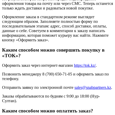
оформления товара на почту или через СМС. Теперь останется
только ждать доставки и радоваться новой покупке.
Оформление заказа в стандартном режиме выглядит
следующим образом. Заполняете полностью форму по
последовательным этапам: адрес, способ доставки, оплаты,
данные о себе. Советуем в комментарии к заказу написать
информацию, которая поможет курьеру вас найти. Нажмите
кнопку «Оформить заказ».
Каким способом можно совершить покупку в
«TOK»?
Оформить заказ через интернет-магазин
https://tok.kz/
.
Позвонить менеджеру 8 (700) 650-71-05 и оформить заказ по
телефону.
Отправить заявку по электронной почте
sales@snabpartners.kz
.
Заказы обрабатываются по будням с 9:00 до 18:00 (Нур-
Султан).
Каким способом можно оплатить заказ?