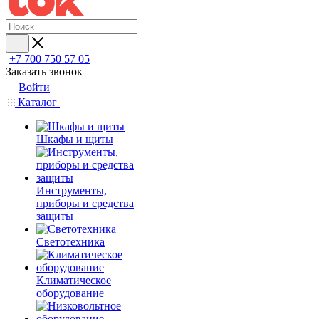
+7 700 750 57 05
Заказать звонок
Войти
Каталог
Шкафы и щиты
Инструменты,
приборы и средства
защиты
Светотехника
Климатическое
оборудование