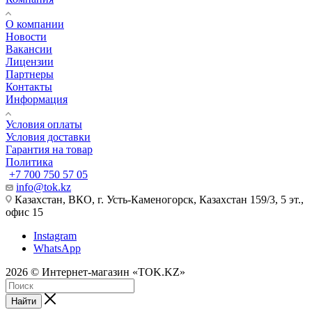
О компании
Новости
Вакансии
Лицензии
Партнеры
Контакты
Информация
Условия оплаты
Условия доставки
Гарантия на товар
Политика
+7 700 750 57 05
info@tok.kz
Казахстан, ВКО, г. Усть-Каменогорск, Казахстан 159/3, 5 эт.,
офис 15
Instagram
WhatsApp
2026 © Интернет-магазин «TOK.KZ»
Найти