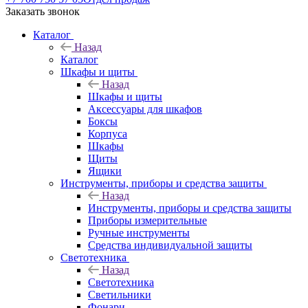
Заказать звонок
Каталог
Назад
Каталог
Шкафы и щиты
Назад
Шкафы и щиты
Аксессуары для шкафов
Боксы
Корпуса
Шкафы
Щиты
Ящики
Инструменты, приборы и средства защиты
Назад
Инструменты, приборы и средства защиты
Приборы измерительные
Ручные инструменты
Средства индивидуальной защиты
Светотехника
Назад
Светотехника
Светильники
Фонари