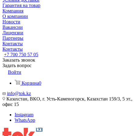
Гарантия на товар
Компания
О компании
Новости
Вакансии
Лицензии
Партнеры
Контакты
Контакты
+7 700 750 57 05
Заказать звонок
Задать вопрос
Войти
Корзина
0
info@tok.kz
Казахстан, ВКО, г. Усть-Каменогорск, Казахстан 159/3, 5 эт.,
офис 15
Instagram
WhatsApp