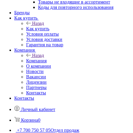
Товары не входящие в ассортимент
Коды для повторного использования
Бренды
Как купить
Назад
Как купить
Условия оплаты
Условия доставки
Гарантия на товар
Компания
Назад
Компания
О компании
Новости
Вакансии
Лицензии
Партнеры
Контакты
Контакты
Личный кабинет
Корзина
0
+7 700 750 57 05
Отдел продаж