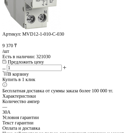
Артикул:
MVD12-1-010-C-030
9 370
₸
/шт
Есть в наличии
: 321030
Предложить цену
В корзину
Купить в 1 клик
Бесплатная доставка от суммы заказа более 100 000 тг.
Характеристики
Количество ампер
—
30А
Условия гарантии
Текст гарантии
Оплата и доставка