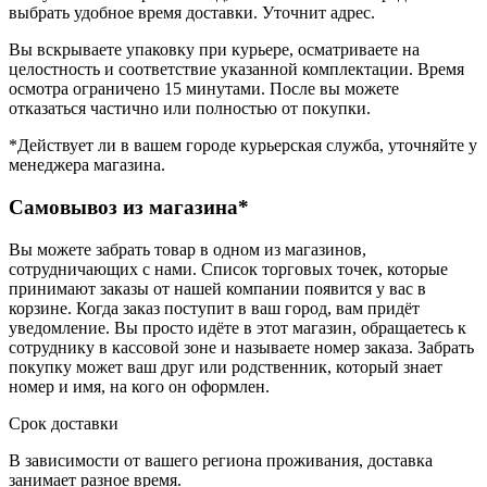
выбрать удобное время доставки. Уточнит адрес.
Вы вскрываете упаковку при курьере, осматриваете на
целостность и соответствие указанной комплектации. Время
осмотра ограничено 15 минутами. После вы можете
отказаться частично или полностью от покупки.
*Действует ли в вашем городе курьерская служба, уточняйте у
менеджера магазина.
Самовывоз из магазина*
Вы можете забрать товар в одном из магазинов,
сотрудничающих с нами. Список торговых точек, которые
принимают заказы от нашей компании появится у вас в
корзине. Когда заказ поступит в ваш город, вам придёт
уведомление. Вы просто идёте в этот магазин, обращаетесь к
сотруднику в кассовой зоне и называете номер заказа. Забрать
покупку может ваш друг или родственник, который знает
номер и имя, на кого он оформлен.
Срок доставки
В зависимости от вашего региона проживания, доставка
занимает разное время.