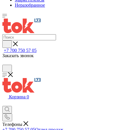
Неразобранное
+7 700 750 57 05
Заказать звонок
Корзина
0
Телефоны
+7 700 750 57 05
Отдел продаж