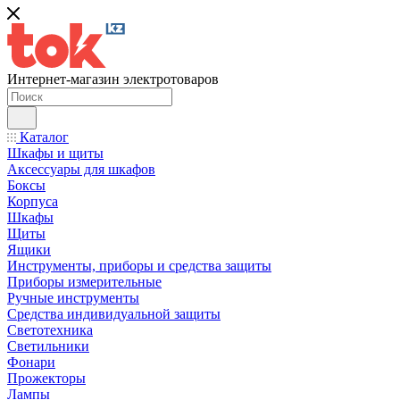
Интернет-магазин электротоваров
Каталог
Шкафы и щиты
Аксессуары для шкафов
Боксы
Корпуса
Шкафы
Щиты
Ящики
Инструменты, приборы и средства защиты
Приборы измерительные
Ручные инструменты
Средства индивидуальной защиты
Светотехника
Светильники
Фонари
Прожекторы
Лампы