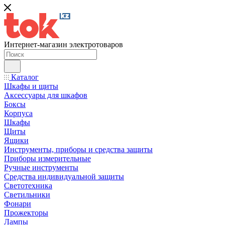
Интернет-магазин электротоваров
Каталог
Шкафы и щиты
Аксессуары для шкафов
Боксы
Корпуса
Шкафы
Щиты
Ящики
Инструменты, приборы и средства защиты
Приборы измерительные
Ручные инструменты
Средства индивидуальной защиты
Светотехника
Светильники
Фонари
Прожекторы
Лампы