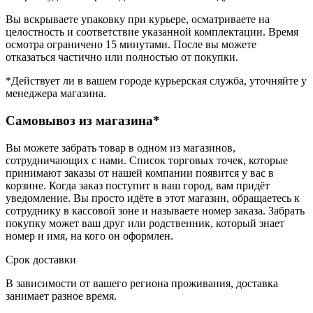
Вы вскрываете упаковку при курьере, осматриваете на
целостность и соответствие указанной комплектации. Время
осмотра ограничено 15 минутами. После вы можете
отказаться частично или полностью от покупки.
*Действует ли в вашем городе курьерская служба, уточняйте у
менеджера магазина.
Самовывоз из магазина*
Вы можете забрать товар в одном из магазинов,
сотрудничающих с нами. Список торговых точек, которые
принимают заказы от нашей компании появится у вас в
корзине. Когда заказ поступит в ваш город, вам придёт
уведомление. Вы просто идёте в этот магазин, обращаетесь к
сотруднику в кассовой зоне и называете номер заказа. Забрать
покупку может ваш друг или родственник, который знает
номер и имя, на кого он оформлен.
Срок доставки
В зависимости от вашего региона проживания, доставка
занимает разное время.