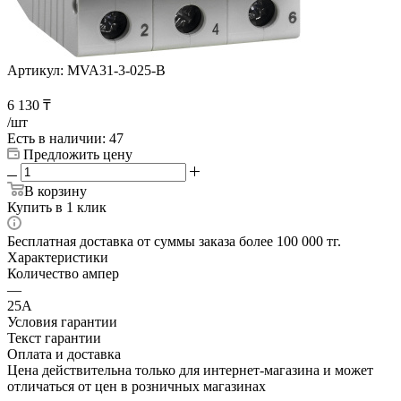
Артикул:
MVA31-3-025-B
6 130
₸
/шт
Есть в наличии
: 47
Предложить цену
В корзину
Купить в 1 клик
Бесплатная доставка от суммы заказа более 100 000 тг.
Характеристики
Количество ампер
—
25А
Условия гарантии
Текст гарантии
Оплата и доставка
Цена действительна только для интернет-магазина и может
отличаться от цен в розничных магазинах