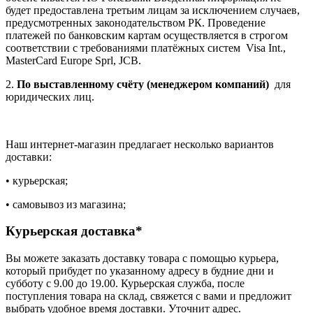
будет предоставлена третьим лицам за исключением случаев,
предусмотренных законодательством РК. Проведение
платежей по банковским картам осуществляется в строгом
соответствии с требованиями платёжных систем Visa Int.,
MasterCard Europe Sprl, JCB.
2.
По выставленному счёту (менеджером компаний)
для
юридических лиц.
Наш интернет-магазин предлагает несколько вариантов
доставки:
• курьерская;
• самовывоз из магазина;
Курьерская доставка*
Вы можете заказать доставку товара с помощью курьера,
который прибудет по указанному адресу в будние дни и
субботу с 9.00 до 19.00. Курьерская служба, после
поступления товара на склад, свяжется с вами и предложит
выбрать удобное время доставки. Уточнит адрес.