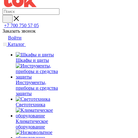
+7 700 750 57 05
Заказать звонок
Войти
Каталог
Шкафы и щиты
Инструменты,
приборы и средства
защиты
Светотехника
Климатическое
оборудование