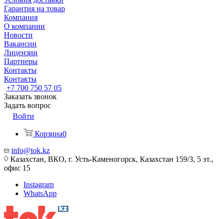
Гарантия на товар
Компания
О компании
Новости
Вакансии
Лицензии
Партнеры
Контакты
Контакты
+7 700 750 57 05
Заказать звонок
Задать вопрос
Войти
Корзина
0
info@tok.kz
Казахстан, ВКО, г. Усть-Каменогорск, Казахстан 159/3, 5 эт.,
офис 15
Instagram
WhatsApp