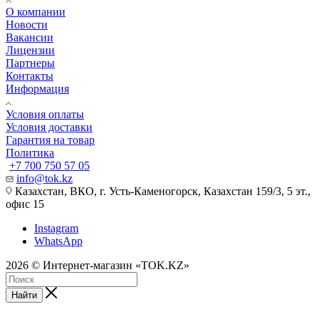
О компании
Новости
Вакансии
Лицензии
Партнеры
Контакты
Информация
Условия оплаты
Условия доставки
Гарантия на товар
Политика
+7 700 750 57 05
info@tok.kz
Казахстан, ВКО, г. Усть-Каменогорск, Казахстан 159/3, 5 эт.,
офис 15
Instagram
WhatsApp
2026 © Интернет-магазин «TOK.KZ»
Найти