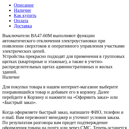
Описание
Наличие
Как купить
Оплата
Доставка
Выключатели ВА47-60М выполняют функции
автоматического отключения электроустановки при
появлении сверхтоков и оперативного управления участками
электрических цепей.
Устройства прекрасно подходят для применения в групповых
щитках (квартирные и этажные), а также в учетно-
распределительных щитах административных и жилых
зданий.
Наличие
Для покупки товара в нашем интернет-магазине выберите
понравившийся товар и добавьте его в корзину. Далее
перейдите в Корзину и нажмите на «Оформить заказ» или
«Быстрый заказ».
Когда оформляете быстрый заказ, напишите ФИО, телефон и
e-mail. Вам перезвонит менеджер и уточнит условия заказа.
По результатам разговора вам придет подтверждение
оформления товара на почту или через СМС. Теперь останется