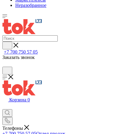
Неразобранное
+7 700 750 57 05
Заказать звонок
Корзина
0
Телефоны
+7 700 750 57 05
Отдел продаж