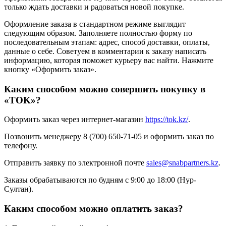
только ждать доставки и радоваться новой покупке.
Оформление заказа в стандартном режиме выглядит
следующим образом. Заполняете полностью форму по
последовательным этапам: адрес, способ доставки, оплаты,
данные о себе. Советуем в комментарии к заказу написать
информацию, которая поможет курьеру вас найти. Нажмите
кнопку «Оформить заказ».
Каким способом можно совершить покупку в
«TOK»?
Оформить заказ через интернет-магазин
https://tok.kz/
.
Позвонить менеджеру 8 (700) 650-71-05 и оформить заказ по
телефону.
Отправить заявку по электронной почте
sales@snabpartners.kz
.
Заказы обрабатываются по будням с 9:00 до 18:00 (Нур-
Султан).
Каким способом можно оплатить заказ?