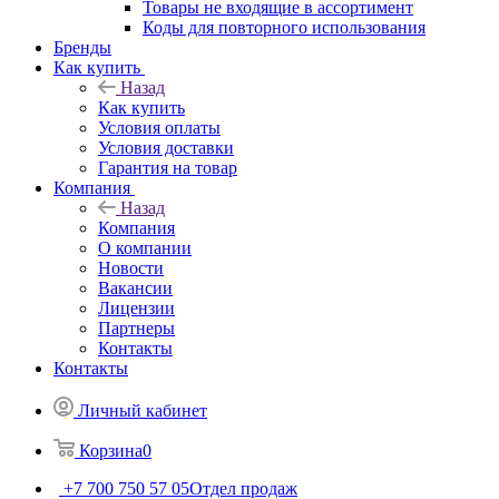
Товары не входящие в ассортимент
Коды для повторного использования
Бренды
Как купить
Назад
Как купить
Условия оплаты
Условия доставки
Гарантия на товар
Компания
Назад
Компания
О компании
Новости
Вакансии
Лицензии
Партнеры
Контакты
Контакты
Личный кабинет
Корзина
0
+7 700 750 57 05
Отдел продаж