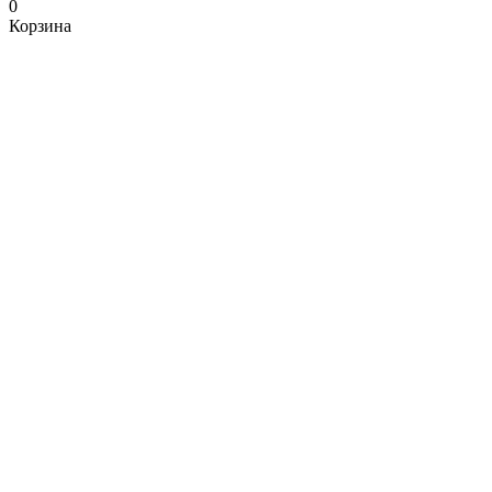
0
Корзина