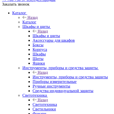
Заказать звонок
Каталог
Назад
Каталог
Шкафы и щиты
Назад
Шкафы и щиты
Аксессуары для шкафов
Боксы
Корпуса
Шкафы
Щиты
Ящики
Инструменты, приборы и средства защиты
Назад
Инструменты, приборы и средства защиты
Приборы измерительные
Ручные инструменты
Средства индивидуальной защиты
Светотехника
Назад
Светотехника
Светильники
Фонари