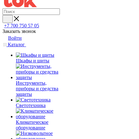
+7 700 750 57 05
Заказать звонок
Войти
Каталог
Шкафы и щиты
Инструменты,
приборы и средства
защиты
Светотехника
Климатическое
оборудование