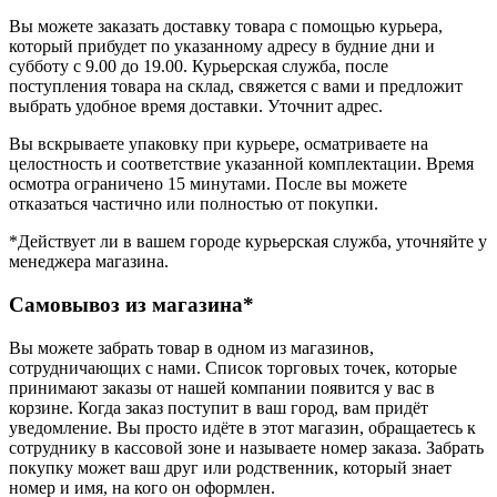
Вы можете заказать доставку товара с помощью курьера,
который прибудет по указанному адресу в будние дни и
субботу с 9.00 до 19.00. Курьерская служба, после
поступления товара на склад, свяжется с вами и предложит
выбрать удобное время доставки. Уточнит адрес.
Вы вскрываете упаковку при курьере, осматриваете на
целостность и соответствие указанной комплектации. Время
осмотра ограничено 15 минутами. После вы можете
отказаться частично или полностью от покупки.
*Действует ли в вашем городе курьерская служба, уточняйте у
менеджера магазина.
Самовывоз из магазина*
Вы можете забрать товар в одном из магазинов,
сотрудничающих с нами. Список торговых точек, которые
принимают заказы от нашей компании появится у вас в
корзине. Когда заказ поступит в ваш город, вам придёт
уведомление. Вы просто идёте в этот магазин, обращаетесь к
сотруднику в кассовой зоне и называете номер заказа. Забрать
покупку может ваш друг или родственник, который знает
номер и имя, на кого он оформлен.