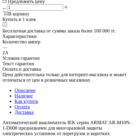
Предложить цену
В корзину
Купить в 1 клик
Бесплатная доставка от суммы заказа более 100 000 тг.
Характеристики
Количество ампер
—
2А
Условия гарантии
Текст гарантии
Оплата и доставка
Цена действительна только для интернет-магазина и может
отличаться от цен в розничных магазинах
Описание
Наличие
Как купить
Оплата
Доставка
Автоматический выключатель IEK серии ARMAT AR-M10N-
1-D008 предназначен для многоразовой защиты
электрических установок от перегрузок и коротких