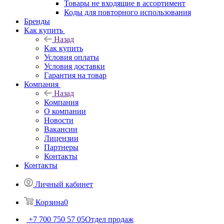
Товары не входящие в ассортимент
Коды для повторного использования
Бренды
Как купить
Назад
Как купить
Условия оплаты
Условия доставки
Гарантия на товар
Компания
Назад
Компания
О компании
Новости
Вакансии
Лицензии
Партнеры
Контакты
Контакты
Личный кабинет
Корзина
0
+7 700 750 57 05
Отдел продаж