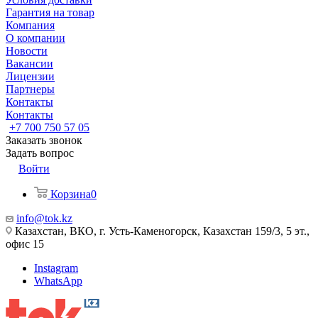
Гарантия на товар
Компания
О компании
Новости
Вакансии
Лицензии
Партнеры
Контакты
Контакты
+7 700 750 57 05
Заказать звонок
Задать вопрос
Войти
Корзина
0
info@tok.kz
Казахстан, ВКО, г. Усть-Каменогорск, Казахстан 159/3, 5 эт.,
офис 15
Instagram
WhatsApp