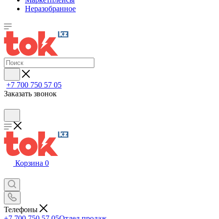
Неразобранное
+7 700 750 57 05
Заказать звонок
Корзина
0
Телефоны
+7 700 750 57 05
Отдел продаж