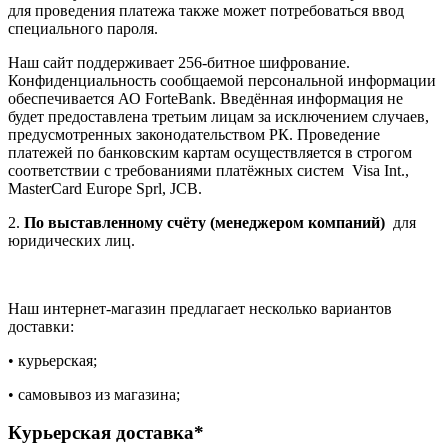
для проведения платежа также может потребоваться ввод
специального пароля.
Наш сайт поддерживает 256-битное шифрование.
Конфиденциальность сообщаемой персональной информации
обеспечивается АО ForteBank. Введённая информация не
будет предоставлена третьим лицам за исключением случаев,
предусмотренных законодательством РК. Проведение
платежей по банковским картам осуществляется в строгом
соответствии с требованиями платёжных систем Visa Int.,
MasterCard Europe Sprl, JCB.
2.
По выставленному счёту (менеджером компаний)
для
юридических лиц.
Наш интернет-магазин предлагает несколько вариантов
доставки:
• курьерская;
• самовывоз из магазина;
Курьерская доставка*