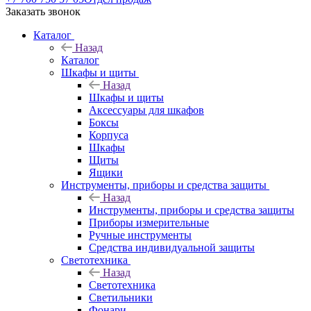
Заказать звонок
Каталог
Назад
Каталог
Шкафы и щиты
Назад
Шкафы и щиты
Аксессуары для шкафов
Боксы
Корпуса
Шкафы
Щиты
Ящики
Инструменты, приборы и средства защиты
Назад
Инструменты, приборы и средства защиты
Приборы измерительные
Ручные инструменты
Средства индивидуальной защиты
Светотехника
Назад
Светотехника
Светильники
Фонари