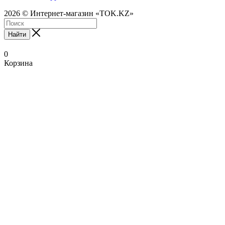
2026 © Интернет-магазин «TOK.KZ»
Найти
0
Корзина