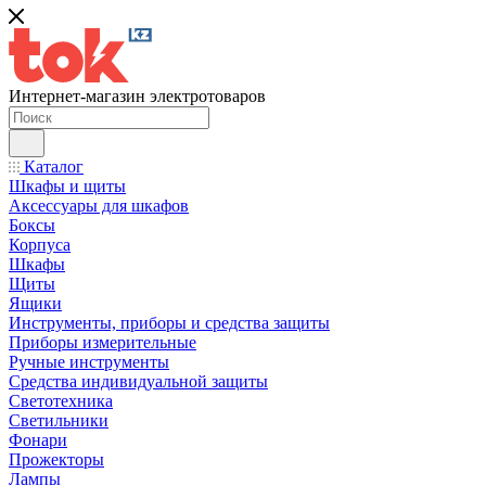
Интернет-магазин электротоваров
Каталог
Шкафы и щиты
Аксессуары для шкафов
Боксы
Корпуса
Шкафы
Щиты
Ящики
Инструменты, приборы и средства защиты
Приборы измерительные
Ручные инструменты
Средства индивидуальной защиты
Светотехника
Светильники
Фонари
Прожекторы
Лампы