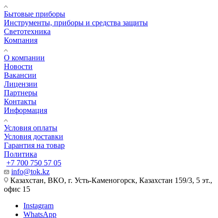
Бытовые приборы
Инструменты, приборы и средства защиты
Светотехника
Компания
О компании
Новости
Вакансии
Лицензии
Партнеры
Контакты
Информация
Условия оплаты
Условия доставки
Гарантия на товар
Политика
+7 700 750 57 05
info@tok.kz
Казахстан, ВКО, г. Усть-Каменогорск, Казахстан 159/3, 5 эт.,
офис 15
Instagram
WhatsApp