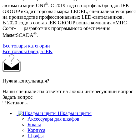
®
автоматизации ONI
. С 2019 года в портфель брендов IEK
GROUP входит торговая марка LEDEL, специализирующаяся
на производстве профессиональных LED-светильников.
В 2020 году в состав IEK GROUP вошла компания «МПС
Софт» — разработчик программного обеспечения
®
MasterSCADA
.
Все товары категории
Все товары бренда IEK
Нужна консультация?
Наши специалисты ответят на любой интересующий вопрос
Задать вопрос
Каталог
Шкафы и щиты
Аксессуары для шкафов
Боксы
Корпуса
Шкафы