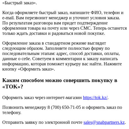
«Быстрый заказ».
Когда оформляете быстрый заказ, напишите ФИО, телефон и
e-mail. Вам перезвонит менеджер и уточнит условия заказа.
По результатам разговора вам придет подтверждение
оформления товара на почту или через СМС. Теперь останется
только ждать доставки и радоваться новой покупке.
Оформление заказа в стандартном режиме выглядит
следующим образом. Заполняете полностью форму по
последовательным этапам: адрес, способ доставки, оплаты,
данные о себе. Советуем в комментарии к заказу написать
информацию, которая поможет курьеру вас найти. Нажмите
кнопку «Оформить заказ».
Каким способом можно совершить покупку в
«TOK»?
Оформить заказ через интернет-магазин
https://tok.kz/
.
Позвонить менеджеру 8 (700) 650-71-05 и оформить заказ по
телефону.
Отправить заявку по электронной почте
sales@snabpartners.kz
.