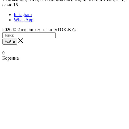
офис 15
Instagram
WhatsApp
2026 © Интернет-магазин «TOK.KZ»
Найти
0
Корзина