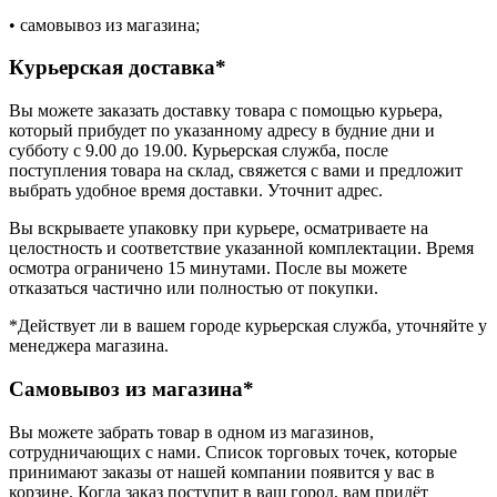
• самовывоз из магазина;
Курьерская доставка*
Вы можете заказать доставку товара с помощью курьера,
который прибудет по указанному адресу в будние дни и
субботу с 9.00 до 19.00. Курьерская служба, после
поступления товара на склад, свяжется с вами и предложит
выбрать удобное время доставки. Уточнит адрес.
Вы вскрываете упаковку при курьере, осматриваете на
целостность и соответствие указанной комплектации. Время
осмотра ограничено 15 минутами. После вы можете
отказаться частично или полностью от покупки.
*Действует ли в вашем городе курьерская служба, уточняйте у
менеджера магазина.
Самовывоз из магазина*
Вы можете забрать товар в одном из магазинов,
сотрудничающих с нами. Список торговых точек, которые
принимают заказы от нашей компании появится у вас в
корзине. Когда заказ поступит в ваш город, вам придёт