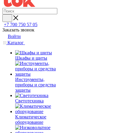
+7 700 750 57 05
Заказать звонок
Войти
Каталог
Шкафы и щиты
Инструменты,
приборы и средства
защиты
Светотехника
Климатическое
оборудование