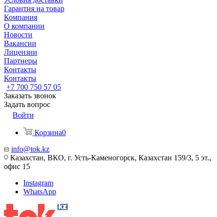
Гарантия на товар
Компания
О компании
Новости
Вакансии
Лицензии
Партнеры
Контакты
Контакты
+7 700 750 57 05
Заказать звонок
Задать вопрос
Войти
Корзина
0
info@tok.kz
Казахстан, ВКО, г. Усть-Каменогорск, Казахстан 159/3, 5 эт.,
офис 15
Instagram
WhatsApp