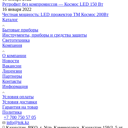
Ретрофит без компромиссов — Космос LED 150 Вт
16 января 2022
Честная мощность: LED прожектор ТМ Космос 200Вт
Каталог
Бытовые приборы
Инструменты, приборы и средства защиты
Светотехника
Компания
О компании
Новости
Вакансии
Лицензии
Партнеры
Контакты
Информация
Условия оплаты
Условия доставки
Гарантия на товар
Политика
+7 700 750 57 05
info@tok.kz
Казахстан, ВКО, г. Усть-Каменогорск, Казахстан 159/3, 5 эт.,