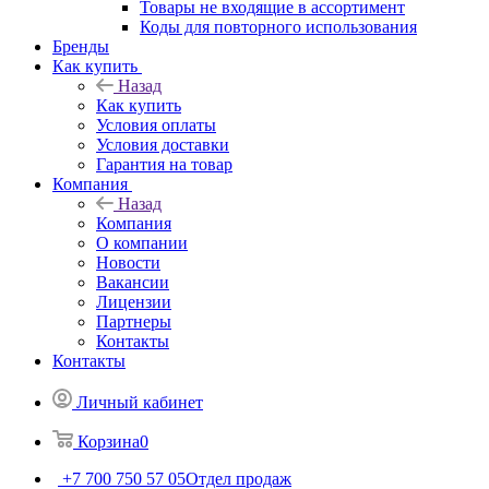
Товары не входящие в ассортимент
Коды для повторного использования
Бренды
Как купить
Назад
Как купить
Условия оплаты
Условия доставки
Гарантия на товар
Компания
Назад
Компания
О компании
Новости
Вакансии
Лицензии
Партнеры
Контакты
Контакты
Личный кабинет
Корзина
0
+7 700 750 57 05
Отдел продаж