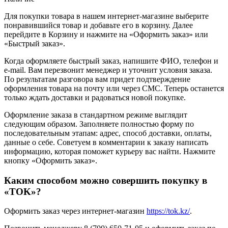
Для покупки товара в нашем интернет-магазине выберите
понравившийся товар и добавьте его в корзину. Далее
перейдите в Корзину и нажмите на «Оформить заказ» или
«Быстрый заказ».
Когда оформляете быстрый заказ, напишите ФИО, телефон и
e-mail. Вам перезвонит менеджер и уточнит условия заказа.
По результатам разговора вам придет подтверждение
оформления товара на почту или через СМС. Теперь останется
только ждать доставки и радоваться новой покупке.
Оформление заказа в стандартном режиме выглядит
следующим образом. Заполняете полностью форму по
последовательным этапам: адрес, способ доставки, оплаты,
данные о себе. Советуем в комментарии к заказу написать
информацию, которая поможет курьеру вас найти. Нажмите
кнопку «Оформить заказ».
Каким способом можно совершить покупку в
«TOK»?
Оформить заказ через интернет-магазин
https://tok.kz/
.