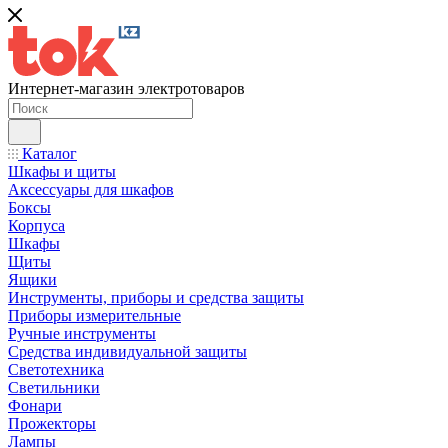
Интернет-магазин электротоваров
Каталог
Шкафы и щиты
Аксессуары для шкафов
Боксы
Корпуса
Шкафы
Щиты
Ящики
Инструменты, приборы и средства защиты
Приборы измерительные
Ручные инструменты
Средства индивидуальной защиты
Светотехника
Светильники
Фонари
Прожекторы
Лампы