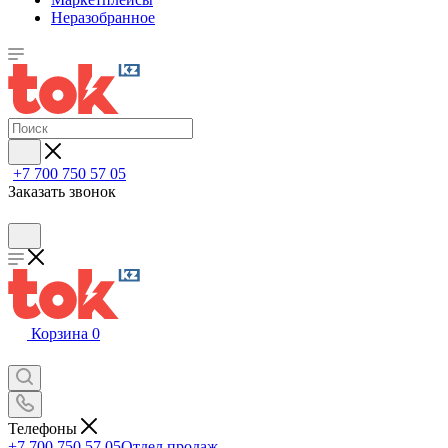
Неразобранное
+7 700 750 57 05
Заказать звонок
Корзина
0
Телефоны
+7 700 750 57 05
Отдел продаж