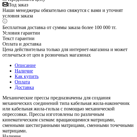
Под заказ
Наши менеджеры обязательно свяжутся с вами и уточнят
условия заказа
Бесплатная доставка от суммы заказа более 100 000 тг.
Условия гарантии
Текст гарантии
Оплата и доставка
Цена действительна только для интернет-магазина и может
отличаться от цен в розничных магазинах
Описание
Наличие
Как купить
Оплата
Доставка
Механические прессы предназначены для создания
механических соединений типа кабельная жила-наконечник
или кабельная жила-гильза с помощью механической
опрессовки. Прессы изготовлены по различным
кинематическим схемам: вращающимися матрицами,
сменными шестигранными матрицами, сменными точечными
матрицами.
Наличие