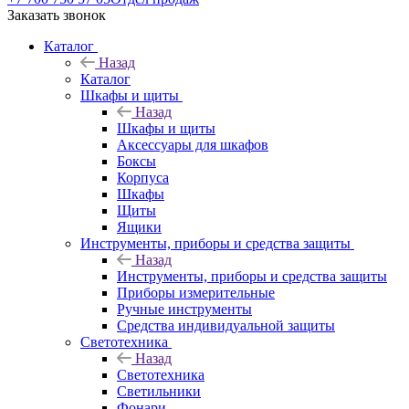
Заказать звонок
Каталог
Назад
Каталог
Шкафы и щиты
Назад
Шкафы и щиты
Аксессуары для шкафов
Боксы
Корпуса
Шкафы
Щиты
Ящики
Инструменты, приборы и средства защиты
Назад
Инструменты, приборы и средства защиты
Приборы измерительные
Ручные инструменты
Средства индивидуальной защиты
Светотехника
Назад
Светотехника
Светильники
Фонари