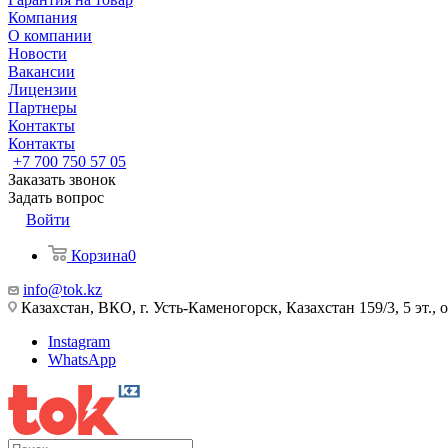
Компания
О компании
Новости
Вакансии
Лицензии
Партнеры
Контакты
Контакты
+7 700 750 57 05
Заказать звонок
Задать вопрос
Войти
Корзина
0
info@tok.kz
Казахстан, ВКО, г. Усть-Каменогорск, Казахстан 159/3, 5 эт., 
Instagram
WhatsApp