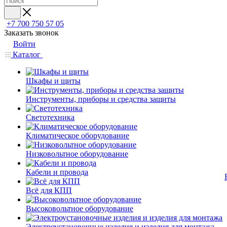
+7 700 750 57 05
Заказать звонок
Войти
Каталог
Шкафы и щиты
Инструменты, приборы и средства защиты
Светотехника
Климатическое оборудование
Низковольтное оборудование
Кабели и провода
Всё для КПП
Высоковольтное оборудование
Электроустановочные изделия и изделия для монтажа