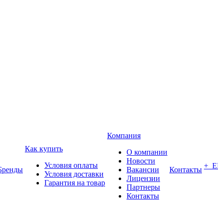
Компания
Как купить
О компании
Новости
Условия оплаты
+ 
Бренды
Вакансии
Контакты
Условия доставки
Лицензии
Гарантия на товар
Партнеры
Контакты