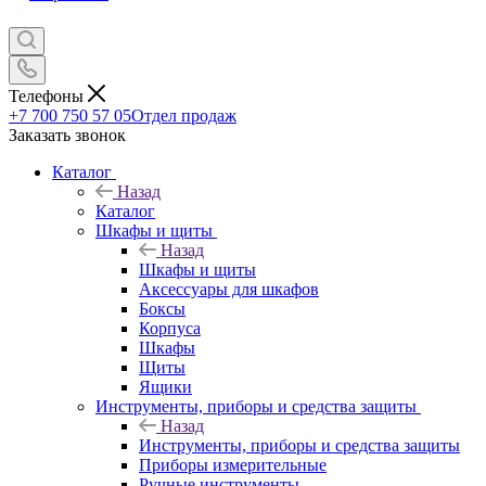
Телефоны
+7 700 750 57 05
Отдел продаж
Заказать звонок
Каталог
Назад
Каталог
Шкафы и щиты
Назад
Шкафы и щиты
Аксессуары для шкафов
Боксы
Корпуса
Шкафы
Щиты
Ящики
Инструменты, приборы и средства защиты
Назад
Инструменты, приборы и средства защиты
Приборы измерительные
Ручные инструменты