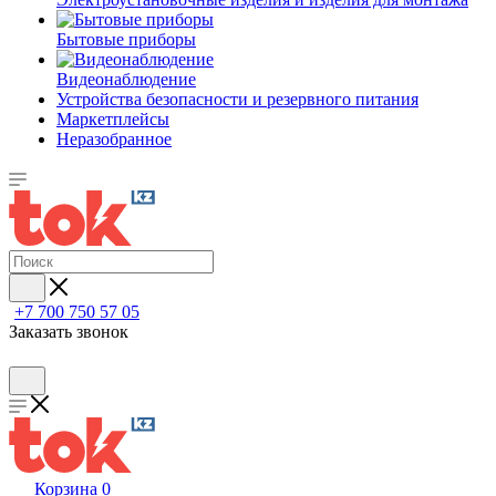
Бытовые приборы
Видеонаблюдение
Устройства безопасности и резервного питания
Маркетплейсы
Неразобранное
+7 700 750 57 05
Заказать звонок
Корзина
0