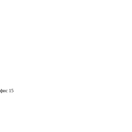
офис 15