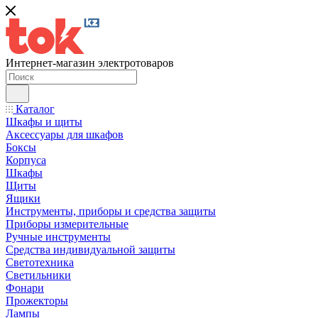
Интернет-магазин электротоваров
Каталог
Шкафы и щиты
Аксессуары для шкафов
Боксы
Корпуса
Шкафы
Щиты
Ящики
Инструменты, приборы и средства защиты
Приборы измерительные
Ручные инструменты
Средства индивидуальной защиты
Светотехника
Светильники
Фонари
Прожекторы
Лампы