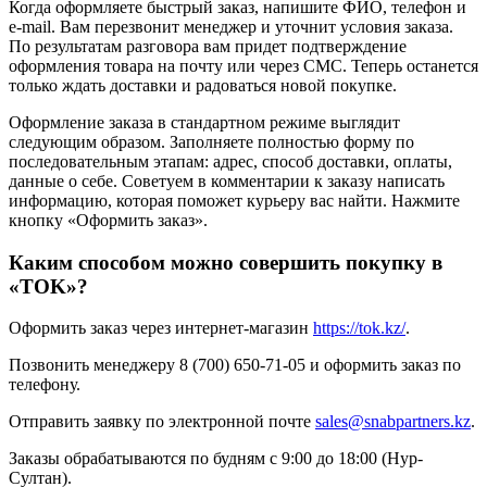
Когда оформляете быстрый заказ, напишите ФИО, телефон и
e-mail. Вам перезвонит менеджер и уточнит условия заказа.
По результатам разговора вам придет подтверждение
оформления товара на почту или через СМС. Теперь останется
только ждать доставки и радоваться новой покупке.
Оформление заказа в стандартном режиме выглядит
следующим образом. Заполняете полностью форму по
последовательным этапам: адрес, способ доставки, оплаты,
данные о себе. Советуем в комментарии к заказу написать
информацию, которая поможет курьеру вас найти. Нажмите
кнопку «Оформить заказ».
Каким способом можно совершить покупку в
«TOK»?
Оформить заказ через интернет-магазин
https://tok.kz/
.
Позвонить менеджеру 8 (700) 650-71-05 и оформить заказ по
телефону.
Отправить заявку по электронной почте
sales@snabpartners.kz
.
Заказы обрабатываются по будням с 9:00 до 18:00 (Нур-
Султан).