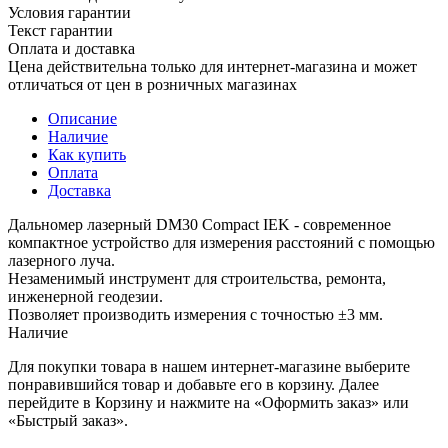
Условия гарантии
Текст гарантии
Оплата и доставка
Цена действительна только для интернет-магазина и может
отличаться от цен в розничных магазинах
Описание
Наличие
Как купить
Оплата
Доставка
Дальномер лазерный DM30 Compact IEK - современное
компактное устройство для измерения расстояний с помощью
лазерного луча.
Незаменимый инструмент для строительства, ремонта,
инженерной геодезии.
Позволяет производить измерения с точностью ±3 мм.
Наличие
Для покупки товара в нашем интернет-магазине выберите
понравившийся товар и добавьте его в корзину. Далее
перейдите в Корзину и нажмите на «Оформить заказ» или
«Быстрый заказ».