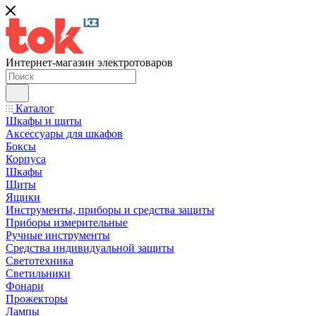
Интернет-магазин электротоваров
Каталог
Шкафы и щиты
Аксессуары для шкафов
Боксы
Корпуса
Шкафы
Щиты
Ящики
Инструменты, приборы и средства защиты
Приборы измерительные
Ручные инструменты
Средства индивидуальной защиты
Светотехника
Светильники
Фонари
Прожекторы
Лампы