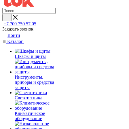
+7 700 750 57 05
Заказать звонок
Войти
Каталог
Шкафы и щиты
Инструменты,
приборы и средства
защиты
Светотехника
Климатическое
оборудование