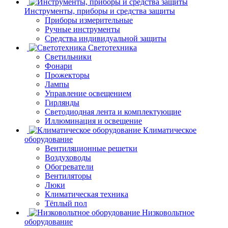
Инструменты, приборы и средства защиты
Приборы измерительные
Ручные инструменты
Средства индивидуальной защиты
Светотехника
Светильники
Фонари
Прожекторы
Лампы
Управление освещением
Гирлянды
Светодиодная лента и комплектующие
Иллюминация и освещение
Климатическое
оборудование
Вентиляционные решетки
Воздуховоды
Обогреватели
Вентиляторы
Люки
Климатическая техника
Тёплый пол
Низковольтное
оборудование