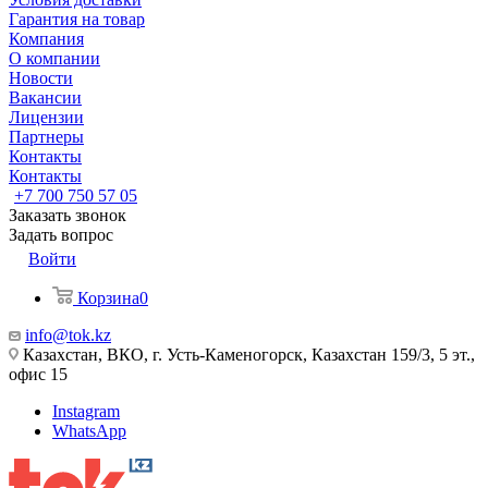
Гарантия на товар
Компания
О компании
Новости
Вакансии
Лицензии
Партнеры
Контакты
Контакты
+7 700 750 57 05
Заказать звонок
Задать вопрос
Войти
Корзина
0
info@tok.kz
Казахстан, ВКО, г. Усть-Каменогорск, Казахстан 159/3, 5 эт.,
офис 15
Instagram
WhatsApp