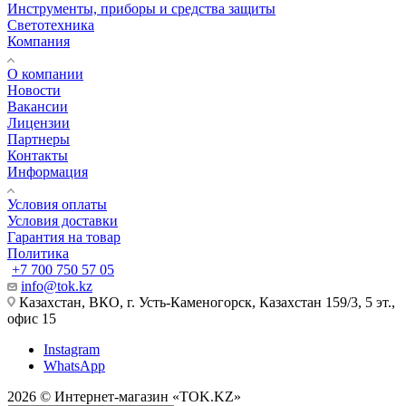
Инструменты, приборы и средства защиты
Светотехника
Компания
О компании
Новости
Вакансии
Лицензии
Партнеры
Контакты
Информация
Условия оплаты
Условия доставки
Гарантия на товар
Политика
+7 700 750 57 05
info@tok.kz
Казахстан, ВКО, г. Усть-Каменогорск, Казахстан 159/3, 5 эт.,
офис 15
Instagram
WhatsApp
2026 © Интернет-магазин «TOK.KZ»