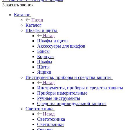
Заказать звонок
Каталог
Назад
Каталог
Шкафы и щиты
Назад
Шкафы и щиты
Аксессуары для шкафов
Боксы
Корпуса
Шкафы
Щиты
Ящики
Инструменты, приборы и средства защиты
Назад
Инструменты, приборы и средства защиты
Приборы измерительные
Ручные инструменты
Средства индивидуальной защиты
Светотехника
Назад
Светотехника
Светильники
Фонари