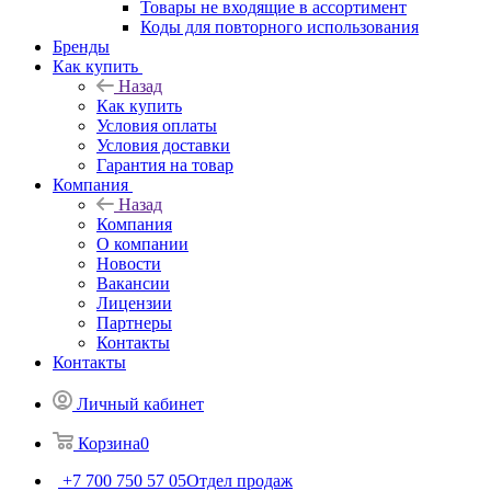
Товары не входящие в ассортимент
Коды для повторного использования
Бренды
Как купить
Назад
Как купить
Условия оплаты
Условия доставки
Гарантия на товар
Компания
Назад
Компания
О компании
Новости
Вакансии
Лицензии
Партнеры
Контакты
Контакты
Личный кабинет
Корзина
0
+7 700 750 57 05
Отдел продаж