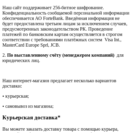
Наш сайт поддерживает 256-битное шифрование.
Конфиденциальность сообщаемой персональной информации
обеспечивается АО ForteBank. Введённая информация не
будет предоставлена третьим лицам за исключением случаев,
предусмотренных законодательством РК. Проведение
платежей по банковским картам осуществляется в строгом
соответствии с требованиями платёжных систем Visa Int.,
MasterCard Europe Sprl, JCB.
2.
По выставленному счёту (менеджером компаний)
для
юридических лиц.
Наш интернет-магазин предлагает несколько вариантов
доставки:
• курьерская;
• самовывоз из магазина;
Курьерская доставка*
Вы можете заказать доставку товара с помощью курьера,