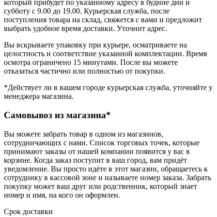
который прибудет по указанному адресу в будние дни и
субботу с 9.00 до 19.00. Курьерская служба, после
поступления товара на склад, свяжется с вами и предложит
выбрать удобное время доставки. Уточнит адрес.
Вы вскрываете упаковку при курьере, осматриваете на
целостность и соответствие указанной комплектации. Время
осмотра ограничено 15 минутами. После вы можете
отказаться частично или полностью от покупки.
*Действует ли в вашем городе курьерская служба, уточняйте у
менеджера магазина.
Самовывоз из магазина*
Вы можете забрать товар в одном из магазинов,
сотрудничающих с нами. Список торговых точек, которые
принимают заказы от нашей компании появится у вас в
корзине. Когда заказ поступит в ваш город, вам придёт
уведомление. Вы просто идёте в этот магазин, обращаетесь к
сотруднику в кассовой зоне и называете номер заказа. Забрать
покупку может ваш друг или родственник, который знает
номер и имя, на кого он оформлен.
Срок доставки