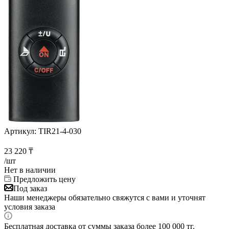
Артикул:
TIR21-4-030
23 220
₸
/шт
Нет в наличии
Предложить цену
Под заказ
Наши менеджеры обязательно свяжутся с вами и уточнят
условия заказа
Бесплатная доставка от суммы заказа более 100 000 тг.