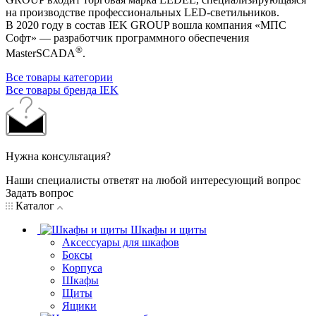
на производстве профессиональных LED-светильников.
В 2020 году в состав IEK GROUP вошла компания «МПС
Софт» — разработчик программного обеспечения
®
MasterSCADA
.
Все товары категории
Все товары бренда IEK
Нужна консультация?
Наши специалисты ответят на любой интересующий вопрос
Задать вопрос
Каталог
Шкафы и щиты
Аксессуары для шкафов
Боксы
Корпуса
Шкафы
Щиты
Ящики