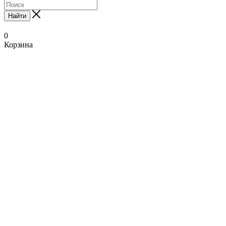
Найти
0
Корзина