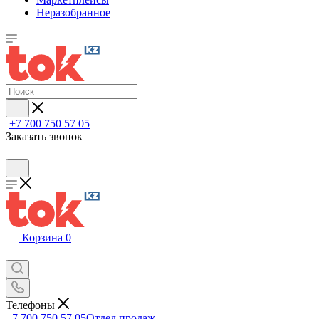
Неразобранное
+7 700 750 57 05
Заказать звонок
Корзина
0
Телефоны
+7 700 750 57 05
Отдел продаж