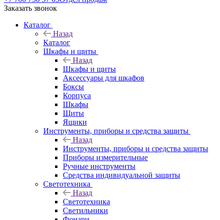
Заказать звонок
Каталог
Назад
Каталог
Шкафы и щиты
Назад
Шкафы и щиты
Аксессуары для шкафов
Боксы
Корпуса
Шкафы
Щиты
Ящики
Инструменты, приборы и средства защиты
Назад
Инструменты, приборы и средства защиты
Приборы измерительные
Ручные инструменты
Средства индивидуальной защиты
Светотехника
Назад
Светотехника
Светильники
Фонари