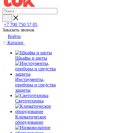
+7 700 750 57 05
Заказать звонок
Войти
Каталог
Шкафы и щиты
Инструменты,
приборы и средства
защиты
Светотехника
Климатическое
оборудование