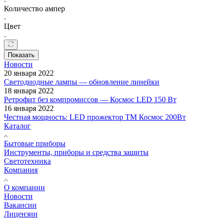
Количество ампер
Цвет
Показать
Новости
20 января 2022
Светодиодные лампы — обновление линейки
18 января 2022
Ретрофит без компромиссов — Космос LED 150 Вт
16 января 2022
Честная мощность: LED прожектор ТМ Космос 200Вт
Каталог
Бытовые приборы
Инструменты, приборы и средства защиты
Светотехника
Компания
О компании
Новости
Вакансии
Лицензии