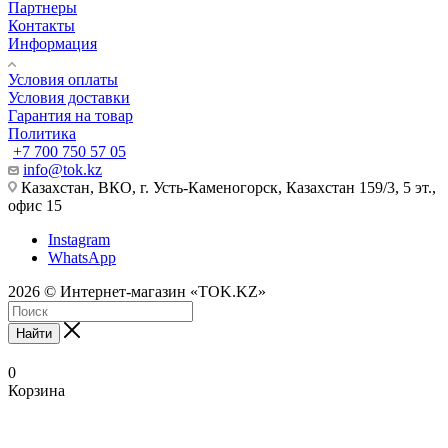
Партнеры
Контакты
Информация
Условия оплаты
Условия доставки
Гарантия на товар
Политика
+7 700 750 57 05
info@tok.kz
Казахстан, ВКО, г. Усть-Каменогорск, Казахстан 159/3, 5 эт.,
офис 15
Instagram
WhatsApp
2026 © Интернет-магазин «TOK.KZ»
Найти
0
Корзина