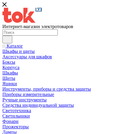
Интернет-магазин электротоваров
Каталог
Шкафы и щиты
Аксессуары для шкафов
Боксы
Корпуса
Шкафы
Щиты
Ящики
Инструменты, приборы и средства защиты
Приборы измерительные
Ручные инструменты
Средства индивидуальной защиты
Светотехника
Светильники
Фонари
Прожекторы
Лампы