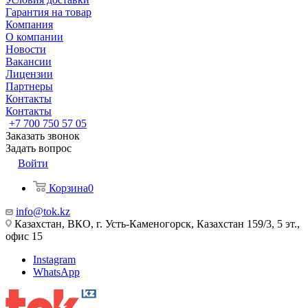
Гарантия на товар
Компания
О компании
Новости
Вакансии
Лицензии
Партнеры
Контакты
Контакты
+7 700 750 57 05
Заказать звонок
Задать вопрос
Войти
Корзина
0
info@tok.kz
Казахстан, ВКО, г. Усть-Каменогорск, Казахстан 159/3, 5 эт.,
офис 15
Instagram
WhatsApp