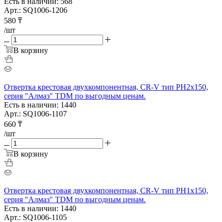
Есть в наличии: 568
Арт.: SQ1006-1206
580
₸
/шт
В корзину
Отвертка крестовая двухкомпонентная, CR-V тип PH2x150,
серия "Алмаз" TDM по выгодным ценам.
Есть в наличии: 1440
Арт.: SQ1006-1107
660
₸
/шт
В корзину
Отвертка крестовая двухкомпонентная, CR-V тип PH1x150,
серия "Алмаз" TDM по выгодным ценам.
Есть в наличии: 1440
Арт.: SQ1006-1105