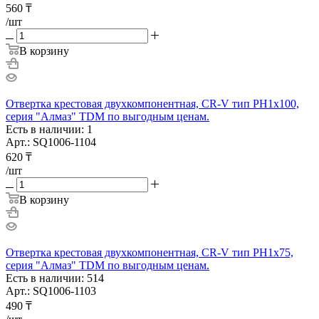
560
₸
/шт
В корзину
Отвертка крестовая двухкомпонентная, CR-V тип PH1x100,
серия "Алмаз" TDM по выгодным ценам.
Есть в наличии: 1
Арт.: SQ1006-1104
620
₸
/шт
В корзину
Отвертка крестовая двухкомпонентная, CR-V тип PH1x75,
серия "Алмаз" TDM по выгодным ценам.
Есть в наличии: 514
Арт.: SQ1006-1103
490
₸