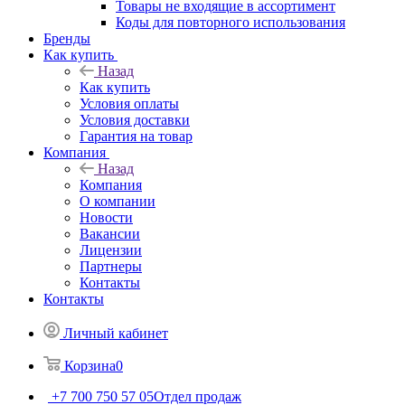
Товары не входящие в ассортимент
Коды для повторного использования
Бренды
Как купить
Назад
Как купить
Условия оплаты
Условия доставки
Гарантия на товар
Компания
Назад
Компания
О компании
Новости
Вакансии
Лицензии
Партнеры
Контакты
Контакты
Личный кабинет
Корзина
0
+7 700 750 57 05
Отдел продаж