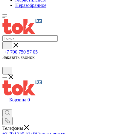
Неразобранное
+7 700 750 57 05
Заказать звонок
Корзина
0
Телефоны
+7 700 750 57 05
Отдел продаж