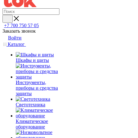
+7 700 750 57 05
Заказать звонок
Войти
Каталог
Шкафы и щиты
Инструменты,
приборы и средства
защиты
Светотехника
Климатическое
оборудование