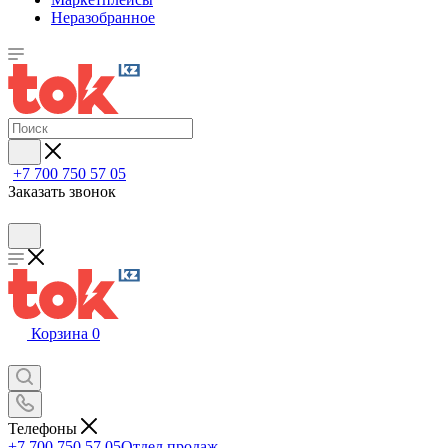
Неразобранное
+7 700 750 57 05
Заказать звонок
Корзина
0
Телефоны
+7 700 750 57 05
Отдел продаж