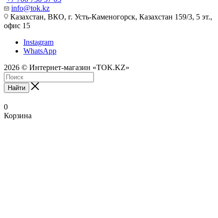
info@tok.kz
Казахстан, ВКО, г. Усть-Каменогорск, Казахстан 159/3, 5 эт.,
офис 15
Instagram
WhatsApp
2026 © Интернет-магазин «TOK.KZ»
Найти
0
Корзина