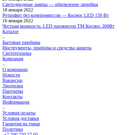
Светодиодные лампы — обновление линейки
18 января 2022
Ретрофит без компромиссов — Космос LED 150 Вт
16 января 2022
Честная мощность: LED прожектор ТМ Космос 200Вт
Каталог
Бытовые приборы
Инструменты, приборы и средства защиты
Светотехника
Компания
О компании
Новости
Вакансии
Лицензии
Партнеры
Контакты
Информация
Условия оплаты
Условия доставки
Гарантия на товар
Политика
+7 700 750 57 05