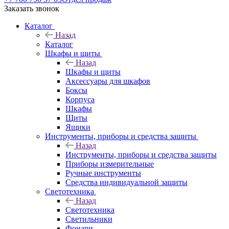
Заказать звонок
Каталог
Назад
Каталог
Шкафы и щиты
Назад
Шкафы и щиты
Аксессуары для шкафов
Боксы
Корпуса
Шкафы
Щиты
Ящики
Инструменты, приборы и средства защиты
Назад
Инструменты, приборы и средства защиты
Приборы измерительные
Ручные инструменты
Средства индивидуальной защиты
Светотехника
Назад
Светотехника
Светильники
Фонари