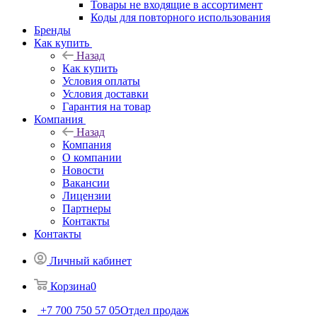
Товары не входящие в ассортимент
Коды для повторного использования
Бренды
Как купить
Назад
Как купить
Условия оплаты
Условия доставки
Гарантия на товар
Компания
Назад
Компания
О компании
Новости
Вакансии
Лицензии
Партнеры
Контакты
Контакты
Личный кабинет
Корзина
0
+7 700 750 57 05
Отдел продаж