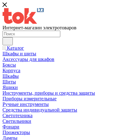
Интернет-магазин электротоваров
Каталог
Шкафы и щиты
Аксессуары для шкафов
Боксы
Корпуса
Шкафы
Щиты
Ящики
Инструменты, приборы и средства защиты
Приборы измерительные
Ручные инструменты
Средства индивидуальной защиты
Светотехника
Светильники
Фонари
Прожекторы
Лампы