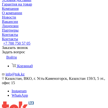
Гарантия на товар
Компания
О компании
Новости
Вакансии
Лицензии
Партнеры
Контакты
Контакты
+7 700 750 57 05
Заказать звонок
Задать вопрос
Войти
Корзина
0
info@tok.kz
Казахстан, ВКО, г. Усть-Каменогорск, Казахстан 159/3, 5 эт.,
офис 15
Instagram
WhatsApp