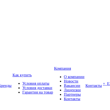
Компания
Как купить
О компании
Новости
Условия оплаты
+ 
Бренды
Вакансии
Контакты
Условия доставки
Лицензии
Гарантия на товар
Партнеры
Контакты