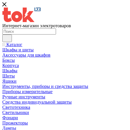
Интернет-магазин электротоваров
Каталог
Шкафы и щиты
Аксессуары для шкафов
Боксы
Корпуса
Шкафы
Щиты
Ящики
Инструменты, приборы и средства защиты
Приборы измерительные
Ручные инструменты
Средства индивидуальной защиты
Светотехника
Светильники
Фонари
Прожекторы
Лампы