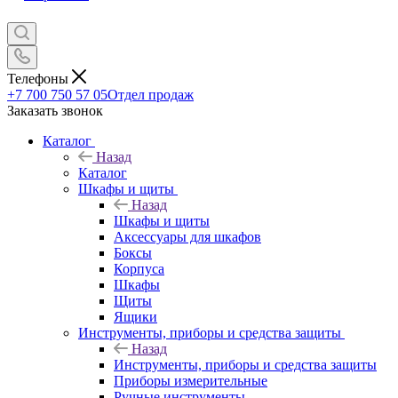
Телефоны
+7 700 750 57 05
Отдел продаж
Заказать звонок
Каталог
Назад
Каталог
Шкафы и щиты
Назад
Шкафы и щиты
Аксессуары для шкафов
Боксы
Корпуса
Шкафы
Щиты
Ящики
Инструменты, приборы и средства защиты
Назад
Инструменты, приборы и средства защиты
Приборы измерительные
Ручные инструменты