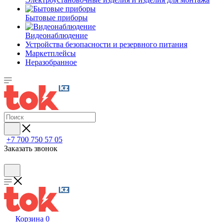
Бытовые приборы
Видеонаблюдение
Устройства безопасности и резервного питания
Маркетплейсы
Неразобранное
+7 700 750 57 05
Заказать звонок
Корзина
0