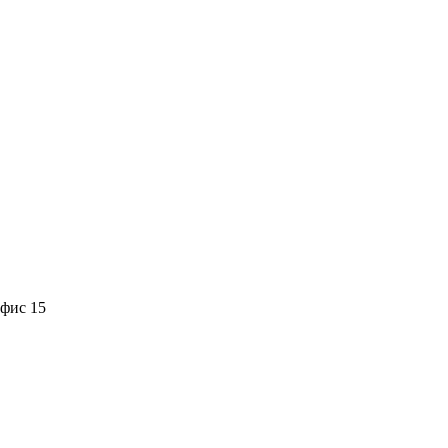
офис 15