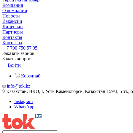
Компания
О компании
Новости
Вакансии
Лицензии
Партнеры
Контакты
Контакты
+7 700 750 57 05
Заказать звонок
Задать вопрос
Войти
Корзина
0
info@tok.kz
Казахстан, ВКО, г. Усть-Каменогорск, Казахстан 159/3, 5 эт., 
Instagram
WhatsApp