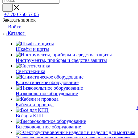
+7 700 750 57 05
Заказать звонок
Войти
Каталог
Шкафы и щиты
Инструменты, приборы и средства защиты
Светотехника
Климатическое оборудование
Низковольтное оборудование
Кабели и провода
Всё для КПП
Высоковольтное оборудование
Электроустановочные изделия и изделия для монтажа