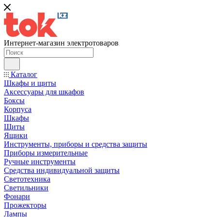
Интернет-магазин электротоваров
Каталог
Шкафы и щиты
Аксессуары для шкафов
Боксы
Корпуса
Шкафы
Щиты
Ящики
Инструменты, приборы и средства защиты
Приборы измерительные
Ручные инструменты
Средства индивидуальной защиты
Светотехника
Светильники
Фонари
Прожекторы
Лампы