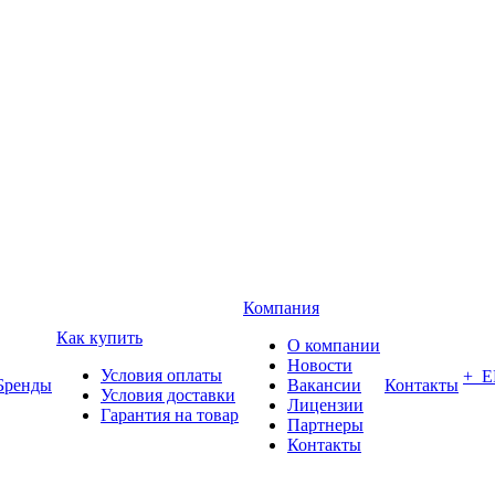
Компания
Как купить
О компании
Новости
Условия оплаты
+ 
Бренды
Вакансии
Контакты
Условия доставки
Лицензии
Гарантия на товар
Партнеры
Контакты