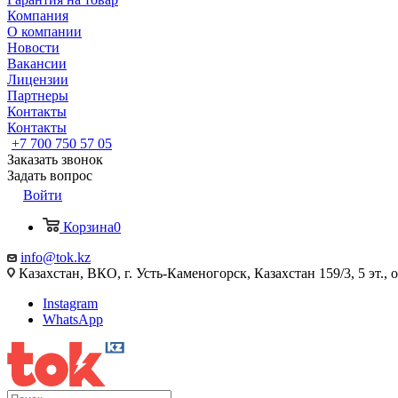
Компания
О компании
Новости
Вакансии
Лицензии
Партнеры
Контакты
Контакты
+7 700 750 57 05
Заказать звонок
Задать вопрос
Войти
Корзина
0
info@tok.kz
Казахстан, ВКО, г. Усть-Каменогорск, Казахстан 159/3, 5 эт., 
Instagram
WhatsApp