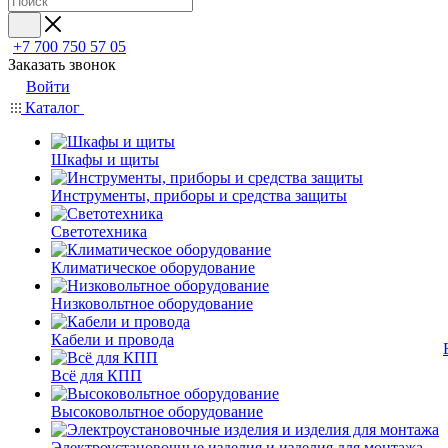
+7 700 750 57 05
Заказать звонок
Войти
Каталог
Шкафы и щиты
Инструменты, приборы и средства защиты
Светотехника
Климатическое оборудование
Низковольтное оборудование
Кабели и провода
Всё для КПП
Высоковольтное оборудование
Электроустановочные изделия и изделия для монтажа