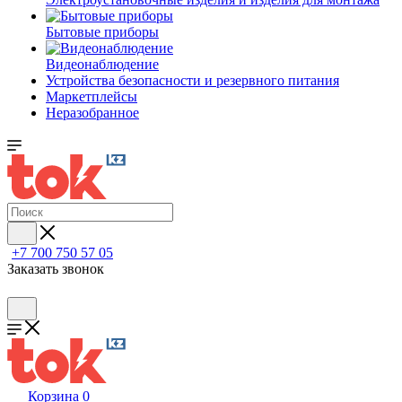
Бытовые приборы
Видеонаблюдение
Устройства безопасности и резервного питания
Маркетплейсы
Неразобранное
+7 700 750 57 05
Заказать звонок
Корзина
0