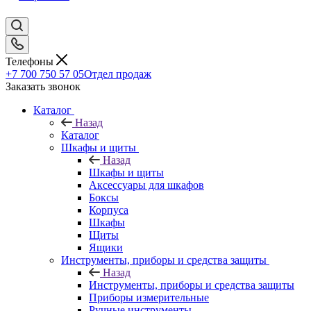
Телефоны
+7 700 750 57 05
Отдел продаж
Заказать звонок
Каталог
Назад
Каталог
Шкафы и щиты
Назад
Шкафы и щиты
Аксессуары для шкафов
Боксы
Корпуса
Шкафы
Щиты
Ящики
Инструменты, приборы и средства защиты
Назад
Инструменты, приборы и средства защиты
Приборы измерительные
Ручные инструменты