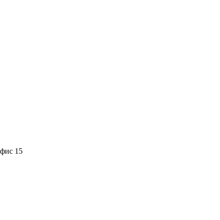
офис 15