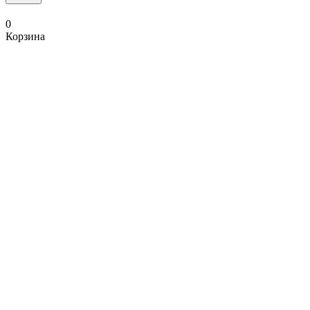
0
Корзина