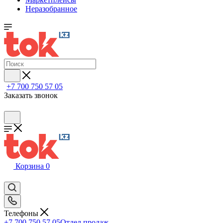
Неразобранное
+7 700 750 57 05
Заказать звонок
Корзина
0
Телефоны
+7 700 750 57 05
Отдел продаж