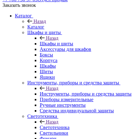
Заказать звонок
Каталог
Назад
Каталог
Шкафы и щиты
Назад
Шкафы и щиты
Аксессуары для шкафов
Боксы
Корпуса
Шкафы
Щиты
Ящики
Инструменты, приборы и средства защиты
Назад
Инструменты, приборы и средства защиты
Приборы измерительные
Ручные инструменты
Средства индивидуальной защиты
Светотехника
Назад
Светотехника
Светильники
Фонари