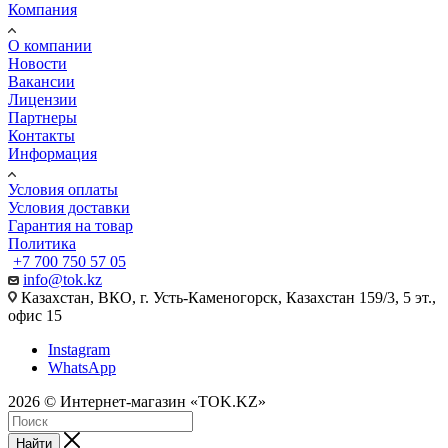
Компания
О компании
Новости
Вакансии
Лицензии
Партнеры
Контакты
Информация
Условия оплаты
Условия доставки
Гарантия на товар
Политика
+7 700 750 57 05
info@tok.kz
Казахстан, ВКО, г. Усть-Каменогорск, Казахстан 159/3, 5 эт.,
офис 15
Instagram
WhatsApp
2026 © Интернет-магазин «TOK.KZ»
Найти