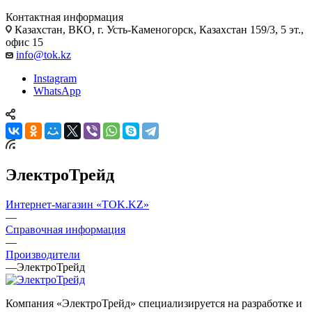
Контактная информация
Казахстан, ВКО, г. Усть-Каменогорск, Казахстан 159/3, 5 эт.,
офис 15
info@tok.kz
Instagram
WhatsApp
ЭлектроТрейд
Интернет-магазин «TOK.KZ»
—
Справочная информация
—
Производители
—
ЭлектроТрейд
Компания «ЭлектроТрейд» специализируется на разработке и