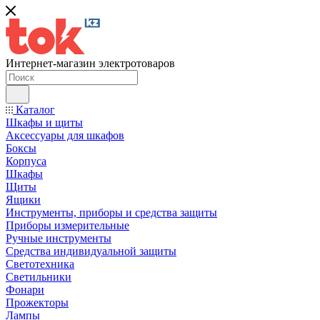
Интернет-магазин электротоваров
Каталог
Шкафы и щиты
Аксессуары для шкафов
Боксы
Корпуса
Шкафы
Щиты
Ящики
Инструменты, приборы и средства защиты
Приборы измерительные
Ручные инструменты
Средства индивидуальной защиты
Светотехника
Светильники
Фонари
Прожекторы
Лампы