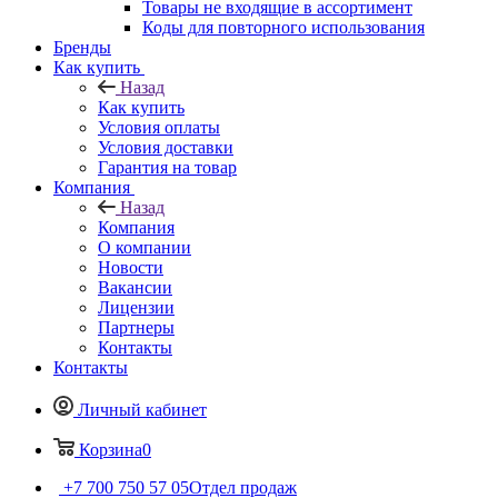
Товары не входящие в ассортимент
Коды для повторного использования
Бренды
Как купить
Назад
Как купить
Условия оплаты
Условия доставки
Гарантия на товар
Компания
Назад
Компания
О компании
Новости
Вакансии
Лицензии
Партнеры
Контакты
Контакты
Личный кабинет
Корзина
0
+7 700 750 57 05
Отдел продаж