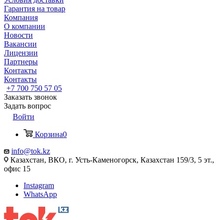
Гарантия на товар
Компания
О компании
Новости
Вакансии
Лицензии
Партнеры
Контакты
Контакты
+7 700 750 57 05
Заказать звонок
Задать вопрос
Войти
Корзина
0
info@tok.kz
Казахстан, ВКО, г. Усть-Каменогорск, Казахстан 159/3, 5 эт.,
офис 15
Instagram
WhatsApp