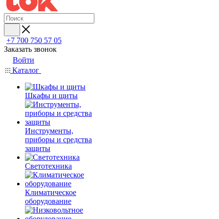
+7 700 750 57 05
Заказать звонок
Войти
Каталог
Шкафы и щиты
Инструменты,
приборы и средства
защиты
Светотехника
Климатическое
оборудование