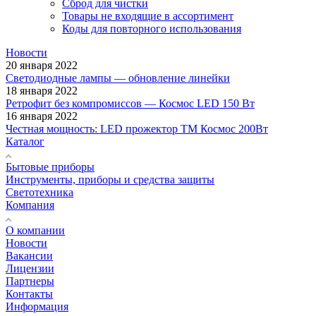
Сброд для чистки
Товары не входящие в ассортимент
Коды для повторного использования
Новости
20 января 2022
Светодиодные лампы — обновление линейки
18 января 2022
Ретрофит без компромиссов — Космос LED 150 Вт
16 января 2022
Честная мощность: LED прожектор ТМ Космос 200Вт
Каталог
Бытовые приборы
Инструменты, приборы и средства защиты
Светотехника
Компания
О компании
Новости
Вакансии
Лицензии
Партнеры
Контакты
Информация