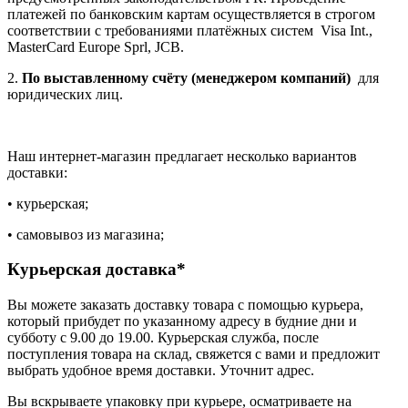
платежей по банковским картам осуществляется в строгом
соответствии с требованиями платёжных систем Visa Int.,
MasterCard Europe Sprl, JCB.
2.
По выставленному счёту (менеджером компаний)
для
юридических лиц.
Наш интернет-магазин предлагает несколько вариантов
доставки:
• курьерская;
• самовывоз из магазина;
Курьерская доставка*
Вы можете заказать доставку товара с помощью курьера,
который прибудет по указанному адресу в будние дни и
субботу с 9.00 до 19.00. Курьерская служба, после
поступления товара на склад, свяжется с вами и предложит
выбрать удобное время доставки. Уточнит адрес.
Вы вскрываете упаковку при курьере, осматриваете на