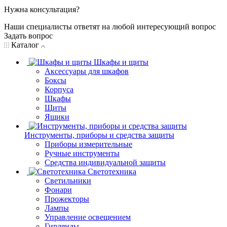
Нужна консультация?
Наши специалисты ответят на любой интересующий вопрос
Задать вопрос
Каталог
Шкафы и щиты
Аксессуары для шкафов
Боксы
Корпуса
Шкафы
Щиты
Ящики
Инструменты, приборы и средства защиты
Приборы измерительные
Ручные инструменты
Средства индивидуальной защиты
Светотехника
Светильники
Фонари
Прожекторы
Лампы
Управление освещением
Гирлянды