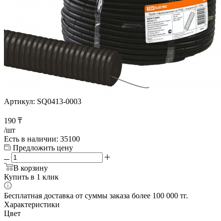
Артикул:
SQ0413-0003
190
₸
/шт
Есть в наличии
: 35100
Предложить цену
В корзину
Купить в 1 клик
Бесплатная доставка от суммы заказа более 100 000 тг.
Характеристики
Цвет