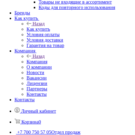
Товары не входящие в ассортимент
Коды для повторного использования
Бренды
Как купить
Назад
Как купить
Условия оплаты
Условия доставки
Гарантия на товар
Компания
Назад
Компания
О компании
Новости
Вакансии
Лицензии
Партнеры
Контакты
Контакты
Личный кабинет
Корзина
0
+7 700 750 57 05
Отдел продаж