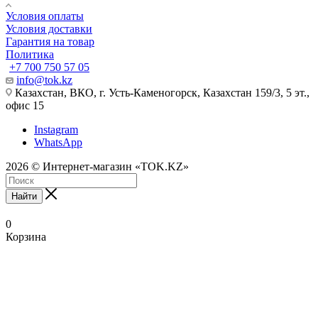
Условия оплаты
Условия доставки
Гарантия на товар
Политика
+7 700 750 57 05
info@tok.kz
Казахстан, ВКО, г. Усть-Каменогорск, Казахстан 159/3, 5 эт.,
офис 15
Instagram
WhatsApp
2026 © Интернет-магазин «TOK.KZ»
Найти
0
Корзина