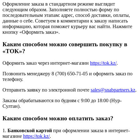
Оформление заказа в стандартном режиме выглядит
следующим образом. Заполняете полностью форму по
последовательным этапам: адрес, способ доставки, оплаты,
данные о себе. Советуем в комментарии к заказу написать
информацию, которая поможет курьеру вас найти. Нажмите
кнопку «Оформить заказ».
Каким способом можно совершить покупку в
«TOK»?
Оформить заказ через интернет-магазин
https://tok.kz/
.
Позвонить менеджеру 8 (700) 650-71-05 и оформить заказ по
телефону.
Отправить заявку по электронной почте
sales@snabpartners.kz
.
Заказы обрабатываются по будням с 9:00 до 18:00 (Нур-
Султан).
Каким способом можно оплатить заказ?
1.
Банковской картой
при оформлении заказа в интернет-
магазине
https://tok.kz/
.