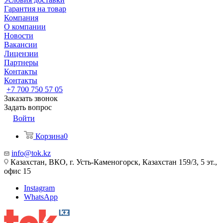
Гарантия на товар
Компания
О компании
Новости
Вакансии
Лицензии
Партнеры
Контакты
Контакты
+7 700 750 57 05
Заказать звонок
Задать вопрос
Войти
Корзина
0
info@tok.kz
Казахстан, ВКО, г. Усть-Каменогорск, Казахстан 159/3, 5 эт.,
офис 15
Instagram
WhatsApp