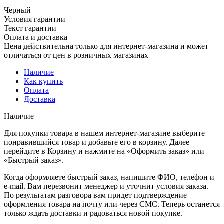
—
Черный
Условия гарантии
Текст гарантии
Оплата и доставка
Цена действительна только для интернет-магазина и может
отличаться от цен в розничных магазинах
Наличие
Как купить
Оплата
Доставка
Наличие
Для покупки товара в нашем интернет-магазине выберите
понравившийся товар и добавьте его в корзину. Далее
перейдите в Корзину и нажмите на «Оформить заказ» или
«Быстрый заказ».
Когда оформляете быстрый заказ, напишите ФИО, телефон и
e-mail. Вам перезвонит менеджер и уточнит условия заказа.
По результатам разговора вам придет подтверждение
оформления товара на почту или через СМС. Теперь останется
только ждать доставки и радоваться новой покупке.