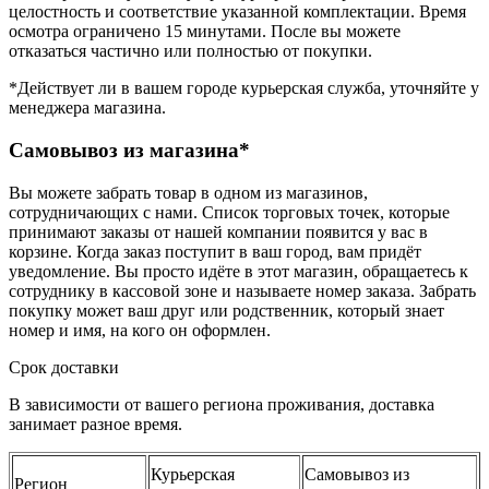
целостность и соответствие указанной комплектации. Время
осмотра ограничено 15 минутами. После вы можете
отказаться частично или полностью от покупки.
*Действует ли в вашем городе курьерская служба, уточняйте у
менеджера магазина.
Самовывоз из магазина*
Вы можете забрать товар в одном из магазинов,
сотрудничающих с нами. Список торговых точек, которые
принимают заказы от нашей компании появится у вас в
корзине. Когда заказ поступит в ваш город, вам придёт
уведомление. Вы просто идёте в этот магазин, обращаетесь к
сотруднику в кассовой зоне и называете номер заказа. Забрать
покупку может ваш друг или родственник, который знает
номер и имя, на кого он оформлен.
Срок доставки
В зависимости от вашего региона проживания, доставка
занимает разное время.
Курьерская
Самовывоз из
Регион