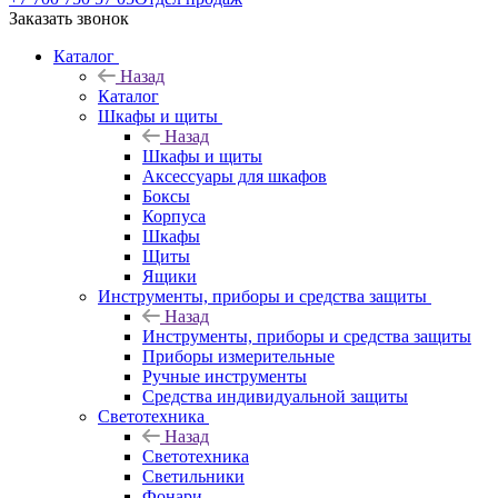
Заказать звонок
Каталог
Назад
Каталог
Шкафы и щиты
Назад
Шкафы и щиты
Аксессуары для шкафов
Боксы
Корпуса
Шкафы
Щиты
Ящики
Инструменты, приборы и средства защиты
Назад
Инструменты, приборы и средства защиты
Приборы измерительные
Ручные инструменты
Средства индивидуальной защиты
Светотехника
Назад
Светотехника
Светильники
Фонари