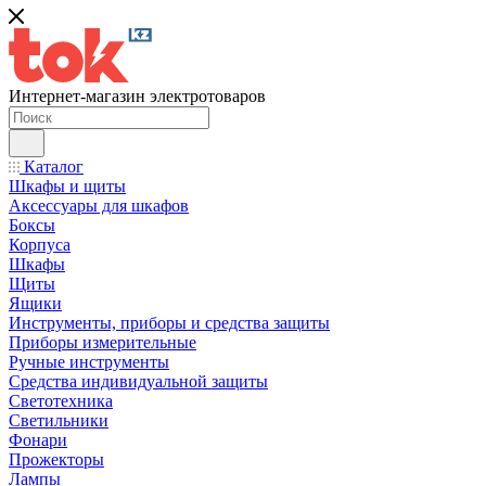
Интернет-магазин электротоваров
Каталог
Шкафы и щиты
Аксессуары для шкафов
Боксы
Корпуса
Шкафы
Щиты
Ящики
Инструменты, приборы и средства защиты
Приборы измерительные
Ручные инструменты
Средства индивидуальной защиты
Светотехника
Светильники
Фонари
Прожекторы
Лампы