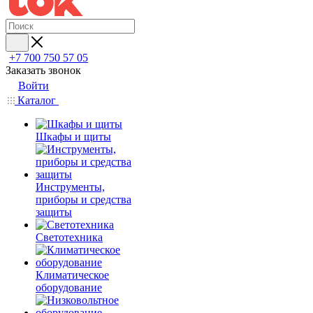
+7 700 750 57 05
Заказать звонок
Войти
Каталог
Шкафы и щиты
Инструменты,
приборы и средства
защиты
Светотехника
Климатическое
оборудование