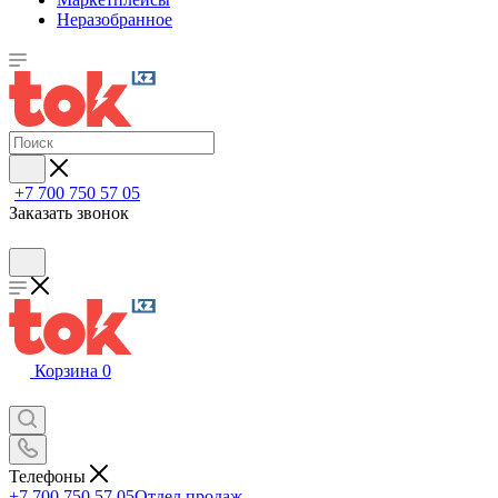
Неразобранное
+7 700 750 57 05
Заказать звонок
Корзина
0
Телефоны
+7 700 750 57 05
Отдел продаж