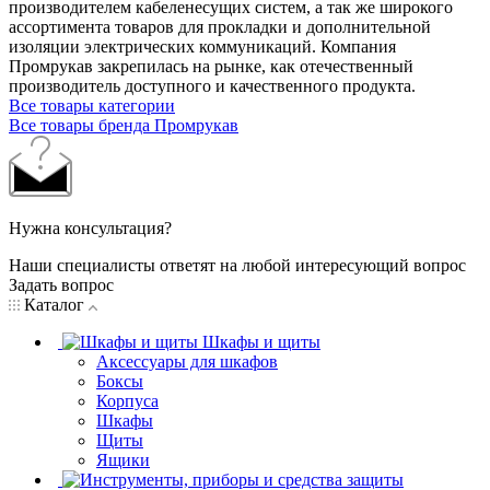
производителем кабеленесущих систем, а так же широкого
ассортимента товаров для прокладки и дополнительной
изоляции электрических коммуникаций. Компания
Промрукав закрепилась на рынке, как отечественный
производитель доступного и качественного продукта.
Все товары категории
Все товары бренда Промрукав
Нужна консультация?
Наши специалисты ответят на любой интересующий вопрос
Задать вопрос
Каталог
Шкафы и щиты
Аксессуары для шкафов
Боксы
Корпуса
Шкафы
Щиты
Ящики