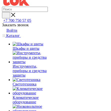
+7 700 750 57 05
Заказать звонок
Войти
Каталог
Шкафы и щиты
Инструменты,
приборы и средства
защиты
Светотехника
Климатическое
оборудование