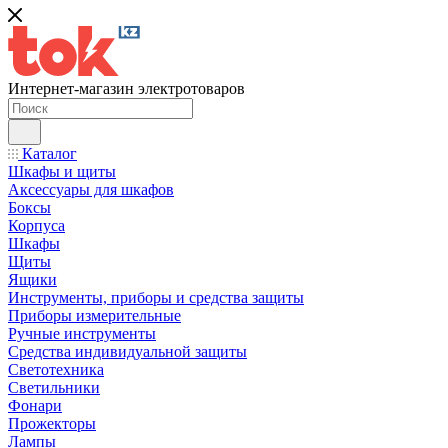
Интернет-магазин электротоваров
Каталог
Шкафы и щиты
Аксессуары для шкафов
Боксы
Корпуса
Шкафы
Щиты
Ящики
Инструменты, приборы и средства защиты
Приборы измерительные
Ручные инструменты
Средства индивидуальной защиты
Светотехника
Светильники
Фонари
Прожекторы
Лампы