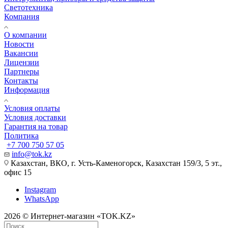
Светотехника
Компания
О компании
Новости
Вакансии
Лицензии
Партнеры
Контакты
Информация
Условия оплаты
Условия доставки
Гарантия на товар
Политика
+7 700 750 57 05
info@tok.kz
Казахстан, ВКО, г. Усть-Каменогорск, Казахстан 159/3, 5 эт.,
офис 15
Instagram
WhatsApp
2026 © Интернет-магазин «TOK.KZ»