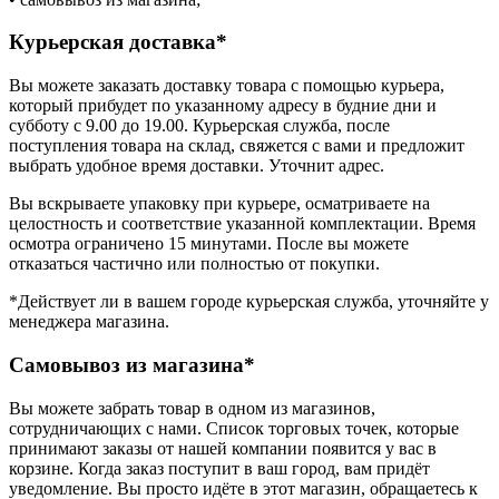
Курьерская доставка*
Вы можете заказать доставку товара с помощью курьера,
который прибудет по указанному адресу в будние дни и
субботу с 9.00 до 19.00. Курьерская служба, после
поступления товара на склад, свяжется с вами и предложит
выбрать удобное время доставки. Уточнит адрес.
Вы вскрываете упаковку при курьере, осматриваете на
целостность и соответствие указанной комплектации. Время
осмотра ограничено 15 минутами. После вы можете
отказаться частично или полностью от покупки.
*Действует ли в вашем городе курьерская служба, уточняйте у
менеджера магазина.
Самовывоз из магазина*
Вы можете забрать товар в одном из магазинов,
сотрудничающих с нами. Список торговых точек, которые
принимают заказы от нашей компании появится у вас в
корзине. Когда заказ поступит в ваш город, вам придёт
уведомление. Вы просто идёте в этот магазин, обращаетесь к