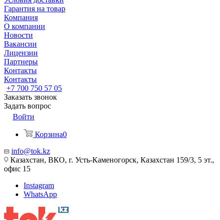
Гарантия на товар
Компания
О компании
Новости
Вакансии
Лицензии
Партнеры
Контакты
Контакты
+7 700 750 57 05
Заказать звонок
Задать вопрос
Войти
Корзина
0
info@tok.kz
Казахстан, ВКО, г. Усть-Каменогорск, Казахстан 159/3, 5 эт.,
офис 15
Instagram
WhatsApp