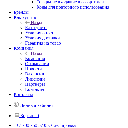
Товары не входящие в ассортимент
Коды для повторного использования
Бренды
Как купить
Назад
Как купить
Условия оплаты
Условия доставки
Гарантия на товар
Компания
Назад
Компания
О компании
Новости
Вакансии
Лицензии
Партнеры
Контакты
Контакты
Личный кабинет
Корзина
0
+7 700 750 57 05
Отдел продаж