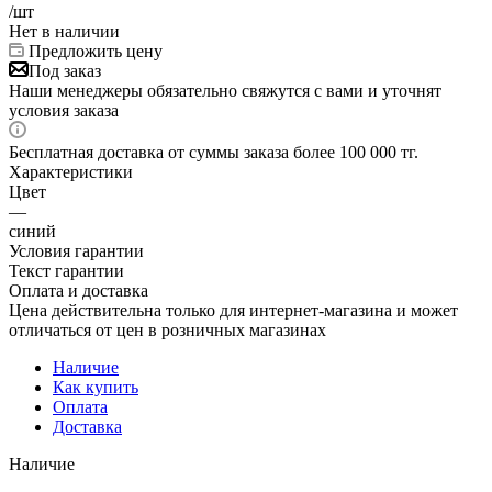
/шт
Нет в наличии
Предложить цену
Под заказ
Наши менеджеры обязательно свяжутся с вами и уточнят
условия заказа
Бесплатная доставка от суммы заказа более 100 000 тг.
Характеристики
Цвет
—
синий
Условия гарантии
Текст гарантии
Оплата и доставка
Цена действительна только для интернет-магазина и может
отличаться от цен в розничных магазинах
Наличие
Как купить
Оплата
Доставка
Наличие