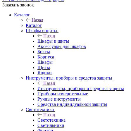
Заказать звонок
Каталог
Назад
Каталог
Шкафы и щиты
Назад
Шкафы и щиты
Аксессуары для шкафов
Боксы
Корпуса
Шкафы
Щиты
Ящики
Инструменты, приборы и средства защиты
Назад
Инструменты, приборы и средства защиты
Приборы измерительные
Ручные инструменты
Средства индивидуальной защиты
Светотехника
Назад
Светотехника
Светильники
Фонари