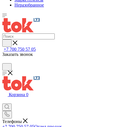
Неразобранное
+7 700 750 57 05
Заказать звонок
Корзина
0
Телефоны
+7 700 750 57 05
Отдел продаж