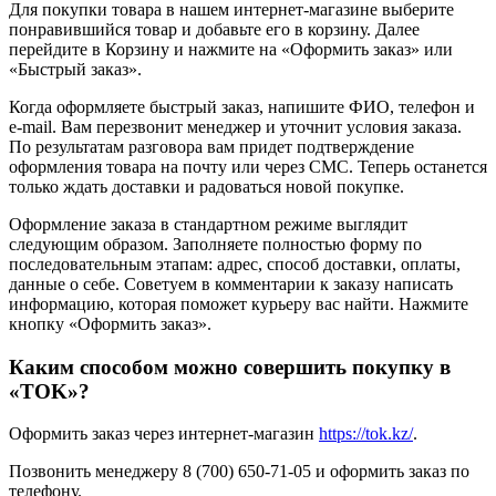
Для покупки товара в нашем интернет-магазине выберите
понравившийся товар и добавьте его в корзину. Далее
перейдите в Корзину и нажмите на «Оформить заказ» или
«Быстрый заказ».
Когда оформляете быстрый заказ, напишите ФИО, телефон и
e-mail. Вам перезвонит менеджер и уточнит условия заказа.
По результатам разговора вам придет подтверждение
оформления товара на почту или через СМС. Теперь останется
только ждать доставки и радоваться новой покупке.
Оформление заказа в стандартном режиме выглядит
следующим образом. Заполняете полностью форму по
последовательным этапам: адрес, способ доставки, оплаты,
данные о себе. Советуем в комментарии к заказу написать
информацию, которая поможет курьеру вас найти. Нажмите
кнопку «Оформить заказ».
Каким способом можно совершить покупку в
«TOK»?
Оформить заказ через интернет-магазин
https://tok.kz/
.
Позвонить менеджеру 8 (700) 650-71-05 и оформить заказ по
телефону.