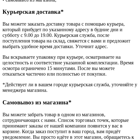
Курьерская доставка*
Вы можете заказать доставку товара с помощью курьера,
который прибудет по указанному адресу в будние дни и
субботу с 9.00 до 19.00. Курьерская служба, после
поступления товара на склад, свяжется с вами и предложит
выбрать удобное время доставки. Уточнит адрес.
Вы вскрываете упаковку при курьере, осматриваете на
целостность и соответствие указанной комплектации. Время
осмотра ограничено 15 минутами. После вы можете
отказаться частично или полностью от покупки.
*Действует ли в вашем городе курьерская служба, уточняйте у
менеджера магазина.
Самовывоз из магазина*
Вы можете забрать товар в одном из магазинов,
сотрудничающих с нами. Список торговых точек, которые
принимают заказы от нашей компании появится у вас в
корзине. Когда заказ поступит в ваш город, вам придёт
уведомление. Вы просто идёте в этот магазин, обращаетесь к