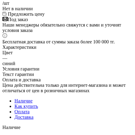
/шт
Нет в наличии
Предложить цену
Под заказ
Наши менеджеры обязательно свяжутся с вами и уточнят
условия заказа
Бесплатная доставка от суммы заказа более 100 000 тг.
Характеристики
Цвет
—
синий
Условия гарантии
Текст гарантии
Оплата и доставка
Цена действительна только для интернет-магазина и может
отличаться от цен в розничных магазинах
Наличие
Как купить
Оплата
Доставка
Наличие