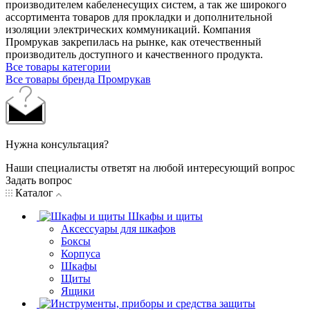
производителем кабеленесущих систем, а так же широкого
ассортимента товаров для прокладки и дополнительной
изоляции электрических коммуникаций. Компания
Промрукав закрепилась на рынке, как отечественный
производитель доступного и качественного продукта.
Все товары категории
Все товары бренда Промрукав
Нужна консультация?
Наши специалисты ответят на любой интересующий вопрос
Задать вопрос
Каталог
Шкафы и щиты
Аксессуары для шкафов
Боксы
Корпуса
Шкафы
Щиты
Ящики