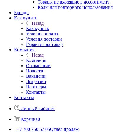
Товары не входящие в ассортимент
Коды для повторного использования
Бренды
Как купить
Назад
Как купить
Условия оплаты
Условия доставки
Гарантия на товар
Компания
Назад
Компания
О компании
Новости
Вакансии
Лицензии
Партнеры
Контакты
Контакты
Личный кабинет
Корзина
0
+7 700 750 57 05
Отдел продаж