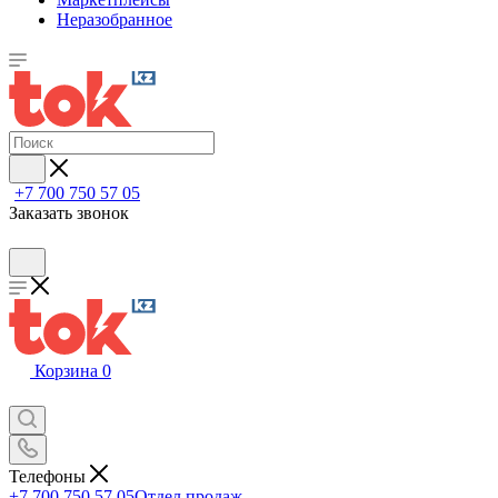
Неразобранное
+7 700 750 57 05
Заказать звонок
Корзина
0
Телефоны
+7 700 750 57 05
Отдел продаж