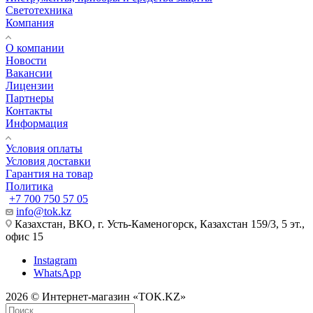
Светотехника
Компания
О компании
Новости
Вакансии
Лицензии
Партнеры
Контакты
Информация
Условия оплаты
Условия доставки
Гарантия на товар
Политика
+7 700 750 57 05
info@tok.kz
Казахстан, ВКО, г. Усть-Каменогорск, Казахстан 159/3, 5 эт.,
офис 15
Instagram
WhatsApp
2026 © Интернет-магазин «TOK.KZ»