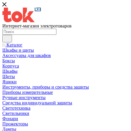
Интернет-магазин электротоваров
Каталог
Шкафы и щиты
Аксессуары для шкафов
Боксы
Корпуса
Шкафы
Щиты
Ящики
Инструменты, приборы и средства защиты
Приборы измерительные
Ручные инструменты
Средства индивидуальной защиты
Светотехника
Светильники
Фонари
Прожекторы
Лампы