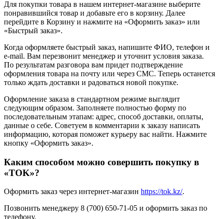
Для покупки товара в нашем интернет-магазине выберите
понравившийся товар и добавьте его в корзину. Далее
перейдите в Корзину и нажмите на «Оформить заказ» или
«Быстрый заказ».
Когда оформляете быстрый заказ, напишите ФИО, телефон и
e-mail. Вам перезвонит менеджер и уточнит условия заказа.
По результатам разговора вам придет подтверждение
оформления товара на почту или через СМС. Теперь останется
только ждать доставки и радоваться новой покупке.
Оформление заказа в стандартном режиме выглядит
следующим образом. Заполняете полностью форму по
последовательным этапам: адрес, способ доставки, оплаты,
данные о себе. Советуем в комментарии к заказу написать
информацию, которая поможет курьеру вас найти. Нажмите
кнопку «Оформить заказ».
Каким способом можно совершить покупку в
«TOK»?
Оформить заказ через интернет-магазин
https://tok.kz/
.
Позвонить менеджеру 8 (700) 650-71-05 и оформить заказ по
телефону.