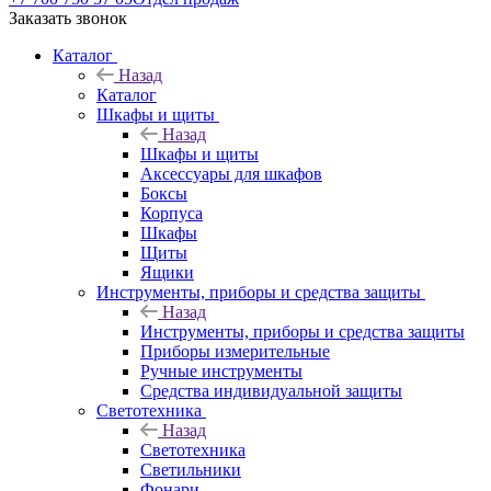
Заказать звонок
Каталог
Назад
Каталог
Шкафы и щиты
Назад
Шкафы и щиты
Аксессуары для шкафов
Боксы
Корпуса
Шкафы
Щиты
Ящики
Инструменты, приборы и средства защиты
Назад
Инструменты, приборы и средства защиты
Приборы измерительные
Ручные инструменты
Средства индивидуальной защиты
Светотехника
Назад
Светотехника
Светильники
Фонари