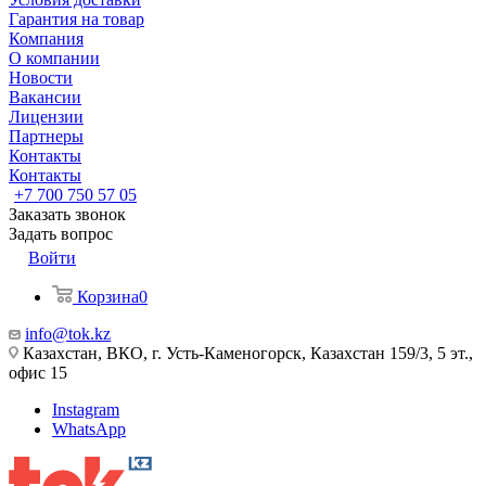
Гарантия на товар
Компания
О компании
Новости
Вакансии
Лицензии
Партнеры
Контакты
Контакты
+7 700 750 57 05
Заказать звонок
Задать вопрос
Войти
Корзина
0
info@tok.kz
Казахстан, ВКО, г. Усть-Каменогорск, Казахстан 159/3, 5 эт.,
офис 15
Instagram
WhatsApp