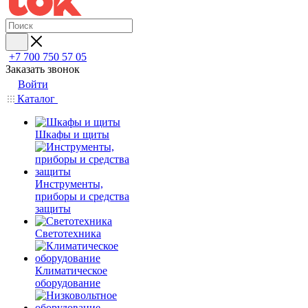
+7 700 750 57 05
Заказать звонок
Войти
Каталог
Шкафы и щиты
Инструменты,
приборы и средства
защиты
Светотехника
Климатическое
оборудование