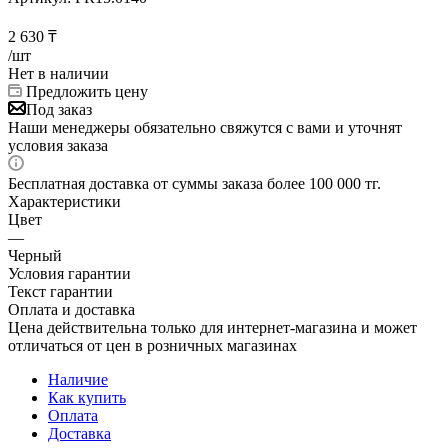
2 630
₸
/шт
Нет в наличии
Предложить цену
Под заказ
Наши менеджеры обязательно свяжутся с вами и уточнят
условия заказа
Бесплатная доставка от суммы заказа более 100 000 тг.
Характеристики
Цвет
—
Черный
Условия гарантии
Текст гарантии
Оплата и доставка
Цена действительна только для интернет-магазина и может
отличаться от цен в розничных магазинах
Наличие
Как купить
Оплата
Доставка