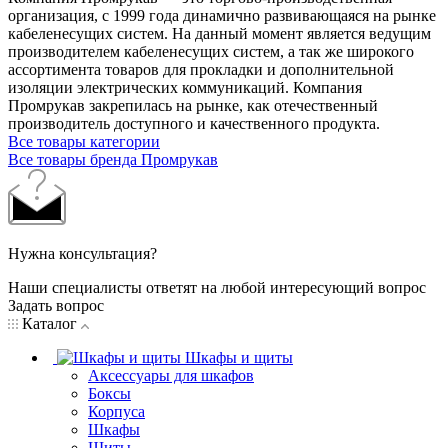
организация, с 1999 года динамично развивающаяся на рынке
кабеленесущих систем. На данный момент является ведущим
производителем кабеленесущих систем, а так же широкого
ассортимента товаров для прокладки и дополнительной
изоляции электрических коммуникаций. Компания
Промрукав закрепилась на рынке, как отечественный
производитель доступного и качественного продукта.
Все товары категории
Все товары бренда Промрукав
Нужна консультация?
Наши специалисты ответят на любой интересующий вопрос
Задать вопрос
Каталог
Шкафы и щиты
Аксессуары для шкафов
Боксы
Корпуса
Шкафы
Щиты