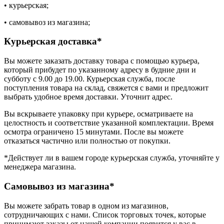
• курьерская;
• самовывоз из магазина;
Курьерская доставка*
Вы можете заказать доставку товара с помощью курьера,
который прибудет по указанному адресу в будние дни и
субботу с 9.00 до 19.00. Курьерская служба, после
поступления товара на склад, свяжется с вами и предложит
выбрать удобное время доставки. Уточнит адрес.
Вы вскрываете упаковку при курьере, осматриваете на
целостность и соответствие указанной комплектации. Время
осмотра ограничено 15 минутами. После вы можете
отказаться частично или полностью от покупки.
*Действует ли в вашем городе курьерская служба, уточняйте у
менеджера магазина.
Самовывоз из магазина*
Вы можете забрать товар в одном из магазинов,
сотрудничающих с нами. Список торговых точек, которые
принимают заказы от нашей компании появится у вас в