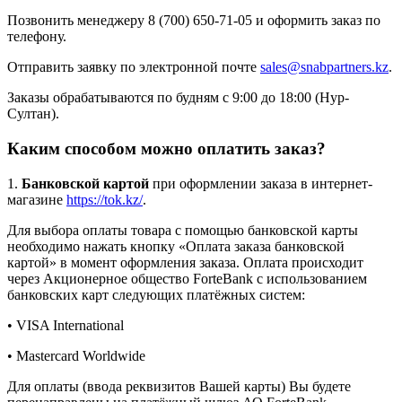
Позвонить менеджеру 8 (700) 650-71-05 и оформить заказ по
телефону.
Отправить заявку по электронной почте
sales@snabpartners.kz
.
Заказы обрабатываются по будням с 9:00 до 18:00 (Нур-
Султан).
Каким способом можно оплатить заказ?
1.
Банковской картой
при оформлении заказа в интернет-
магазине
https://tok.kz/
.
Для выбора оплаты товара с помощью банковской карты
необходимо нажать кнопку «Оплата заказа банковской
картой» в момент оформления заказа. Оплата происходит
через Акционерное общество ForteBank с использованием
банковских карт следующих платёжных систем:
• VISA International
• Mastercard Worldwide
Для оплаты (ввода реквизитов Вашей карты) Вы будете