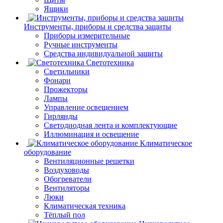
Ящики
Инструменты, приборы и средства защиты
Приборы измерительные
Ручные инструменты
Средства индивидуальной защиты
Светотехника
Светильники
Фонари
Прожекторы
Лампы
Управление освещением
Гирлянды
Светодиодная лента и комплектующие
Иллюминация и освещение
Климатическое
оборудование
Вентиляционные решетки
Воздуховоды
Обогреватели
Вентиляторы
Люки
Климатическая техника
Тёплый пол