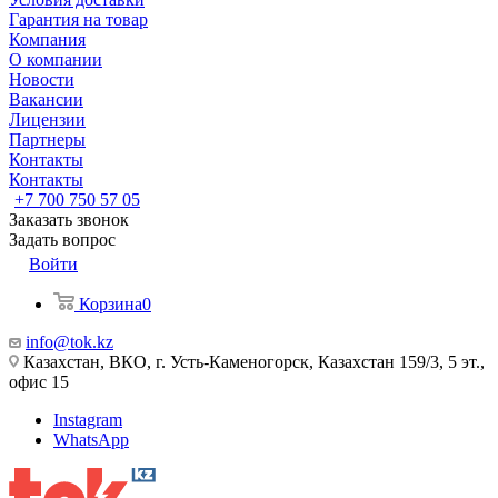
Гарантия на товар
Компания
О компании
Новости
Вакансии
Лицензии
Партнеры
Контакты
Контакты
+7 700 750 57 05
Заказать звонок
Задать вопрос
Войти
Корзина
0
info@tok.kz
Казахстан, ВКО, г. Усть-Каменогорск, Казахстан 159/3, 5 эт.,
офис 15
Instagram
WhatsApp