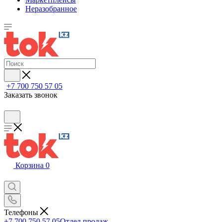
Неразобранное
+7 700 750 57 05
Заказать звонок
Корзина
0
Телефоны
+7 700 750 57 05
Отдел продаж