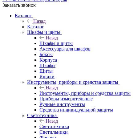
Заказать звонок
Каталог
Назад
Каталог
Шкафы и щиты
Назад
Шкафы и щиты
Аксессуары для шкафов
Боксы
Корпуса
Шкафы
Щиты
Ящики
Инструменты, приборы и средства защиты
Назад
Инструменты, приборы и средства защиты
Приборы измерительные
Ручные инструменты
Средства индивидуальной защиты
Светотехника
Назад
Светотехника
Светильники
Фонари