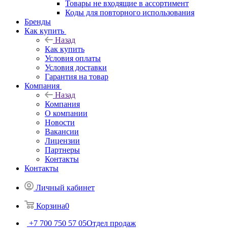
Товары не входящие в ассортимент
Коды для повторного использования
Бренды
Как купить
Назад
Как купить
Условия оплаты
Условия доставки
Гарантия на товар
Компания
Назад
Компания
О компании
Новости
Вакансии
Лицензии
Партнеры
Контакты
Контакты
Личный кабинет
Корзина
0
+7 700 750 57 05
Отдел продаж