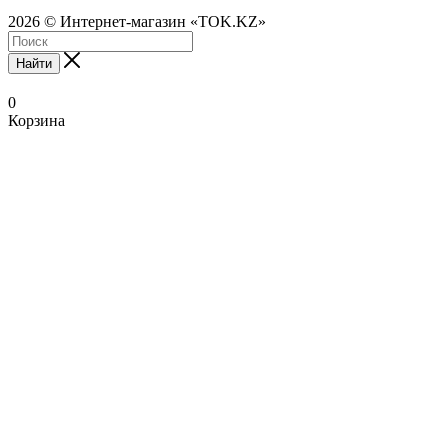
2026 © Интернет-магазин «TOK.KZ»
Найти
0
Корзина