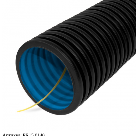
Артикул:
PR15.0140