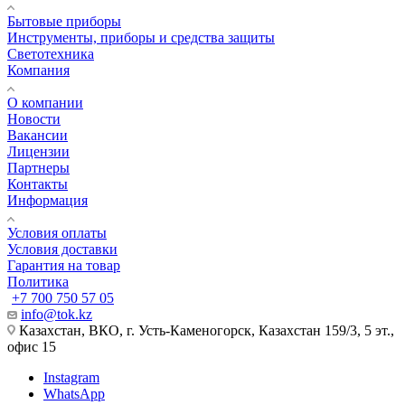
Бытовые приборы
Инструменты, приборы и средства защиты
Светотехника
Компания
О компании
Новости
Вакансии
Лицензии
Партнеры
Контакты
Информация
Условия оплаты
Условия доставки
Гарантия на товар
Политика
+7 700 750 57 05
info@tok.kz
Казахстан, ВКО, г. Усть-Каменогорск, Казахстан 159/3, 5 эт.,
офис 15
Instagram
WhatsApp