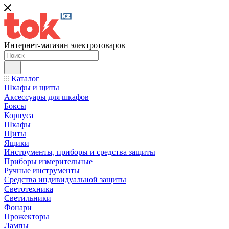
Интернет-магазин электротоваров
Каталог
Шкафы и щиты
Аксессуары для шкафов
Боксы
Корпуса
Шкафы
Щиты
Ящики
Инструменты, приборы и средства защиты
Приборы измерительные
Ручные инструменты
Средства индивидуальной защиты
Светотехника
Светильники
Фонари
Прожекторы
Лампы