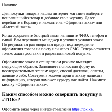
Наличие
Для покупки товара в нашем интернет-магазине выберите
понравившийся товар и добавьте его в корзину. Далее
перейдите в Корзину и нажмите на «Оформить заказ» или
«Быстрый заказ».
Когда оформляете быстрый заказ, напишите ФИО, телефон и
e-mail. Вам перезвонит менеджер и уточнит условия заказа.
По результатам разговора вам придет подтверждение
оформления товара на почту или через СМС. Теперь останется
только ждать доставки и радоваться новой покупке.
Оформление заказа в стандартном режиме выглядит
следующим образом. Заполняете полностью форму по
последовательным этапам: адрес, способ доставки, оплаты,
данные о себе. Советуем в комментарии к заказу написать
информацию, которая поможет курьеру вас найти. Нажмите
кнопку «Оформить заказ».
Каким способом можно совершить покупку в
«TOK»?
Оформить заказ через интернет-магазин
https://tok.kz/
.