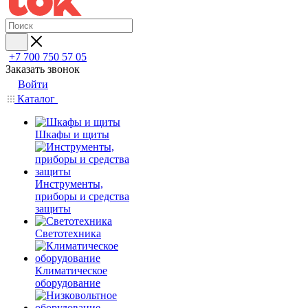
+7 700 750 57 05
Заказать звонок
Войти
Каталог
Шкафы и щиты
Инструменты,
приборы и средства
защиты
Светотехника
Климатическое
оборудование