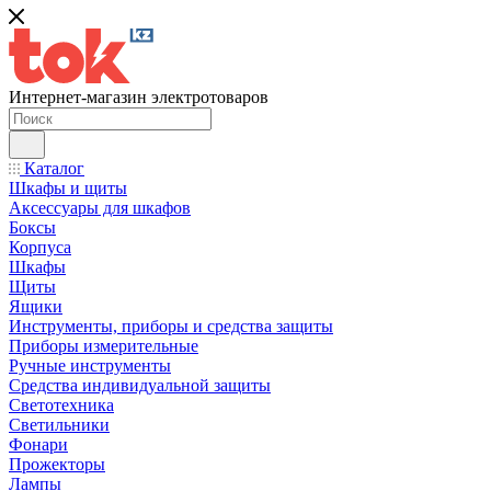
Интернет-магазин электротоваров
Каталог
Шкафы и щиты
Аксессуары для шкафов
Боксы
Корпуса
Шкафы
Щиты
Ящики
Инструменты, приборы и средства защиты
Приборы измерительные
Ручные инструменты
Средства индивидуальной защиты
Светотехника
Светильники
Фонари
Прожекторы
Лампы