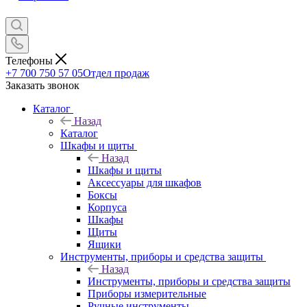
Телефоны
+7 700 750 57 05
Отдел продаж
Заказать звонок
Каталог
Назад
Каталог
Шкафы и щиты
Назад
Шкафы и щиты
Аксессуары для шкафов
Боксы
Корпуса
Шкафы
Щиты
Ящики
Инструменты, приборы и средства защиты
Назад
Инструменты, приборы и средства защиты
Приборы измерительные
Ручные инструменты