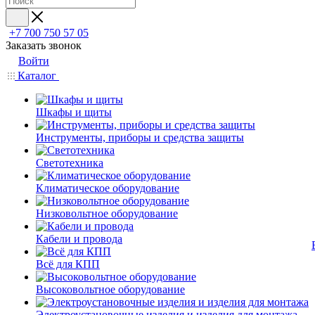
+7 700 750 57 05
Заказать звонок
Войти
Каталог
Шкафы и щиты
Инструменты, приборы и средства защиты
Светотехника
Климатическое оборудование
Низковольтное оборудование
Кабели и провода
Всё для КПП
Высоковольтное оборудование
Электроустановочные изделия и изделия для монтажа