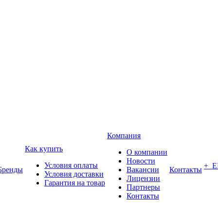
Компания
Как купить
О компании
Новости
Условия оплаты
+ 
Бренды
Вакансии
Контакты
Условия доставки
Лицензии
Гарантия на товар
Партнеры
Контакты