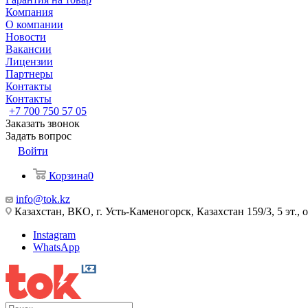
Компания
О компании
Новости
Вакансии
Лицензии
Партнеры
Контакты
Контакты
+7 700 750 57 05
Заказать звонок
Задать вопрос
Войти
Корзина
0
info@tok.kz
Казахстан, ВКО, г. Усть-Каменогорск, Казахстан 159/3, 5 эт., 
Instagram
WhatsApp