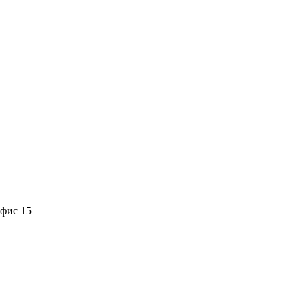
офис 15