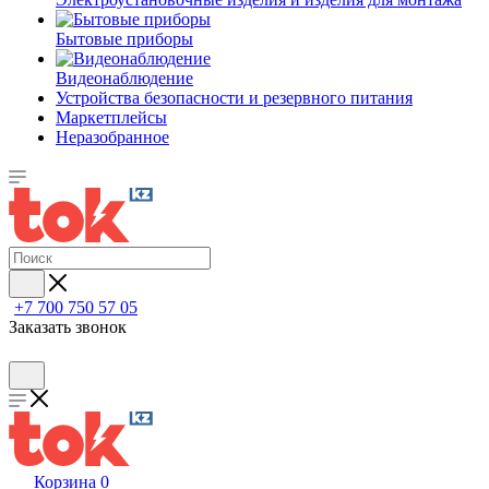
Бытовые приборы
Видеонаблюдение
Устройства безопасности и резервного питания
Маркетплейсы
Неразобранное
+7 700 750 57 05
Заказать звонок
Корзина
0