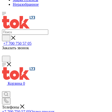
Неразобранное
+7 700 750 57 05
Заказать звонок
Корзина
0
Телефоны
+7 700 750 57 05
Отдел продаж