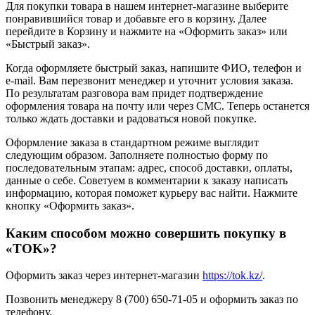
Для покупки товара в нашем интернет-магазине выберите
понравившийся товар и добавьте его в корзину. Далее
перейдите в Корзину и нажмите на «Оформить заказ» или
«Быстрый заказ».
Когда оформляете быстрый заказ, напишите ФИО, телефон и
e-mail. Вам перезвонит менеджер и уточнит условия заказа.
По результатам разговора вам придет подтверждение
оформления товара на почту или через СМС. Теперь останется
только ждать доставки и радоваться новой покупке.
Оформление заказа в стандартном режиме выглядит
следующим образом. Заполняете полностью форму по
последовательным этапам: адрес, способ доставки, оплаты,
данные о себе. Советуем в комментарии к заказу написать
информацию, которая поможет курьеру вас найти. Нажмите
кнопку «Оформить заказ».
Каким способом можно совершить покупку в
«TOK»?
Оформить заказ через интернет-магазин
https://tok.kz/
.
Позвонить менеджеру 8 (700) 650-71-05 и оформить заказ по
телефону.