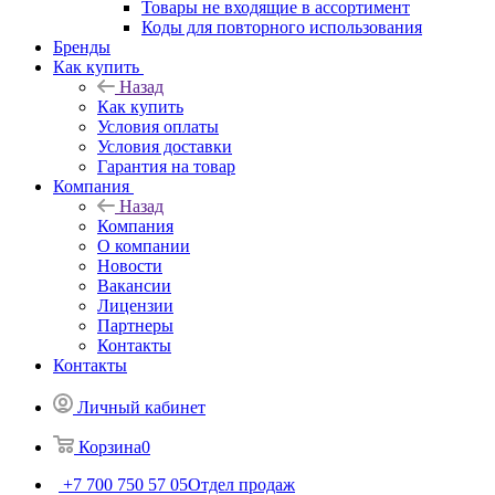
Товары не входящие в ассортимент
Коды для повторного использования
Бренды
Как купить
Назад
Как купить
Условия оплаты
Условия доставки
Гарантия на товар
Компания
Назад
Компания
О компании
Новости
Вакансии
Лицензии
Партнеры
Контакты
Контакты
Личный кабинет
Корзина
0
+7 700 750 57 05
Отдел продаж