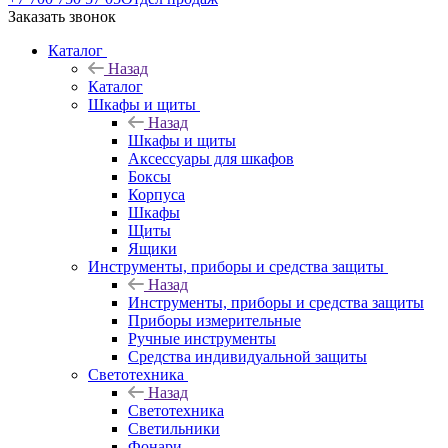
Заказать звонок
Каталог
Назад
Каталог
Шкафы и щиты
Назад
Шкафы и щиты
Аксессуары для шкафов
Боксы
Корпуса
Шкафы
Щиты
Ящики
Инструменты, приборы и средства защиты
Назад
Инструменты, приборы и средства защиты
Приборы измерительные
Ручные инструменты
Средства индивидуальной защиты
Светотехника
Назад
Светотехника
Светильники
Фонари