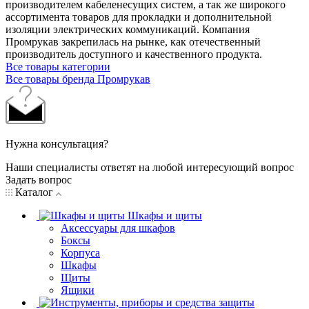
производителем кабеленесущих систем, а так же широкого
ассортимента товаров для прокладки и дополнительной
изоляции электрических коммуникаций. Компания
Промрукав закрепилась на рынке, как отечественный
производитель доступного и качественного продукта.
Все товары категории
Все товары бренда Промрукав
Нужна консультация?
Наши специалисты ответят на любой интересующий вопрос
Задать вопрос
Каталог
Шкафы и щиты
Аксессуары для шкафов
Боксы
Корпуса
Шкафы
Щиты
Ящики