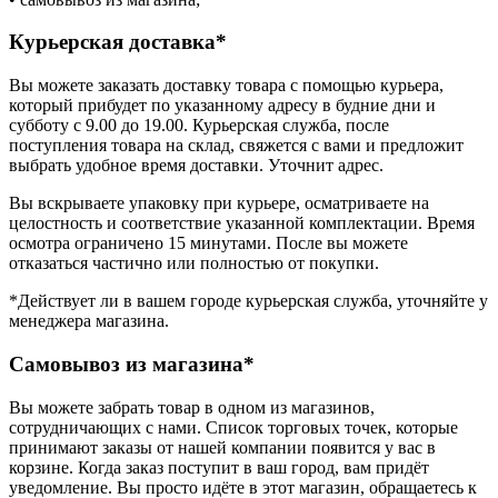
Курьерская доставка*
Вы можете заказать доставку товара с помощью курьера,
который прибудет по указанному адресу в будние дни и
субботу с 9.00 до 19.00. Курьерская служба, после
поступления товара на склад, свяжется с вами и предложит
выбрать удобное время доставки. Уточнит адрес.
Вы вскрываете упаковку при курьере, осматриваете на
целостность и соответствие указанной комплектации. Время
осмотра ограничено 15 минутами. После вы можете
отказаться частично или полностью от покупки.
*Действует ли в вашем городе курьерская служба, уточняйте у
менеджера магазина.
Самовывоз из магазина*
Вы можете забрать товар в одном из магазинов,
сотрудничающих с нами. Список торговых точек, которые
принимают заказы от нашей компании появится у вас в
корзине. Когда заказ поступит в ваш город, вам придёт
уведомление. Вы просто идёте в этот магазин, обращаетесь к