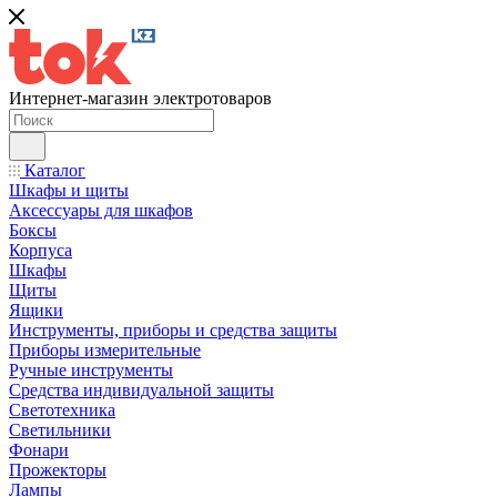
Интернет-магазин электротоваров
Каталог
Шкафы и щиты
Аксессуары для шкафов
Боксы
Корпуса
Шкафы
Щиты
Ящики
Инструменты, приборы и средства защиты
Приборы измерительные
Ручные инструменты
Средства индивидуальной защиты
Светотехника
Светильники
Фонари
Прожекторы
Лампы