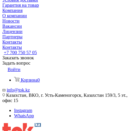
Гарантия на товар
Компания
О компании
Новости
Вакансии
Лицензии
Партнеры
Контакты
Контакты
+7 700 750 57 05
Заказать звонок
Задать вопрос
Войти
Корзина
0
info@tok.kz
Казахстан, ВКО, г. Усть-Каменогорск, Казахстан 159/3, 5 эт.,
офис 15
Instagram
WhatsApp