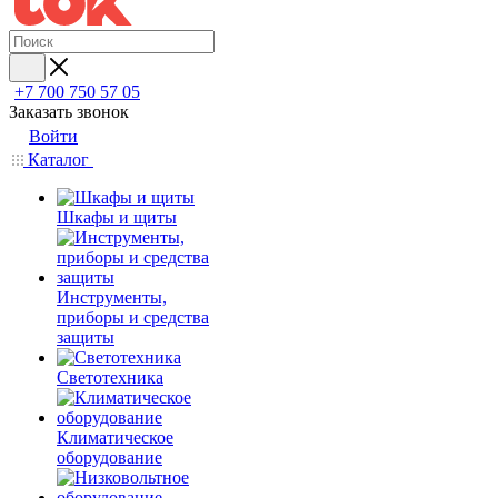
+7 700 750 57 05
Заказать звонок
Войти
Каталог
Шкафы и щиты
Инструменты,
приборы и средства
защиты
Светотехника
Климатическое
оборудование