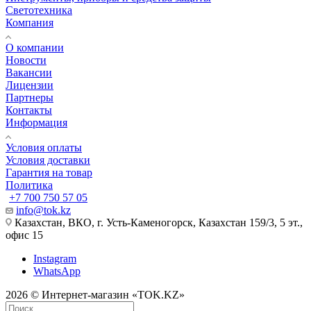
Светотехника
Компания
О компании
Новости
Вакансии
Лицензии
Партнеры
Контакты
Информация
Условия оплаты
Условия доставки
Гарантия на товар
Политика
+7 700 750 57 05
info@tok.kz
Казахстан, ВКО, г. Усть-Каменогорск, Казахстан 159/3, 5 эт.,
офис 15
Instagram
WhatsApp
2026 © Интернет-магазин «TOK.KZ»