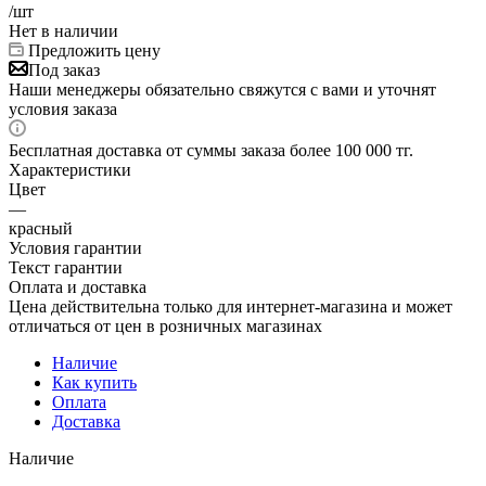
/шт
Нет в наличии
Предложить цену
Под заказ
Наши менеджеры обязательно свяжутся с вами и уточнят
условия заказа
Бесплатная доставка от суммы заказа более 100 000 тг.
Характеристики
Цвет
—
красный
Условия гарантии
Текст гарантии
Оплата и доставка
Цена действительна только для интернет-магазина и может
отличаться от цен в розничных магазинах
Наличие
Как купить
Оплата
Доставка
Наличие