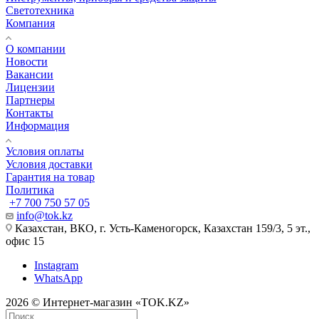
Светотехника
Компания
О компании
Новости
Вакансии
Лицензии
Партнеры
Контакты
Информация
Условия оплаты
Условия доставки
Гарантия на товар
Политика
+7 700 750 57 05
info@tok.kz
Казахстан, ВКО, г. Усть-Каменогорск, Казахстан 159/3, 5 эт.,
офис 15
Instagram
WhatsApp
2026 © Интернет-магазин «TOK.KZ»