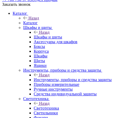
Заказать звонок
Каталог
Назад
Каталог
Шкафы и щиты
Назад
Шкафы и щиты
Аксессуары для шкафов
Боксы
Корпуса
Шкафы
Щиты
Ящики
Инструменты, приборы и средства защиты
Назад
Инструменты, приборы и средства защиты
Приборы измерительные
Ручные инструменты
Средства индивидуальной защиты
Светотехника
Назад
Светотехника
Светильники
Фонари