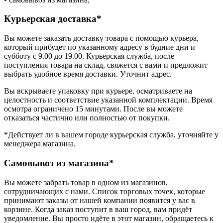
Курьерская доставка*
Вы можете заказать доставку товара с помощью курьера,
который прибудет по указанному адресу в будние дни и
субботу с 9.00 до 19.00. Курьерская служба, после
поступления товара на склад, свяжется с вами и предложит
выбрать удобное время доставки. Уточнит адрес.
Вы вскрываете упаковку при курьере, осматриваете на
целостность и соответствие указанной комплектации. Время
осмотра ограничено 15 минутами. После вы можете
отказаться частично или полностью от покупки.
*Действует ли в вашем городе курьерская служба, уточняйте у
менеджера магазина.
Самовывоз из магазина*
Вы можете забрать товар в одном из магазинов,
сотрудничающих с нами. Список торговых точек, которые
принимают заказы от нашей компании появится у вас в
корзине. Когда заказ поступит в ваш город, вам придёт
уведомление. Вы просто идёте в этот магазин, обращаетесь к