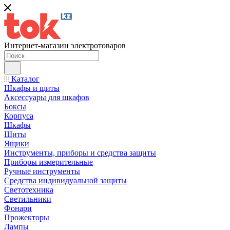
Интернет-магазин электротоваров
Каталог
Шкафы и щиты
Аксессуары для шкафов
Боксы
Корпуса
Шкафы
Щиты
Ящики
Инструменты, приборы и средства защиты
Приборы измерительные
Ручные инструменты
Средства индивидуальной защиты
Светотехника
Светильники
Фонари
Прожекторы
Лампы