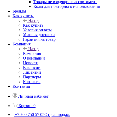
Товары не входящие в ассортимент
Коды для повторного использования
Бренды
Как купить
Назад
Как купить
Условия оплаты
Условия доставки
Гарантия на товар
Компания
Назад
Компания
О компании
Новости
Вакансии
Лицензии
Партнеры
Контакты
Контакты
Личный кабинет
Корзина
0
+7 700 750 57 05
Отдел продаж