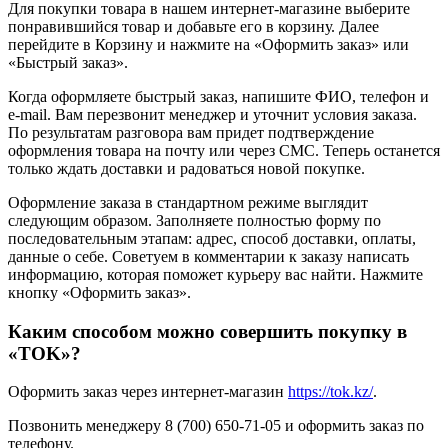
Для покупки товара в нашем интернет-магазине выберите
понравившийся товар и добавьте его в корзину. Далее
перейдите в Корзину и нажмите на «Оформить заказ» или
«Быстрый заказ».
Когда оформляете быстрый заказ, напишите ФИО, телефон и
e-mail. Вам перезвонит менеджер и уточнит условия заказа.
По результатам разговора вам придет подтверждение
оформления товара на почту или через СМС. Теперь останется
только ждать доставки и радоваться новой покупке.
Оформление заказа в стандартном режиме выглядит
следующим образом. Заполняете полностью форму по
последовательным этапам: адрес, способ доставки, оплаты,
данные о себе. Советуем в комментарии к заказу написать
информацию, которая поможет курьеру вас найти. Нажмите
кнопку «Оформить заказ».
Каким способом можно совершить покупку в
«TOK»?
Оформить заказ через интернет-магазин
https://tok.kz/
.
Позвонить менеджеру 8 (700) 650-71-05 и оформить заказ по
телефону.