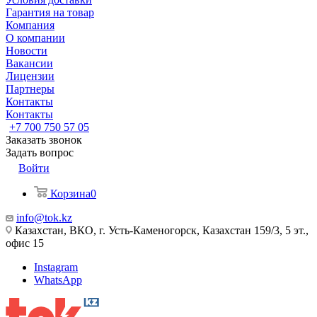
Гарантия на товар
Компания
О компании
Новости
Вакансии
Лицензии
Партнеры
Контакты
Контакты
+7 700 750 57 05
Заказать звонок
Задать вопрос
Войти
Корзина
0
info@tok.kz
Казахстан, ВКО, г. Усть-Каменогорск, Казахстан 159/3, 5 эт.,
офис 15
Instagram
WhatsApp