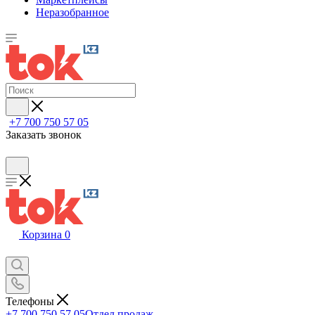
Неразобранное
+7 700 750 57 05
Заказать звонок
Корзина
0
Телефоны
+7 700 750 57 05
Отдел продаж