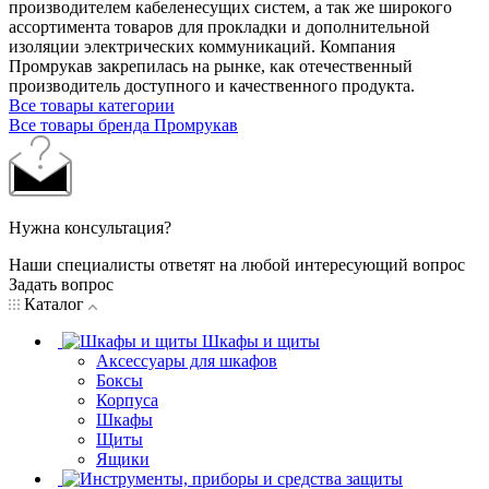
производителем кабеленесущих систем, а так же широкого
ассортимента товаров для прокладки и дополнительной
изоляции электрических коммуникаций. Компания
Промрукав закрепилась на рынке, как отечественный
производитель доступного и качественного продукта.
Все товары категории
Все товары бренда Промрукав
Нужна консультация?
Наши специалисты ответят на любой интересующий вопрос
Задать вопрос
Каталог
Шкафы и щиты
Аксессуары для шкафов
Боксы
Корпуса
Шкафы
Щиты
Ящики