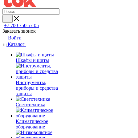
+7 700 750 57 05
Заказать звонок
Войти
Каталог
Шкафы и щиты
Инструменты,
приборы и средства
защиты
Светотехника
Климатическое
оборудование