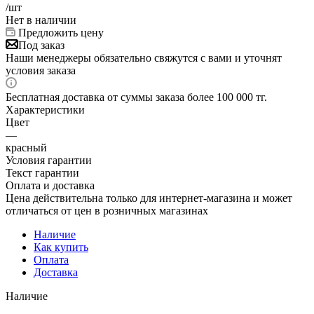
/шт
Нет в наличии
Предложить цену
Под заказ
Наши менеджеры обязательно свяжутся с вами и уточнят
условия заказа
Бесплатная доставка от суммы заказа более 100 000 тг.
Характеристики
Цвет
—
красный
Условия гарантии
Текст гарантии
Оплата и доставка
Цена действительна только для интернет-магазина и может
отличаться от цен в розничных магазинах
Наличие
Как купить
Оплата
Доставка
Наличие