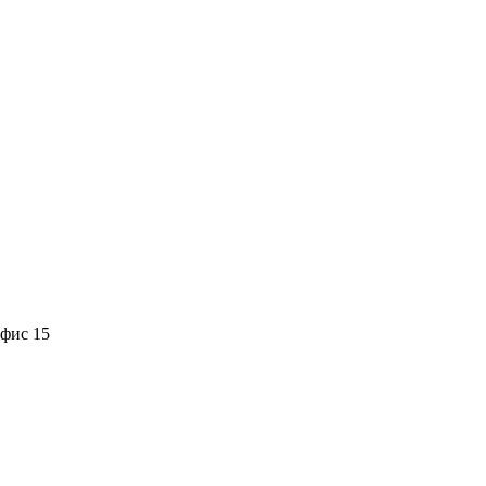
офис 15