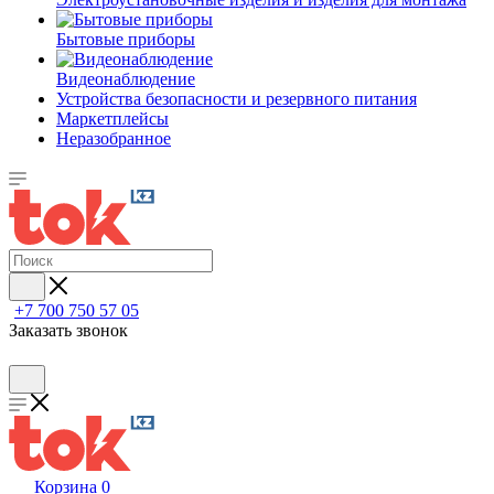
Бытовые приборы
Видеонаблюдение
Устройства безопасности и резервного питания
Маркетплейсы
Неразобранное
+7 700 750 57 05
Заказать звонок
Корзина
0