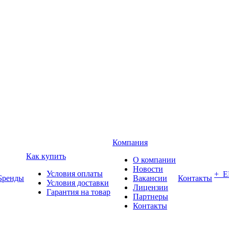
Компания
Как купить
О компании
Новости
Условия оплаты
+ 
Бренды
Вакансии
Контакты
Условия доставки
Лицензии
Гарантия на товар
Партнеры
Контакты