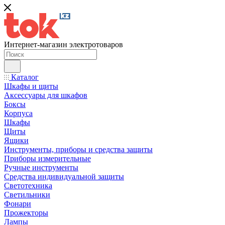
Интернет-магазин электротоваров
Каталог
Шкафы и щиты
Аксессуары для шкафов
Боксы
Корпуса
Шкафы
Щиты
Ящики
Инструменты, приборы и средства защиты
Приборы измерительные
Ручные инструменты
Средства индивидуальной защиты
Светотехника
Светильники
Фонари
Прожекторы
Лампы