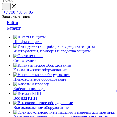
+7 700 750 57 05
Заказать звонок
Войти
Каталог
Шкафы и щиты
Инструменты, приборы и средства защиты
Светотехника
Климатическое оборудование
Низковольтное оборудование
Кабели и провода
Всё для КПП
Высоковольтное оборудование
Электроустановочные изделия и изделия для монтажа