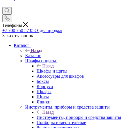
Телефоны
+7 700 750 57 05
Отдел продаж
Заказать звонок
Каталог
Назад
Каталог
Шкафы и щиты
Назад
Шкафы и щиты
Аксессуары для шкафов
Боксы
Корпуса
Шкафы
Щиты
Ящики
Инструменты, приборы и средства защиты
Назад
Инструменты, приборы и средства защиты
Приборы измерительные
Ручные инструменты