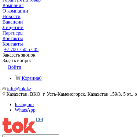
Компания
О компании
Новости
Вакансии
Лицензии
Партнеры
Контакты
Контакты
+7 700 750 57 05
Заказать звонок
Задать вопрос
Войти
Корзина
0
info@tok.kz
Казахстан, ВКО, г. Усть-Каменогорск, Казахстан 159/3, 5 эт., 
Instagram
WhatsApp